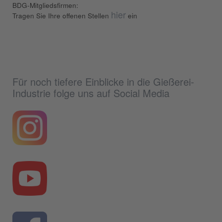
BDG-Mitgliedsfirmen:
hier
Tragen Sie Ihre offenen Stellen
ein
Für noch tiefere Einblicke in die Gießerei-
Industrie folge uns auf Social Media