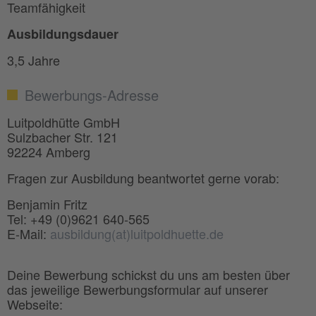
Teamfähigkeit
Ausbildungsdauer
3,5 Jahre
Bewerbungs-Adresse
Luitpoldhütte GmbH
Sulzbacher Str. 121
92224 Amberg
Fragen zur Ausbildung beantwortet gerne vorab:
Benjamin Fritz
Tel: +49 (0)9621 640-565
E-Mail:
ausbildung(at)luitpoldhuette.de
Deine Bewerbung schickst du uns am besten über
das jeweilige Bewerbungsformular auf unserer
Webseite: