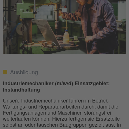
Ausbildung
Industriemechaniker (m/w/d) Einsatzgebiet:
Instandhaltung
Unsere Industriemechaniker führen im Betrieb
Wartungs- und Reparaturarbeiten durch, damit die
Fertigungsanlagen und Maschinen störungsfrei
weiterlaufen können. Hierzu fertigen sie Ersatzteile
selbst an oder tauschen Baugruppen gezielt aus. In