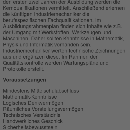
den ersten zwei Jahren der Ausbildung werden die
Kernqualifikationen vermittelt. Anschließend erlernen
die künftigen Industriemechaniker die
berufsspezifischen Fachqualifikationen. Im
Ausbildungsrahmenplan finden sich Inhalte wie z.B.
der Umgang mit Werkstoffen, Werkzeugen und
Maschinen. Daher sollten Kenntnisse in Mathematik,
Physik und Informatik vorhanden sein.
Industriemechaniker werten technische Zeichnungen
aus und ergänzen diese. Im Rahmen der
Qualitätskontrolle werden Wartungspläne und
Protokolle erstellt.
Voraussetzungen
Mindestens Mittelschulabschluss
Mathematik-Kenntnisse
Logisches Denkvermögen
Räumliches Vorstellungsvermögen
Technisches Verständnis
Handwerkliches Geschick
Sicherheitsbewusstsein