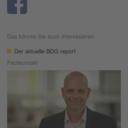
Das könnte Sie auch interessieren
Der aktuelle BDG report
Fachkontakt