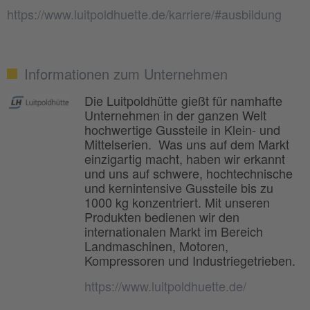
https://www.luitpoldhuette.de/karriere/#ausbildung
Informationen zum Unternehmen
Die Luitpoldhütte gießt für namhafte
Unternehmen in der ganzen Welt
hochwertige Gussteile in Klein- und
Mittelserien. Was uns auf dem Markt
einzigartig macht, haben wir erkannt
und uns auf schwere, hochtechnische
und kernintensive Gussteile bis zu
1000 kg konzentriert. Mit unseren
Produkten bedienen wir den
internationalen Markt im Bereich
Landmaschinen, Motoren,
Kompressoren und Industriegetrieben.
https://www.luitpoldhuette.de/