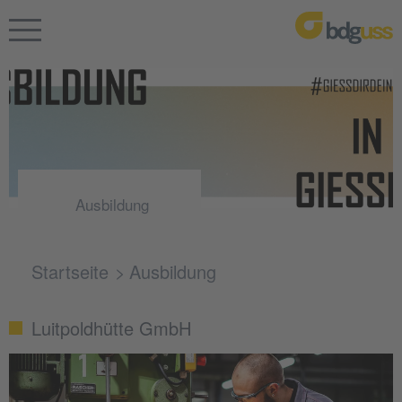
Ausbildung
Startseite
Ausbildung
Luitpoldhütte GmbH