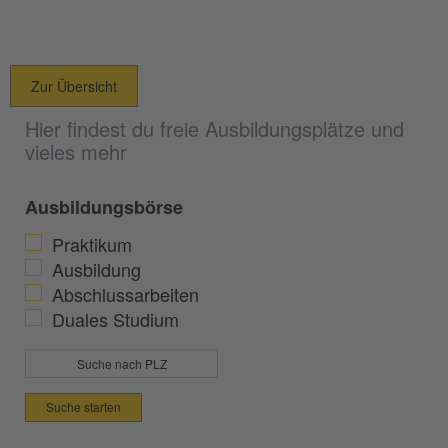
Zur Übersicht
Hier findest du freie Ausbildungsplätze und
vieles mehr
Ausbildungsbörse
Praktikum
Ausbildung
Abschlussarbeiten
Duales Studium
Suche starten