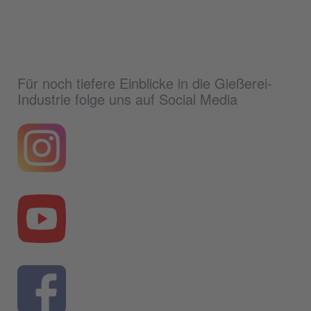
Für noch tiefere Einblicke in die Gießerei-
Industrie folge uns auf Social Media