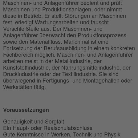
Maschinen- und Anlagenführer bedient und prüft
Maschinen und Produktionsanlagen, oder nimmt
diese in Betrieb. Er stellt Störungen an Maschinen
fest, erledigt Wartungsarbeiten und tauscht
Verschleißteile aus. Der Maschinen- und
Anlagenführer überwacht den Produktionsprozess
sowie den Materialfluss. Manchmal ist eine
Fortsetzung der Berufsausbildung in einem konkreten
Fachbereich möglich. Maschinen- und Anlagenführer
arbeiten meist in der Metallindustrie, der
Kunststoffindustrie, der Nahrungsmittelindustrie, der
Druckindustrie oder der Textilindustrie. Sie sind
überwiegend in Fertigungs- und Montagehallen oder
Werkstätten tätig.
Voraussetzungen
Genauigkeit und Sorgfalt
Ein Haupt- oder Realschulabschluss
Gute Kenntnisse in Werken, Technik und Physik