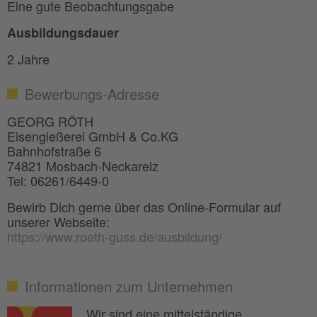
Eine gute Beobachtungsgabe
Ausbildungsdauer
2 Jahre
Bewerbungs-Adresse
GEORG RÖTH
Eisengießerei GmbH & Co.KG
Bahnhofstraße 6
74821 Mosbach-Neckarelz
Tel: 06261/6449-0
Bewirb Dich gerne über das Online-Formular auf
unserer Webseite:
https://www.roeth-guss.de/ausbildung/
Informationen zum Unternehmen
Wir sind eine mittelständige