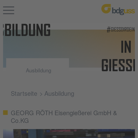
Ausbildung
Startseite
Ausbildung
GEORG RÖTH Eisengießerei GmbH &
Co.KG