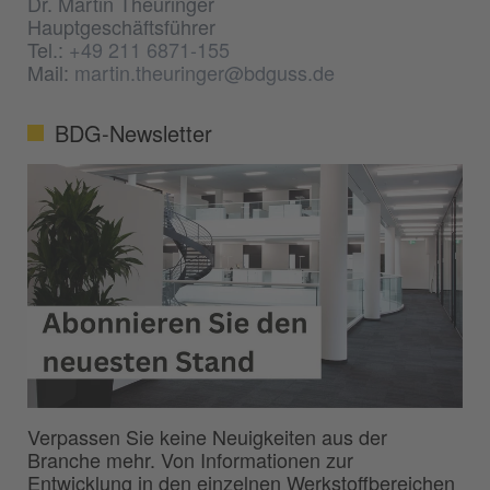
Dr. Martin Theuringer
Hauptgeschäftsführer
Tel.:
+49 211 6871-155
Mail:
martin.theuringer@bdguss.de
BDG-Newsletter
Verpassen Sie keine Neuigkeiten aus der
Branche mehr. Von Informationen zur
Entwicklung in den einzelnen Werkstoffbereichen