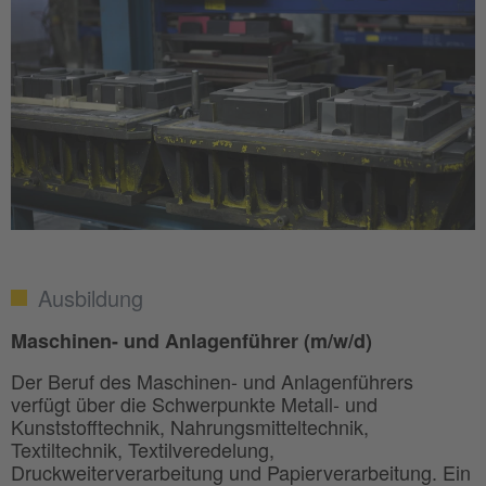
Ausbildung
Maschinen- und Anlagenführer (m/w/d)
Der Beruf des Maschinen- und Anlagenführers
verfügt über die Schwerpunkte Metall- und
Kunststofftechnik, Nahrungsmitteltechnik,
Textiltechnik, Textilveredelung,
Druckweiterverarbeitung und Papierverarbeitung. Ein