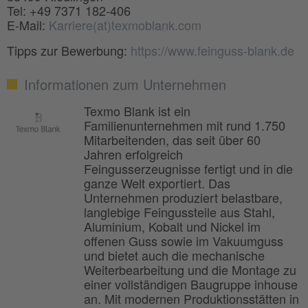
Tel: +49 7371 182-406
E-Mail:
Karriere(at)texmoblank.com
Tipps zur Bewerbung:
https://www.feinguss-blank.de
Informationen zum Unternehmen
Texmo Blank ist ein
Familienunternehmen mit rund 1.750
Mitarbeitenden, das seit über 60
Jahren erfolgreich
Feingusserzeugnisse fertigt und in die
ganze Welt exportiert. Das
Unternehmen produziert belastbare,
langlebige Feingussteile aus Stahl,
Aluminium, Kobalt und Nickel im
offenen Guss sowie im Vakuumguss
und bietet auch die mechanische
Weiterbearbeitung und die Montage zu
einer vollständigen Baugruppe inhouse
an. Mit modernen Produktionsstätten in