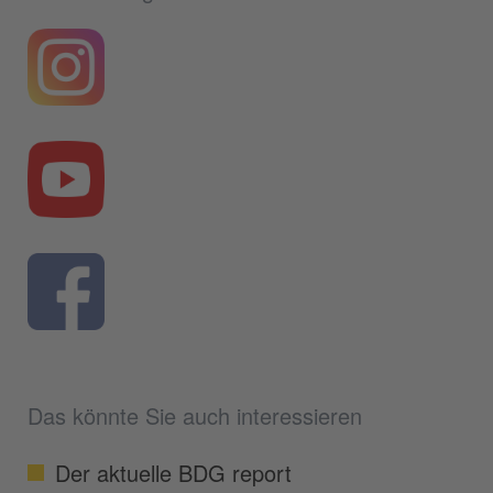
Das könnte Sie auch interessieren
Der aktuelle BDG report