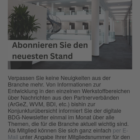
Verpassen Sie keine Neuigkeiten aus der
Branche mehr. Von Informationen zur
Entwicklung in den einzelnen Werkstoffbereichen
über Nachrichten aus den Partnerverbänden
(ArGeZ, WVM, BDI, etc.) bishin zur
Konjunkturübersicht informiert Sie der digitale
BDG-Newsletter einmal im Monat über alle
Themen, die für die Branche aktuell wichtig sind.
Als Mitglied können Sie sich ganz einfach
per E-
Mail
unter Angabe Ihrer Mitgliedsnummer für den