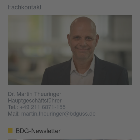
Fachkontakt
Dr. Martin Theuringer
Hauptgeschäftsführer
Tel.:
+49 211 6871-155
Mail:
martin.theuringer@bdguss.de
BDG-Newsletter