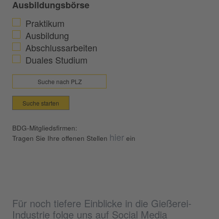
Ausbildungsbörse
Praktikum
Ausbildung
Abschlussarbeiten
Duales Studium
Suche starten
BDG-Mitgliedsfirmen:
hier
Tragen Sie Ihre offenen Stellen
ein
Für noch tiefere Einblicke in die Gießerei-
Industrie folge uns auf Social Media