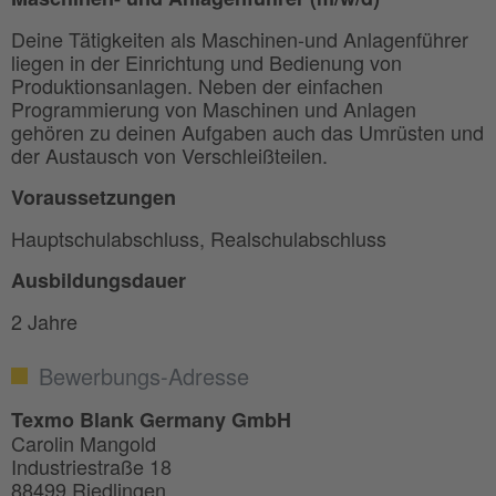
Deine Tätigkeiten als Maschinen-und Anlagenführer
liegen in der Einrichtung und Bedienung von
Produktionsanlagen. Neben der einfachen
Programmierung von Maschinen und Anlagen
gehören zu deinen Aufgaben auch das Umrüsten und
der Austausch von Verschleißteilen.
Voraussetzungen
Hauptschulabschluss, Realschulabschluss
Ausbildungsdauer
2 Jahre
Bewerbungs-Adresse
Texmo Blank Germany GmbH
Carolin Mangold
Industriestraße 18
88499 Riedlingen