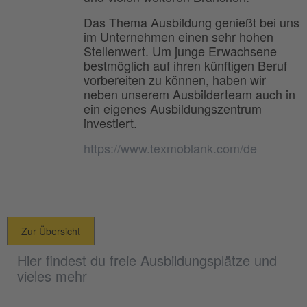
Das Thema Ausbildung genießt bei uns
im Unternehmen einen sehr hohen
Stellenwert. Um junge Erwachsene
bestmöglich auf ihren künftigen Beruf
vorbereiten zu können, haben wir
neben unserem Ausbilderteam auch in
ein eigenes Ausbildungszentrum
investiert.
https://www.texmoblank.com/de
Zur Übersicht
Hier findest du freie Ausbildungsplätze und
vieles mehr