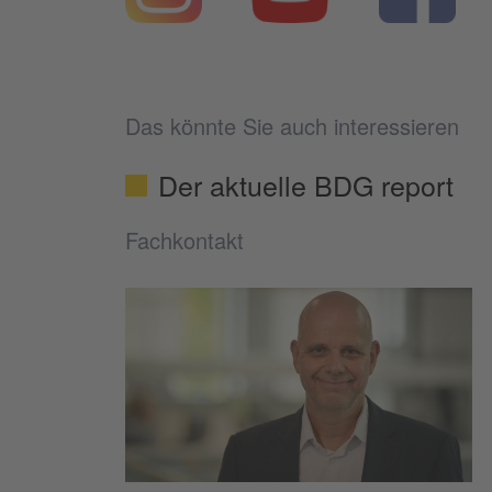
Das könnte Sie auch interessieren
Der aktuelle BDG report
Fachkontakt