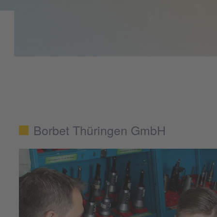
Borbet Thüringen GmbH