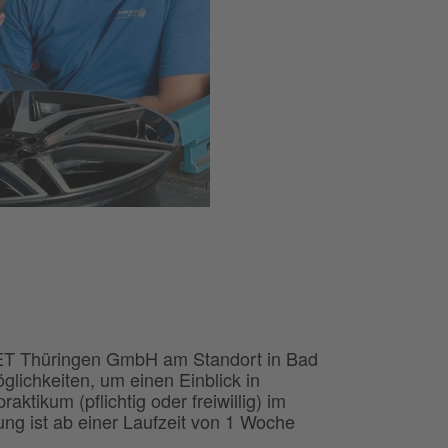
ET Thüringen GmbH am Standort in Bad
glichkeiten, um einen Einblick in
aktikum (pflichtig oder freiwillig) im
ung ist ab einer Laufzeit von 1 Woche