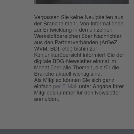
Verpassen Sie keine Neuigkeiten aus
der Branche mehr. Von Informationen
zur Entwicklung in den einzelnen
Werkstoffbereichen über Nachrichten
aus den Partnerverbänden (ArGeZ,
WVM, BDI, etc.) bishin zur
Konjunkturübersicht informiert Sie der
digitale BDG-Newsletter einmal im
Monat über alle Themen, die für die
Branche aktuell wichtig sind.
Als Mitglied können Sie sich ganz
einfach
per E-Mail
unter Angabe Ihrer
Mitgliedsnummer für den Newsletter
anmelden.