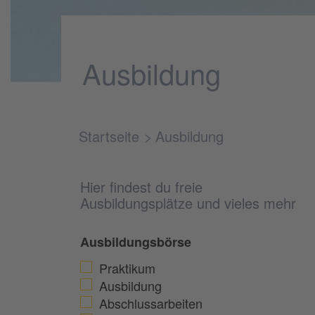
Ausbildung
Startseite
Ausbildung
Hier findest du freie
Ausbildungsplätze und vieles mehr
Ausbildungsbörse
Praktikum
Ausbildung
Abschlussarbeiten