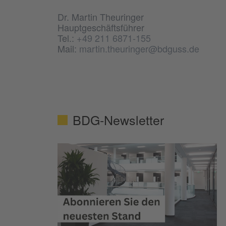
Dr. Martin Theuringer
Hauptgeschäftsführer
Tel.:
+49 211 6871-155
Mail:
martin.theuringer@bdguss.de
BDG-Newsletter