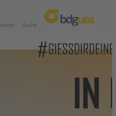
tranet
Suche