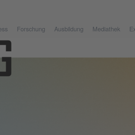
ess
Forschung
Ausbildung
Mediathek
Ex