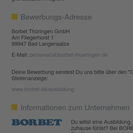
Bewerbungs-Adresse
Borbet Thüringen GmbH
Am Fliegerhorst 1
99947 Bad Langensalza
E-Mail:
personal(at)borbet-thueringen.de
Deine Bewerbung sendest Du uns bitte über den 
Stellenanzeige:
www.borbet.de/ausbildung
Informationen zum Unternehmen
Du willst eine Ausbildung,
zuhause fühlst? Bei BORBE