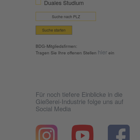
Duales Studium
Suche starten
BDG-Mitgliedsfirmen:
hier
Tragen Sie Ihre offenen Stellen
ein
Für noch tiefere Einblicke in die
Gießerei-Industrie folge uns auf
Social Media