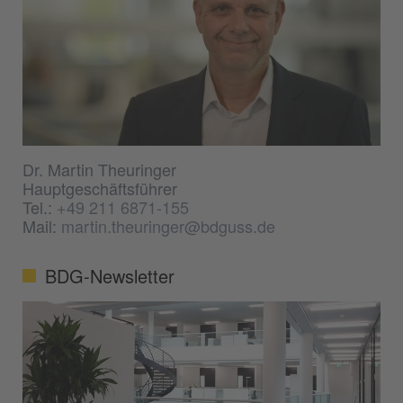
Dr. Martin Theuringer
Hauptgeschäftsführer
Tel.:
+49 211 6871-155
Mail:
martin.theuringer@bdguss.de
BDG-Newsletter