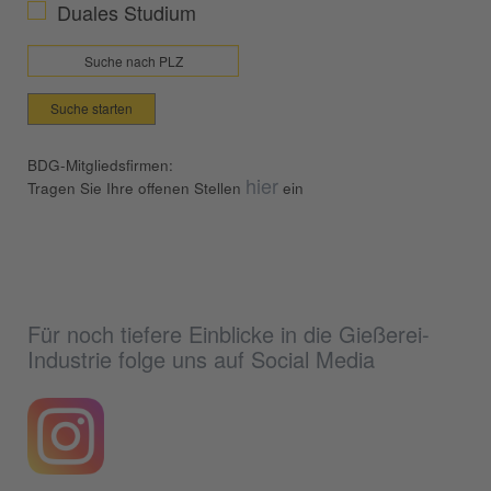
Duales Studium
Suche starten
BDG-Mitgliedsfirmen:
hier
Tragen Sie Ihre offenen Stellen
ein
Für noch tiefere Einblicke in die Gießerei-
Industrie folge uns auf Social Media