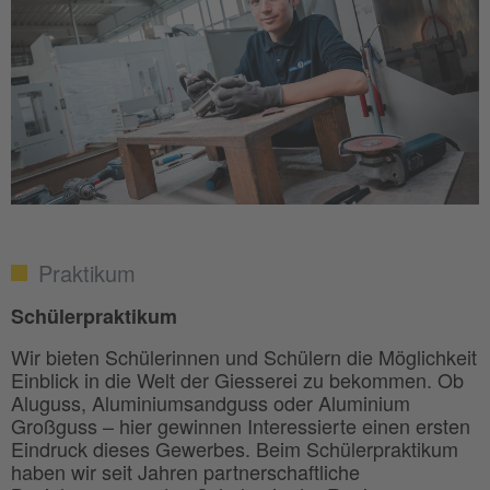
Praktikum
Schülerpraktikum
Wir bieten Schülerinnen und Schülern die Möglichkeit
Einblick in die Welt der Giesserei zu bekommen. Ob
Aluguss, Aluminiumsandguss oder Aluminium
Großguss – hier gewinnen Interessierte einen ersten
Eindruck dieses Gewerbes. Beim Schülerpraktikum
haben wir seit Jahren partnerschaftliche