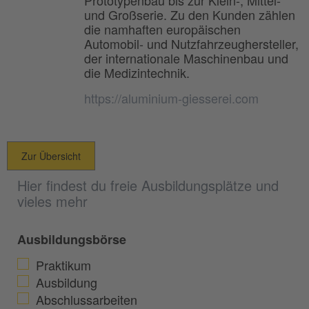
und Großserie. Zu den Kunden zählen
die namhaften europäischen
Automobil- und Nutzfahrzeughersteller,
der internationale Maschinenbau und
die Medizintechnik.
https://aluminium-giesserei.com
Zur Übersicht
Hier findest du freie Ausbildungsplätze und
vieles mehr
Ausbildungsbörse
Praktikum
Ausbildung
Abschlussarbeiten