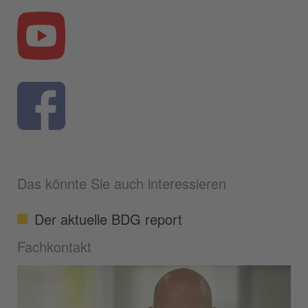
Das könnte Sie auch interessieren
Der aktuelle BDG report
Fachkontakt