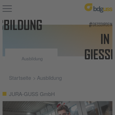
Ausbildung
Startseite
Ausbildung
JURA-GUSS GmbH