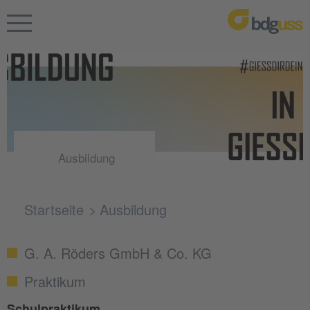
Ausbildung
Startseite
Ausbildung
G. A. Röders GmbH & Co. KG
Praktikum
Schulpraktikum