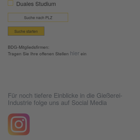
Duales Studium
Suche starten
BDG-Mitgliedsfirmen:
hier
Tragen Sie Ihre offenen Stellen
ein
Für noch tiefere Einblicke in die Gießerei-
Industrie folge uns auf Social Media