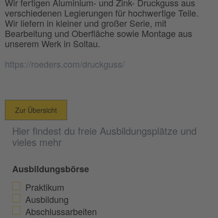
Wir fertigen Aluminium- und Zink- Druckguss aus
verschiedenen Legierungen für hochwertige Teile.
Wir liefern in kleiner und großer Serie, mit
Bearbeitung und Oberfläche sowie Montage aus
unserem Werk in Soltau.
https://roeders.com/druckguss/
Zur Übersicht
Hier findest du freie Ausbildungsplätze und
vieles mehr
Ausbildungsbörse
Praktikum
Ausbildung
Abschlussarbeiten