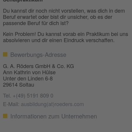
Du kannst dir noch nicht vorstellen, was dich in dem
Beruf erwartet oder bist dir unsicher, ob es der
passende Beruf für dich ist?
Kein Problem! Du kannst vorab ein Praktikum bei uns
absolvieren und dir einen Eindruck verschaffen.
Bewerbungs-Adresse
G. A. Röders GmbH & Co. KG
Ann Kathrin von Hülse
Unter den Linden 6-8
29614 Soltau
Tel. +(49) 5191 809 0
E-Mail:
ausbildung(at)roeders.com
Informationen zum Unternehmen