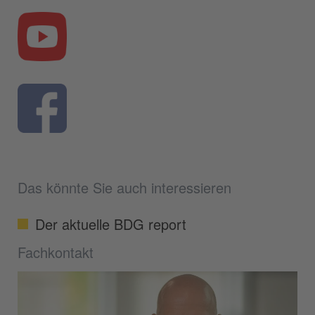
Das könnte Sie auch interessieren
Der aktuelle BDG report
Fachkontakt