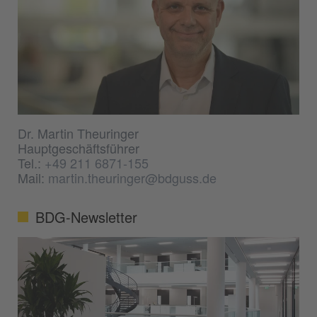
Dr. Martin Theuringer
Hauptgeschäftsführer
Tel.:
+49 211 6871-155
Mail:
martin.theuringer@bdguss.de
BDG-Newsletter