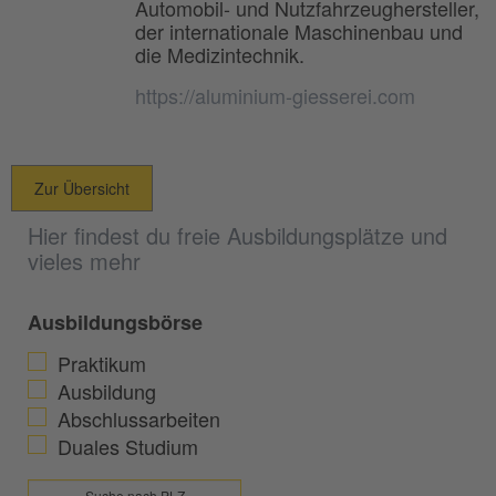
Automobil- und Nutzfahrzeughersteller,
der internationale Maschinenbau und
die Medizintechnik.
https://aluminium-giesserei.com
Zur Übersicht
Hier findest du freie Ausbildungsplätze und
vieles mehr
Ausbildungsbörse
Praktikum
Ausbildung
Abschlussarbeiten
Duales Studium