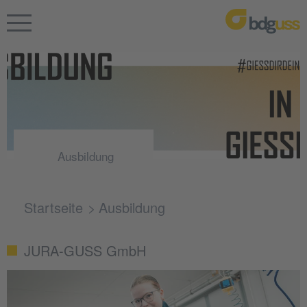
Ausbildung
Startseite
Ausbildung
JURA-GUSS GmbH