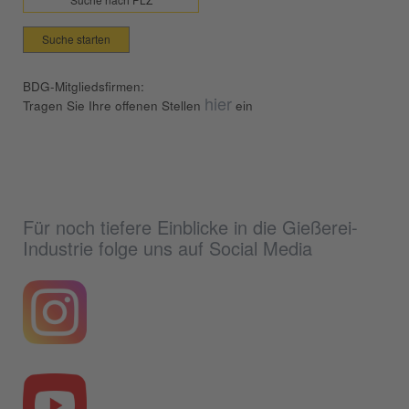
Suche starten
BDG-Mitgliedsfirmen:
hier
Tragen Sie Ihre offenen Stellen
ein
Für noch tiefere Einblicke in die Gießerei-
Industrie folge uns auf Social Media