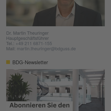
Dr. Martin Theuringer
Hauptgeschäftsführer
Tel.:
+49 211 6871-155
Mail:
martin.theuringer@bdguss.de
BDG-Newsletter