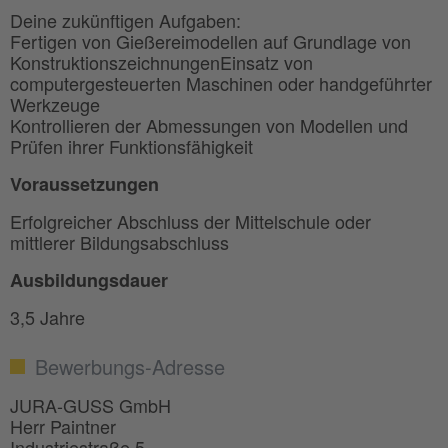
Deine zukünftigen Aufgaben:
Fertigen von Gießereimodellen auf Grundlage von
KonstruktionszeichnungenEinsatz von
computergesteuerten Maschinen oder handgeführter
Werkzeuge
Kontrollieren der Abmessungen von Modellen und
Prüfen ihrer Funktionsfähigkeit
Voraussetzungen
Erfolgreicher Abschluss der Mittelschule oder
mittlerer Bildungsabschluss
Ausbildungsdauer
3,5 Jahre
Bewerbungs-Adresse
JURA-GUSS GmbH
Herr Paintner
Industriestraße 5