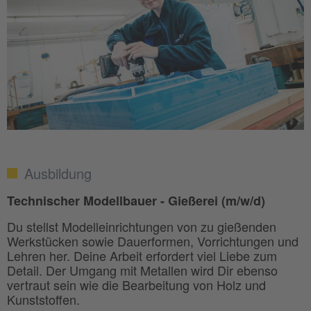
Ausbildung
Technischer Modellbauer - Gießerei (m/w/d)
Du stellst Modelleinrichtungen von zu gießenden
Werkstücken sowie Dauerformen, Vorrichtungen und
Lehren her. Deine Arbeit erfordert viel Liebe zum
Detail. Der Umgang mit Metallen wird Dir ebenso
vertraut sein wie die Bearbeitung von Holz und
Kunststoffen.