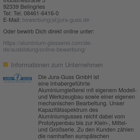
92339 Beilngries
Tel: Tel. 08461-6416-0
E-Mail:
bewerbung(at)jura-guss.de
Oder bewirb Dich direkt online unter:
https://aluminium-giesserei.com/de-
de/ausbildung/online-bewerbung/
Informationen zum Unternehmen
Die Jura-Guss GmbH ist
eine inhabergeführte
Aluminiumgießerei mit eigenem Modell-
und Werkzeugbau sowie einer eigenen
mechanischen Bearbeitung. Unser
Kapazitätsspektrum des
Aluminiumgusses reicht dabei vom
Prototypenbau bis zur Klein-, Mittel-
und Großserie. Zu den Kunden zählen
die namhaften europäischen