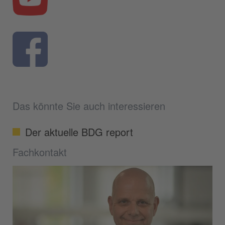
Das könnte Sie auch interessieren
Der aktuelle BDG report
Fachkontakt