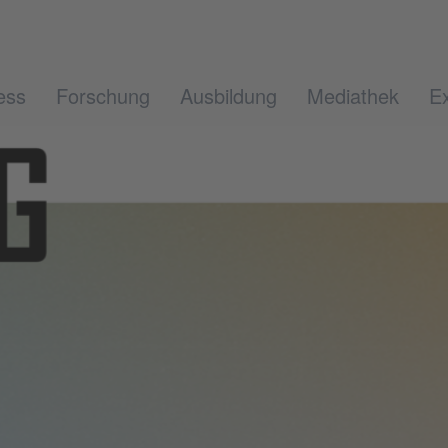
ess
Forschung
Ausbildung
Mediathek
Ex