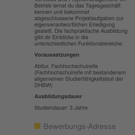
Betrieb lernst du das Tagesgeschäft
kennen und bekommst
abgeschlossene Projektaufgaben zur
eigenverantwortlichen Erledigung
gestellt. Die fachpraktische Ausbildung
gibt dir Einblicke in die
unterschiedlichen Funktionsbereiche.
Voraussetzungen
Abitur, Fachhochschulreife
(Fachhochschulreife mit bestandenem
allgemeinen Studierfähigkeitstest der
DHBW)
Ausbildungsdauer
Studiendauer: 3 Jahre
Bewerbungs-Adresse