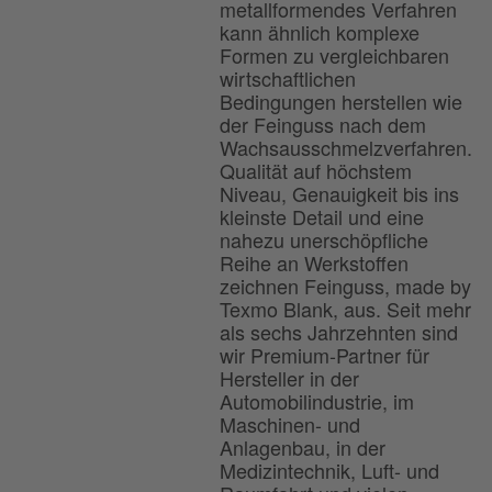
metallformendes Verfahren
kann ähnlich komplexe
Formen zu vergleichbaren
wirtschaftlichen
Bedingungen herstellen wie
der Feinguss nach dem
Wachsausschmelzverfahren.
Qualität auf höchstem
Niveau, Genauigkeit bis ins
kleinste Detail und eine
nahezu unerschöpfliche
Reihe an Werkstoffen
zeichnen Feinguss, made by
Texmo Blank, aus. Seit mehr
als sechs Jahrzehnten sind
wir Premium-Partner für
Hersteller in der
Automobilindustrie, im
Maschinen- und
Anlagenbau, in der
Medizintechnik, Luft- und