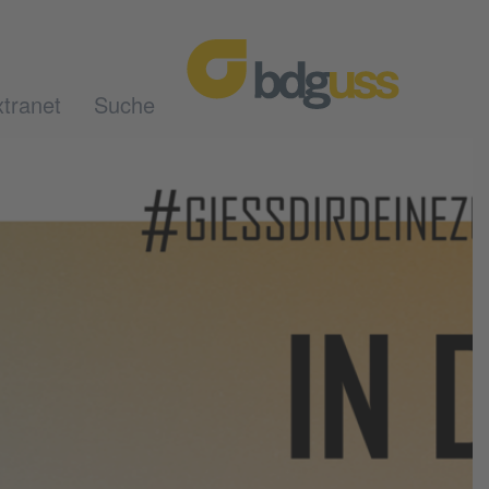
tranet
Suche