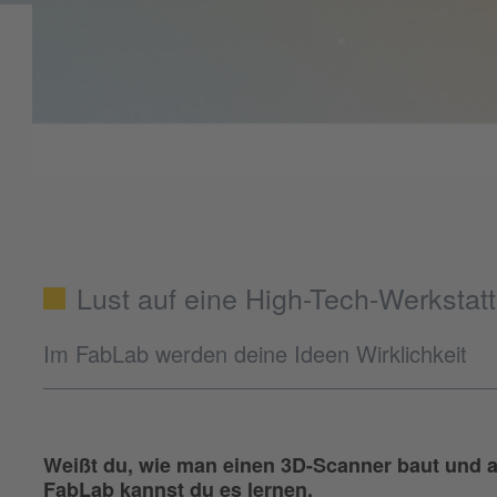
Lust auf eine High-Tech-Werkstatt
Im FabLab werden deine Ideen Wirklichkeit
Weißt du, wie man einen 3D-Scanner baut und a
FabLab kannst du es lernen.