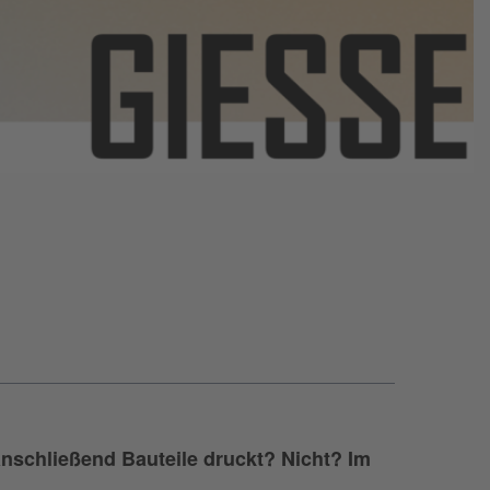
nschließend Bauteile druckt? Nicht? Im