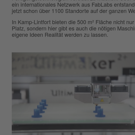
ein internationales Netzwerk aus FabLabs entstand
jetzt schon über 1100 Standorte auf der ganzen We
In Kamp-Lintfort bieten die 500 m² Fläche nicht n
Platz, sondern hier gibt es auch die nötigen Masch
eigene Ideen Realität werden zu lassen.