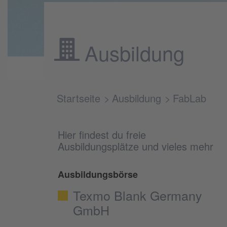
Ausbildung
Startseite
Ausbildung
FabLab
Hier findest du freie
Ausbildungsplätze und vieles mehr
Ausbildungsbörse
Texmo Blank Germany
GmbH