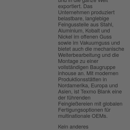
exportiert. Das
Unternehmen produziert
belastbare, langlebige
Feingussteile aus Stahl,
Aluminium, Kobalt und
Nickel im offenen Guss
sowie im Vakuumguss und
bietet auch die mechanische
Weiterbearbeitung und die
Montage zu einer
vollständigen Baugruppe
inhouse an. Mit modernen
Produktionsstätten in
Nordamerika, Europa und
Asien, ist Texmo Blank eine
der führenden
Feingießereien mit globalen
Fertigungsoptionen für
multinationale OEMs.
Kein anderes