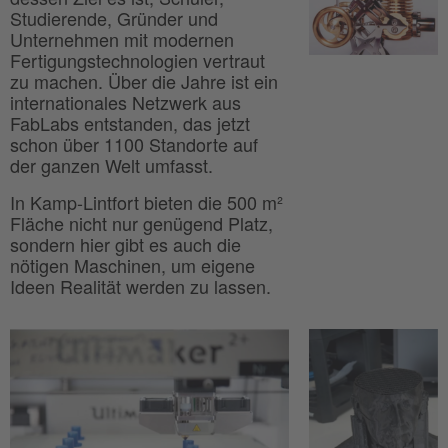
Studierende, Gründer und
Unternehmen mit modernen
Fertigungstechnologien vertraut
zu machen. Über die Jahre ist ein
internationales Netzwerk aus
FabLabs entstanden, das jetzt
schon über 1100 Standorte auf
der ganzen Welt umfasst.
In Kamp-Lintfort bieten die 500 m²
Fläche nicht nur genügend Platz,
sondern hier gibt es auch die
nötigen Maschinen, um eigene
Ideen Realität werden zu lassen.