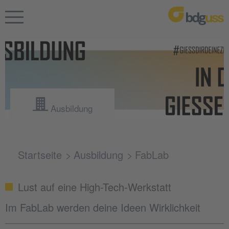
Ausbildung
Startseite
Ausbildung
FabLab
Lust auf eine High-Tech-Werkstatt
Im FabLab werden deine Ideen Wirklichkeit