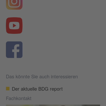
Das könnte Sie auch interessieren
Der aktuelle BDG report
Fachkontakt