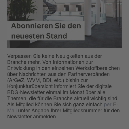
Verpassen Sie keine Neuigkeiten aus der
Branche mehr. Von Informationen zur
Entwicklung in den einzelnen Werkstoffbereichen
über Nachrichten aus den Partnerverbänden
(ArGeZ, WVM, BDI, etc.) bishin zur
Konjunkturübersicht informiert Sie der digitale
BDG-Newsletter einmal im Monat über alle
Themen, die für die Branche aktuell wichtig sind.
Als Mitglied können Sie sich ganz einfach
per E-
Mail
unter Angabe Ihrer Mitgliedsnummer für den
Newsletter anmelden.