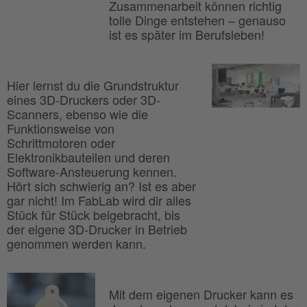
Zusammenarbeit können richtig
tolle Dinge entstehen – genauso
ist es später im Berufsleben!
Hier lernst du die Grundstruktur
eines 3D-Druckers oder 3D-
Scanners, ebenso wie die
Funktionsweise von
Schrittmotoren oder
Elektronikbauteilen und deren
Software-Ansteuerung kennen.
Hört sich schwierig an? Ist es aber
gar nicht! Im FabLab wird dir alles
Stück für Stück beigebracht, bis
der eigene 3D-Drucker in Betrieb
genommen werden kann.
Mit dem eigenen Drucker kann es