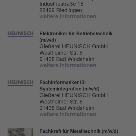
Industriestraße 18
88499 Riedlingen
weitere Informationen
Elektroniker für Betriebstechnik
(m/w/d)
Gießerei HEUNISCH GmbH
Westheimer Str. 6
91438 Bad Windsheim
weitere Informationen
Fachinformatiker für
Systemintegration (m/w/d)
Gießerei HEUNISCH GmbH
Westheimer Str. 6
91438 Bad Windsheim
weitere Informationen
Fachkraft für Metalltechnik (m/w/d)