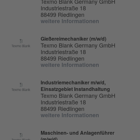
Texmo Blank Germany GmbH
Industriestraße 18
88499 Riedlingen
weitere Informationen
Gießereimechaniker (m/w/d)
Texmo Blank Germany GmbH
Industriestraße 18
88499 Riedlingen
weitere Informationen
Industriemechaniker m/w/d,
Einsatzgebiet Instandhaltung
Texmo Blank Germany GmbH
Industriestraße 18
88499 Riedlingen
weitere Informationen
Maschinen- und Anlagenführer
(m/w/d)