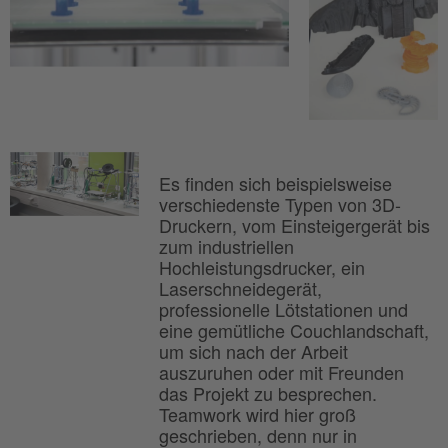
Es finden sich beispielsweise
verschiedenste Typen von 3D-
Druckern, vom Einsteigergerät bis
zum industriellen
Hochleistungsdrucker, ein
Laserschneidegerät,
professionelle Lötstationen und
eine gemütliche Couchlandschaft,
um sich nach der Arbeit
auszuruhen oder mit Freunden
das Projekt zu besprechen.
Teamwork wird hier groß
geschrieben, denn nur in