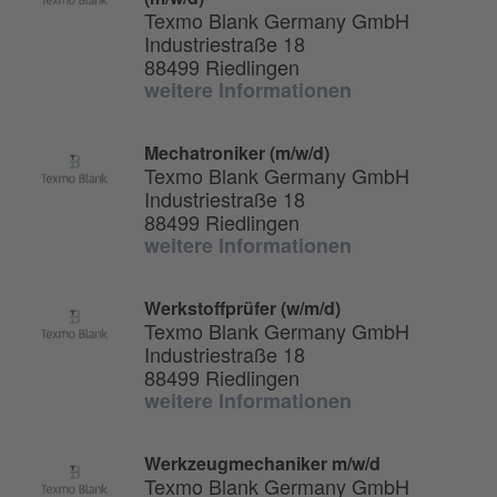
Texmo Blank Germany GmbH
Industriestraße 18
88499 Riedlingen
weitere Informationen
Mechatroniker (m/w/d)
Texmo Blank Germany GmbH
Industriestraße 18
88499 Riedlingen
weitere Informationen
Werkstoffprüfer (w/m/d)
Texmo Blank Germany GmbH
Industriestraße 18
88499 Riedlingen
weitere Informationen
Werkzeugmechaniker m/w/d
Texmo Blank Germany GmbH