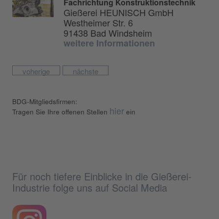
Fachrichtung Konstruktionstechnik
Gießerei HEUNISCH GmbH
Westheimer Str. 6
91438 Bad Windsheim
weitere Informationen
voherige
nächste
BDG-Mitgliedsfirmen:
hier
Tragen Sie Ihre offenen Stellen
ein
Für noch tiefere Einblicke in die Gießerei-
Industrie folge uns auf Social Media