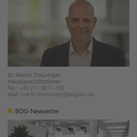
Dr. Martin Theuringer
Hauptgeschäftsführer
Tel.:
+49 211 6871-155
Mail:
martin.theuringer@bdguss.de
BDG-Newsletter