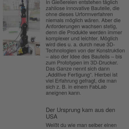
In Gießereien entstehen täglich
zahllose innovative Bauteile, die
ohne dieses Urformverfahren
niemals möglich wären. Aber die
Anforderungen wachsen stetig,
denn die Produkte werden immer
komplexer und leichter. Möglich
wird dies u. a. durch neue 3D-
Technologien von der Konstruktion
– also der Idee des Bauteils – bis
zum Prototypen im 3D-Drucker.
Das Ganze nennt sich dann
„Additive Fertigung“. Hierbei ist
viel Erfahrung gefragt, die man
sich z. B. in einem FabLab
aneignen kann.
Der Ursprung kam aus den
USA
Weißt du wie man selber einen