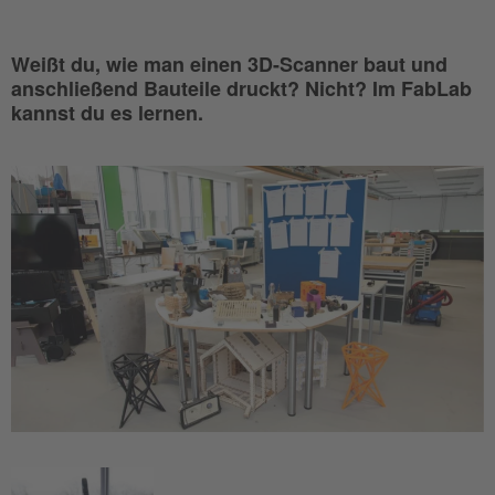
Weißt du, wie man einen 3D-Scanner baut und
anschließend Bauteile druckt? Nicht? Im FabLab
kannst du es lernen.