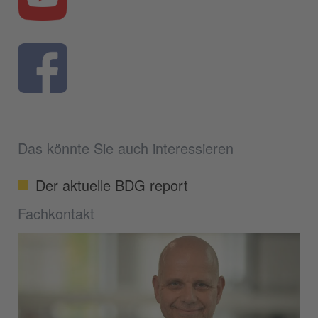
Das könnte Sie auch interessieren
Der aktuelle BDG report
Fachkontakt