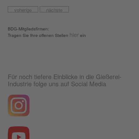
voherige
nächste
BDG-Mitgliedsfirmen:
hier
Tragen Sie Ihre offenen Stellen
ein
Für noch tiefere Einblicke in die Gießerei-
Industrie folge uns auf Social Media