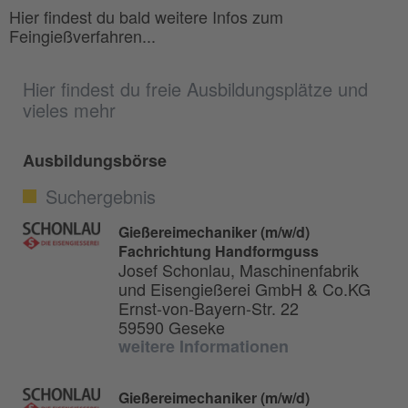
Hier findest du bald weitere Infos zum
Feingießverfahren...
Hier findest du freie Ausbildungsplätze und
vieles mehr
Ausbildungsbörse
Suchergebnis
Gießereimechaniker (m/w/d)
Fachrichtung Handformguss
Josef Schonlau, Maschinenfabrik
und Eisengießerei GmbH & Co.KG
Ernst-von-Bayern-Str. 22
59590 Geseke
weitere Informationen
Gießereimechaniker (m/w/d)