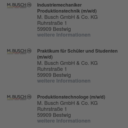
Industriemechaniker
Produktionstechnik (m/w/d)
M. Busch GmbH & Co. KG
Ruhrstraße 1
59909 Bestwig
weitere Informationen
Praktikum für Schüler und Studenten
(m/w/d)
M. Busch GmbH & Co. KG
Ruhrstraße 1
59909 Bestwig
weitere Informationen
Produktionstechnologe (m/w/d)
M. Busch GmbH & Co. KG
Ruhrstraße 1
59909 Bestwig
weitere Informationen