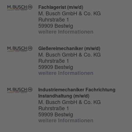
Fachlagerist (m/w/d)
M. Busch GmbH & Co. KG
Ruhrstraße 1
59909 Bestwig
weitere Informationen
Gießereimechaniker (m/w/d)
M. Busch GmbH & Co. KG
Ruhrstraße 1
59909 Bestwig
weitere Informationen
Industriemechaniker Fachrichtung
Instandhaltung (m/w/d)
M. Busch GmbH & Co. KG
Ruhrstraße 1
59909 Bestwig
weitere Informationen