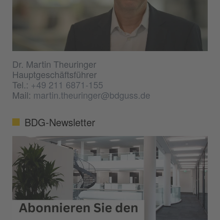
Dr. Martin Theuringer
Hauptgeschäftsführer
Tel.:
+49 211 6871-155
Mail:
martin.theuringer@bdguss.de
BDG-Newsletter