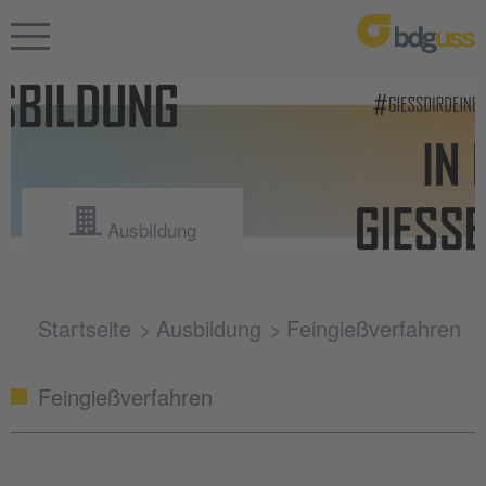
Ausbildung
Startseite
Ausbildung
Feingießverfahren
Feingießverfahren