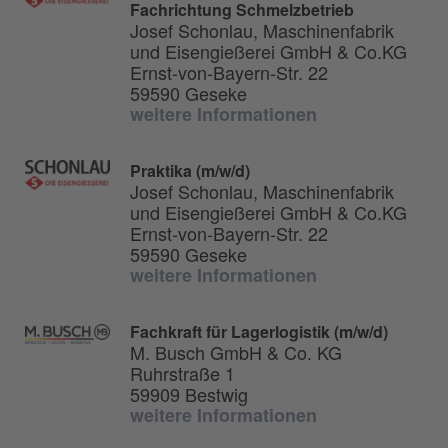
Fachrichtung Schmelzbetrieb
Josef Schonlau, Maschinenfabrik
und Eisengießerei GmbH & Co.KG
Ernst-von-Bayern-Str. 22
59590 Geseke
weitere Informationen
Praktika (m/w/d)
Josef Schonlau, Maschinenfabrik
und Eisengießerei GmbH & Co.KG
Ernst-von-Bayern-Str. 22
59590 Geseke
weitere Informationen
Fachkraft für Lagerlogistik (m/w/d)
M. Busch GmbH & Co. KG
Ruhrstraße 1
59909 Bestwig
weitere Informationen