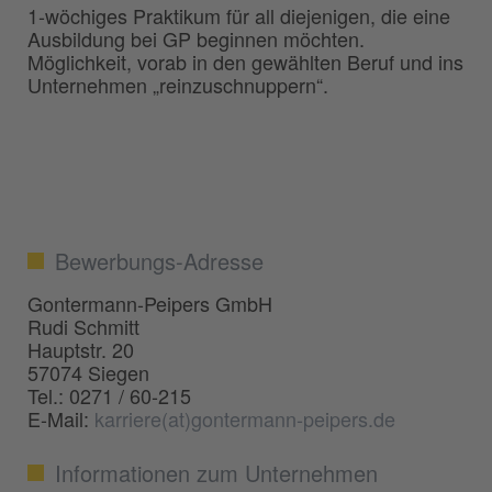
1-wöchiges Praktikum für all diejenigen, die eine
Ausbildung bei GP beginnen möchten.
Möglichkeit, vorab in den gewählten Beruf und ins
Unternehmen „reinzuschnuppern“.
Bewerbungs-Adresse
Gontermann-Peipers GmbH
Rudi Schmitt
Hauptstr. 20
57074 Siegen
Tel.: 0271 / 60-215
E-Mail:
karriere(at)gontermann-peipers.de
Informationen zum Unternehmen