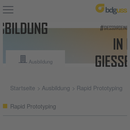
Ausbildung
Startseite
Ausbildung
Rapid Prototyping
Rapid Prototyping