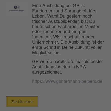
Eine Ausbildung bei GP ist
Fundament und Sprungbrett fürs
Leben. Warst Du gestern noch
frischer Auszubildender, bist Du
heute schon Facharbeiter, Meister
oder Techniker und morgen
Ingenieur, Wissenschaftler oder
Unternehmer. Die Ausbildung ist der
erste Schritt in Deine Zukunft voller
Möglichkeiten.
GP wurde bereits dreimal als bester
Ausbildungsbetrieb in NRW
ausgezeichnet.
https://www.gontermann-peipers.de
Zur Übersicht