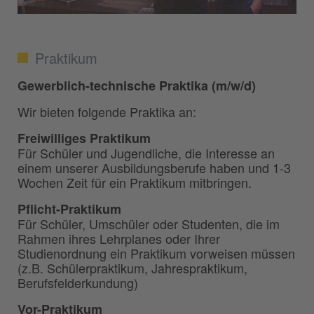
Praktikum
Gewerblich-technische Praktika (m/w/d)
Wir bieten folgende Praktika an:
Freiwilliges Praktikum
Für Schüler und Jugendliche, die Interesse an
einem unserer Ausbildungsberufe haben und 1-3
Wochen Zeit für ein Praktikum mitbringen.
Pflicht-Praktikum
Für Schüler, Umschüler oder Studenten, die im
Rahmen ihres Lehrplanes oder Ihrer
Studienordnung ein Praktikum vorweisen müssen
(z.B. Schülerpraktikum, Jahrespraktikum,
Berufsfelderkundung)
Vor-Praktikum