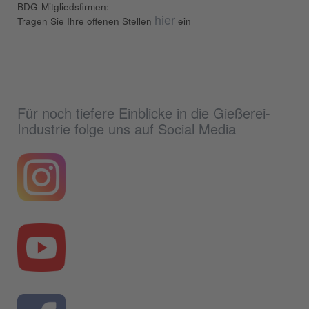
BDG-Mitgliedsfirmen:
hier
Tragen Sie Ihre offenen Stellen
ein
Für noch tiefere Einblicke in die Gießerei-
Industrie folge uns auf Social Media