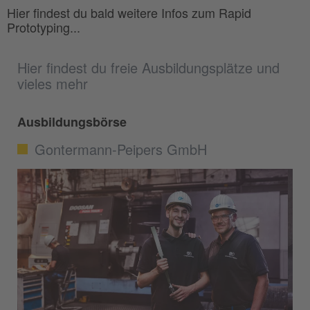
Hier findest du bald weitere Infos zum Rapid
Prototyping...
Hier findest du freie Ausbildungsplätze und
vieles mehr
Ausbildungsbörse
Gontermann-Peipers GmbH