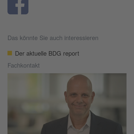
Das könnte Sie auch interessieren
Der aktuelle BDG report
Fachkontakt