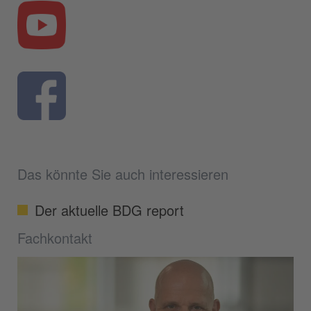
Das könnte Sie auch interessieren
Der aktuelle BDG report
Fachkontakt