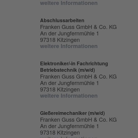
weitere Informationen
Abschlussarbeiten
Franken Guss GmbH & Co. KG
An der Jungfernmühle 1
97318 Kitzingen
weitere Informationen
Elektroniker/-in Fachrichtung
Betriebstechnik (m/w/d)
Franken Guss GmbH & Co. KG
An der Jungfernmühle 1
97318 Kitzingen
weitere Informationen
Gießereimechaniker (m/w/d)
Franken Guss GmbH & Co. KG
An der Jungfernmühle 1
97318 Kitzingen