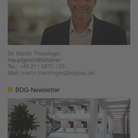
Dr. Martin Theuringer
Hauptgeschäftsführer
Tel.:
+49 211 6871-155
Mail:
martin.theuringer@bdguss.de
BDG-Newsletter