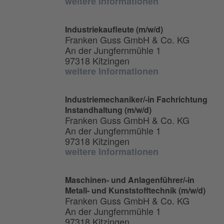
weitere Informationen
Industriekaufleute (m/w/d)
Franken Guss GmbH & Co. KG
An der Jungfernmühle 1
97318 Kitzingen
weitere Informationen
Industriemechaniker/-in Fachrichtung
Instandhaltung (m/w/d)
Franken Guss GmbH & Co. KG
An der Jungfernmühle 1
97318 Kitzingen
weitere Informationen
Maschinen- und Anlagenführer/-in
Metall- und Kunststofftechnik (m/w/d)
Franken Guss GmbH & Co. KG
An der Jungfernmühle 1
97318 Kitzingen