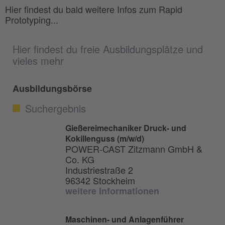
Hier findest du bald weitere Infos zum Rapid
Prototyping...
Hier findest du freie Ausbildungsplätze und
vieles mehr
Ausbildungsbörse
Suchergebnis
Gießereimechaniker Druck- und
Kokillenguss (m/w/d)
POWER-CAST Zitzmann GmbH &
Co. KG
Industriestraße 2
96342 Stockheim
weitere Informationen
Maschinen- und Anlagenführer