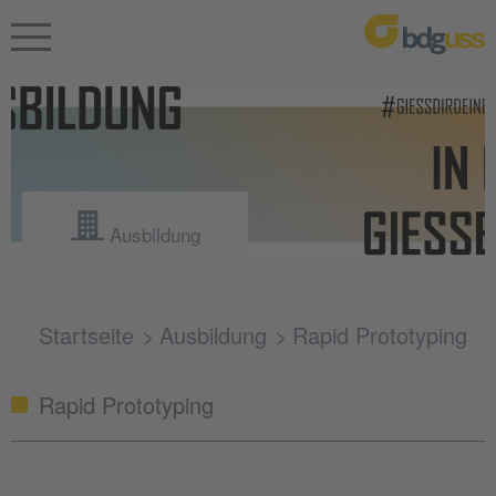
Ausbildung
Startseite
Ausbildung
Rapid Prototyping
Rapid Prototyping