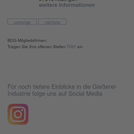
weitere Informationen
voherige
nächste
BDG-Mitgliedsfirmen:
hier
Tragen Sie Ihre offenen Stellen
ein
Für noch tiefere Einblicke in die Gießerei-
Industrie folge uns auf Social Media