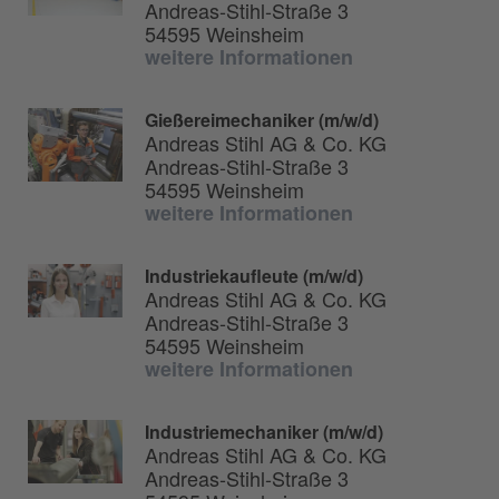
Andreas-Stihl-Straße 3
54595 Weinsheim
weitere Informationen
Gießereimechaniker (m/w/d)
Andreas Stihl AG & Co. KG
Andreas-Stihl-Straße 3
54595 Weinsheim
weitere Informationen
Industriekaufleute (m/w/d)
Andreas Stihl AG & Co. KG
Andreas-Stihl-Straße 3
54595 Weinsheim
weitere Informationen
Industriemechaniker (m/w/d)
Andreas Stihl AG & Co. KG
Andreas-Stihl-Straße 3