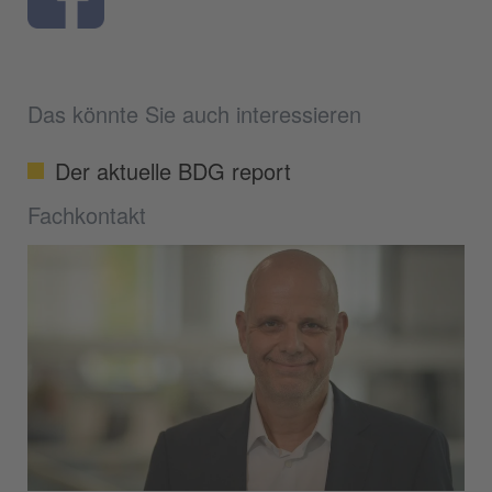
Das könnte Sie auch interessieren
Der aktuelle BDG report
Fachkontakt