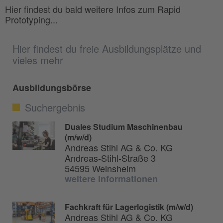
Hier findest du bald weitere Infos zum Rapid
Prototyping...
Hier findest du freie Ausbildungsplätze und
vieles mehr
Ausbildungsbörse
Suchergebnis
Duales Studium Maschinenbau
(m/w/d)
Andreas Stihl AG & Co. KG
Andreas-Stihl-Straße 3
54595 Weinsheim
weitere Informationen
Fachkraft für Lagerlogistik (m/w/d)
Andreas Stihl AG & Co. KG