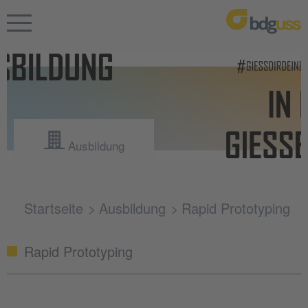
Ausbildung
Startseite
Ausbildung
Rapid Prototyping
Rapid Prototyping