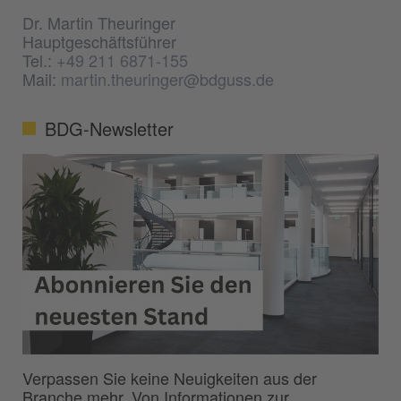
Dr. Martin Theuringer
Hauptgeschäftsführer
Tel.:
+49 211 6871-155
Mail:
martin.theuringer@bdguss.de
BDG-Newsletter
Verpassen Sie keine Neuigkeiten aus der
Branche mehr. Von Informationen zur