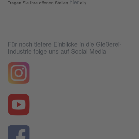
hier
Tragen Sie Ihre offenen Stellen
ein
Für noch tiefere Einblicke in die Gießerei-
Industrie folge uns auf Social Media