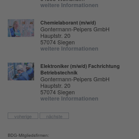
weitere Informationen
Chemielaborant (m/w/d)
Gontermann-Peipers GmbH
Hauptstr. 20
57074 Siegen
weitere Informationen
Elektroniker (m/w/d) Fachrichtung
Betriebstechnik
Gontermann-Peipers GmbH
Hauptstr. 20
57074 Siegen
weitere Informationen
voherige
nächste
BDG-Mitgliedsfirmen: