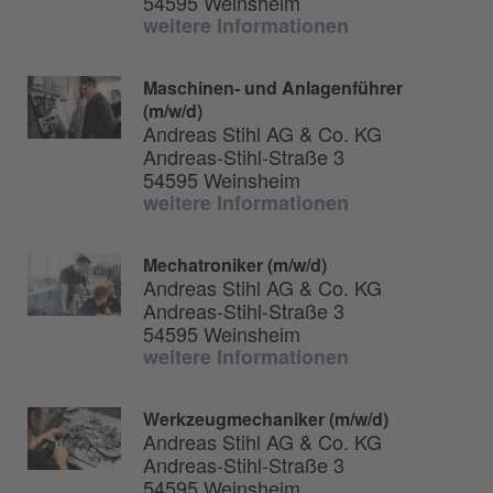
54595 Weinsheim
weitere Informationen
Maschinen- und Anlagenführer
(m/w/d)
Andreas Stihl AG & Co. KG
Andreas-Stihl-Straße 3
54595 Weinsheim
weitere Informationen
Mechatroniker (m/w/d)
Andreas Stihl AG & Co. KG
Andreas-Stihl-Straße 3
54595 Weinsheim
weitere Informationen
Werkzeugmechaniker (m/w/d)
Andreas Stihl AG & Co. KG
Andreas-Stihl-Straße 3
54595 Weinsheim