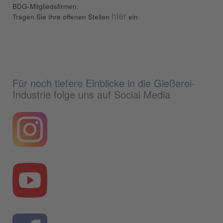
BDG-Mitgliedsfirmen:
hier
Tragen Sie Ihre offenen Stellen
ein
Für noch tiefere Einblicke in die Gießerei-
Industrie folge uns auf Social Media