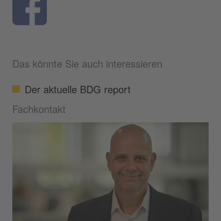
Das könnte Sie auch interessieren
Der aktuelle BDG report
Fachkontakt