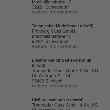
Maximilianstraße 13
92421 Schwandorf
weitere Informationen
Technischer Modellbauer (m/w/d)
Fronberg Guss GmbH
Maximilianstraße 13
92421 Schwandorf
weitere Informationen
Elektroniker für Betriebstechnik
(m/w/d)
Trompetter Guss GmbH & Co. KG
St.-Georgen-Str. 14
95463 Bindlach
weitere Informationen
Gießereimechaniker (m/w/d)
Trompetter Guss GmbH & Co. KG
St.-Georgen-Str. 14