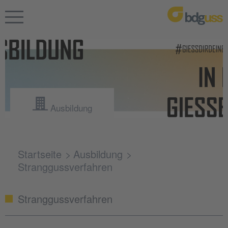
Ausbildung
Startseite
Ausbildung
Stranggussverfahren
Stranggussverfahren