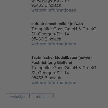
95463 Bindlach
weitere Informationen
Industriemechaniker (m/w/d)
Trompetter Guss GmbH & Co. KG
St.-Georgen-Str. 14
95463 Bindlach
weitere Informationen
Technischer Modellbauer (m/w/d)
Fachrichtung Gießerei
Trompetter Guss GmbH & Co. KG
St.-Georgen-Str. 14
95463 Bindlach
weitere Informationen
voherige
nächste