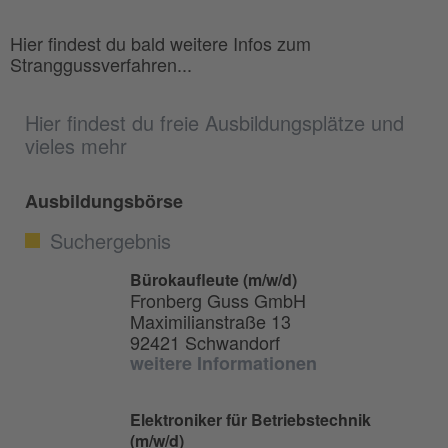
Hier findest du bald weitere Infos zum
Stranggussverfahren...
Hier findest du freie Ausbildungsplätze und
vieles mehr
Ausbildungsbörse
Suchergebnis
Bürokaufleute (m/w/d)
Fronberg Guss GmbH
Maximilianstraße 13
92421 Schwandorf
weitere Informationen
Elektroniker für Betriebstechnik
(m/w/d)