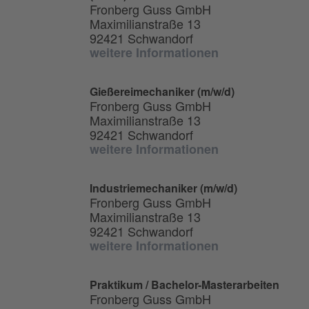
Fronberg Guss GmbH
Maximilianstraße 13
92421 Schwandorf
weitere Informationen
Gießereimechaniker (m/w/d)
Fronberg Guss GmbH
Maximilianstraße 13
92421 Schwandorf
weitere Informationen
Industriemechaniker (m/w/d)
Fronberg Guss GmbH
Maximilianstraße 13
92421 Schwandorf
weitere Informationen
Praktikum / Bachelor-Masterarbeiten
Fronberg Guss GmbH