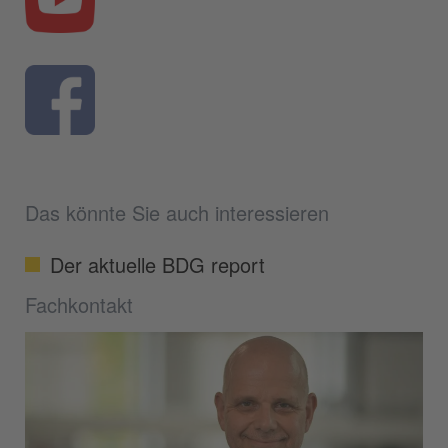
Das könnte Sie auch interessieren
Der aktuelle BDG report
Fachkontakt