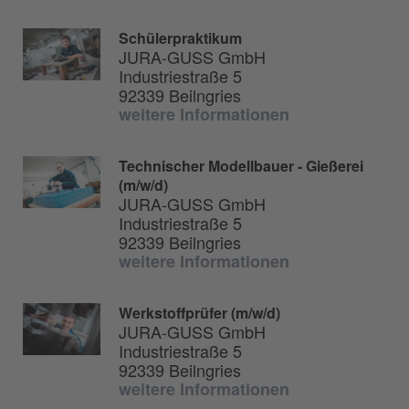
Schülerpraktikum
JURA-GUSS GmbH
Industriestraße 5
92339 Beilngries
weitere Informationen
Technischer Modellbauer - Gießerei
(m/w/d)
JURA-GUSS GmbH
Industriestraße 5
92339 Beilngries
weitere Informationen
Werkstoffprüfer (m/w/d)
JURA-GUSS GmbH
Industriestraße 5
92339 Beilngries
weitere Informationen