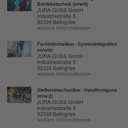
Betriebstechnik (m/w/d)
JURA-GUSS GmbH
Industriestraße 5
92339 Beilngries
weitere Informationen
Fachinformatiker - Systemintegration
(m/w/d)
JURA-GUSS GmbH
Industriestraße 5
92339 Beilngries
weitere Informationen
Gießereimechaniker - Handformguss
(m/w/d)
JURA-GUSS GmbH
Industriestraße 5
92339 Beilngries
weitere Informationen