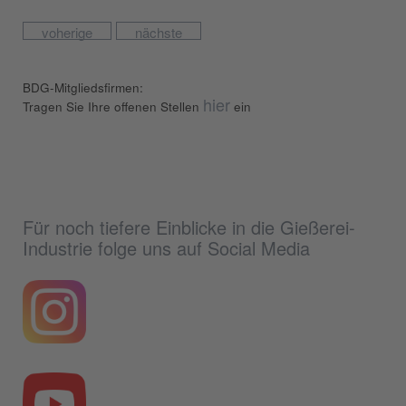
voherige
nächste
BDG-Mitgliedsfirmen:
hier
Tragen Sie Ihre offenen Stellen
ein
Für noch tiefere Einblicke in die Gießerei-
Industrie folge uns auf Social Media