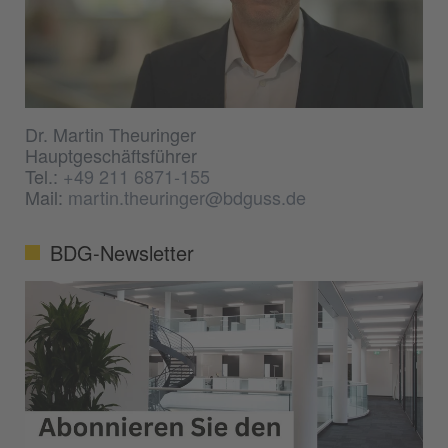
Dr. Martin Theuringer
Hauptgeschäftsführer
Tel.:
+49 211 6871-155
Mail:
martin.theuringer@bdguss.de
BDG-Newsletter