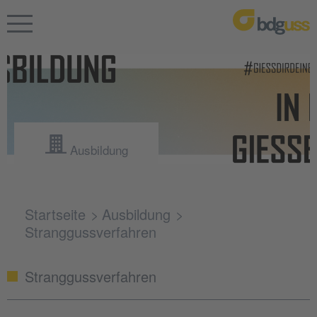
Ausbildung
Startseite
Ausbildung
Stranggussverfahren
Stranggussverfahren