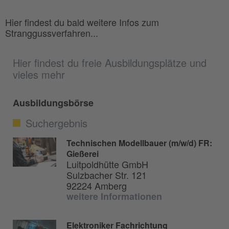
Hier findest du bald weitere Infos zum
Stranggussverfahren...
Hier findest du freie Ausbildungsplätze und
vieles mehr
Ausbildungsbörse
Suchergebnis
Technischen Modellbauer (m/w/d) FR:
Gießerei
Luitpoldhütte GmbH
Sulzbacher Str. 121
92224 Amberg
weitere Informationen
Elektroniker Fachrichtung