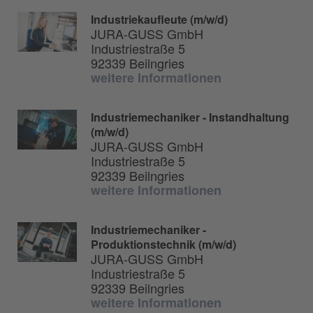
Industriekaufleute (m/w/d)
JURA-GUSS GmbH
Industriestraße 5
92339 Beilngries
weitere Informationen
Industriemechaniker - Instandhaltung
(m/w/d)
JURA-GUSS GmbH
Industriestraße 5
92339 Beilngries
weitere Informationen
Industriemechaniker -
Produktionstechnik (m/w/d)
JURA-GUSS GmbH
Industriestraße 5
92339 Beilngries
weitere Informationen