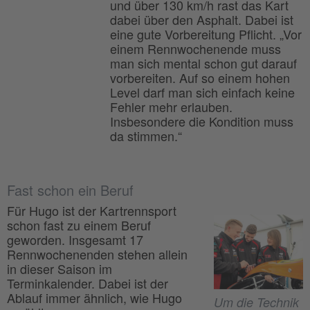
und über 130 km/h rast das Kart
dabei über den Asphalt. Dabei ist
eine gute Vorbereitung Pflicht. „Vor
einem Rennwochenende muss
man sich mental schon gut darauf
vorbereiten. Auf so einem hohen
Level darf man sich einfach keine
Fehler mehr erlauben.
Insbesondere die Kondition muss
da stimmen.“
Fast schon ein Beruf
Für Hugo ist der Kartrennsport
schon fast zu einem Beruf
geworden. Insgesamt 17
Rennwochenenden stehen allein
in dieser Saison im
Terminkalender. Dabei ist der
Ablauf immer ähnlich, wie Hugo
Um die Technik