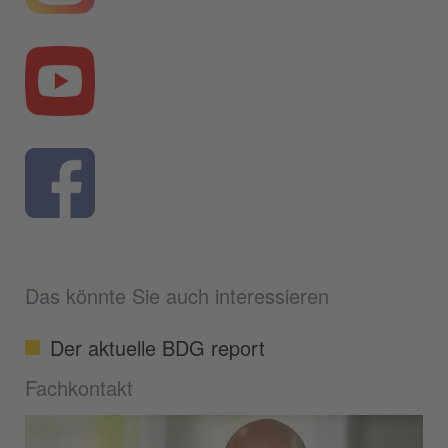
Das könnte Sie auch interessieren
Der aktuelle BDG report
Fachkontakt