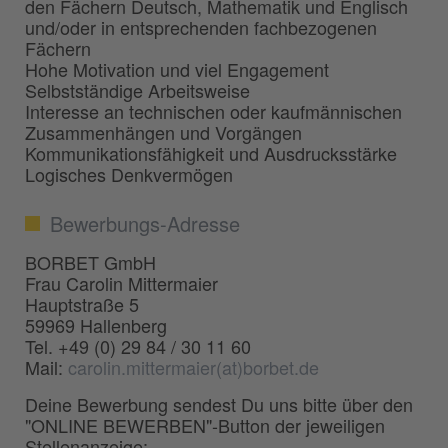
den Fächern Deutsch, Mathematik und Englisch
und/oder in entsprechenden fachbezogenen
Fächern
Hohe Motivation und viel Engagement
Selbstständige Arbeitsweise
Interesse an technischen oder kaufmännischen
Zusammenhängen und Vorgängen
Kommunikationsfähigkeit und Ausdrucksstärke
Logisches Denkvermögen
Bewerbungs-Adresse
BORBET GmbH
Frau Carolin Mittermaier
Hauptstraße 5
59969 Hallenberg
Tel. +49 (0) 29 84 / 30 11 60
Mail:
carolin.mittermaier(at)borbet.de
Deine Bewerbung sendest Du uns bitte über den
"ONLINE BEWERBEN"-Button der jeweiligen
Stellenanzeige: