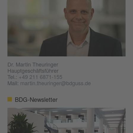
Dr. Martin Theuringer
Hauptgeschäftsführer
Tel.:
+49 211 6871-155
Mail:
martin.theuringer@bdguss.de
BDG-Newsletter