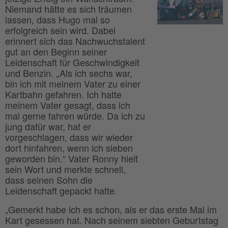
Niemand hätte es sich träumen
lassen, dass Hugo mal so
erfolgreich sein wird. Dabei
erinnert sich das Nachwuchstalent
gut an den Beginn seiner
Leidenschaft für Geschwindigkeit
und Benzin. „Als ich sechs war,
bin ich mit meinem Vater zu einer
Kartbahn gefahren. Ich hatte
meinem Vater gesagt, dass ich
mal gerne fahren würde. Da ich zu
jung dafür war, hat er
vorgeschlagen, dass wir wieder
dort hinfahren, wenn ich sieben
geworden bin.“ Vater Ronny hielt
sein Wort und merkte schnell,
dass seinen Sohn die
Leidenschaft gepackt hatte.
„Gemerkt habe ich es schon, als er das erste Mal im
Kart gesessen hat. Nach seinem siebten Geburtstag