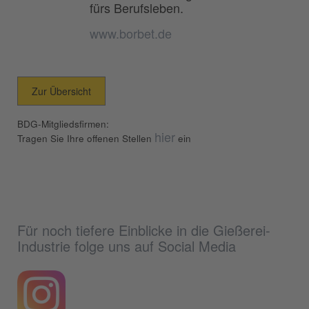
fürs Berufsleben.
www.borbet.de
Zur Übersicht
BDG-Mitgliedsfirmen:
hier
Tragen Sie Ihre offenen Stellen
ein
Für noch tiefere Einblicke in die Gießerei-
Industrie folge uns auf Social Media