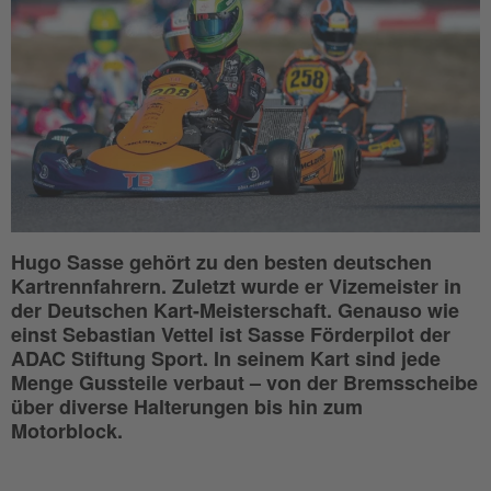
Hugo Sasse gehört zu den besten deutschen
Kartrennfahrern. Zuletzt wurde er Vizemeister in
der Deutschen Kart-Meisterschaft. Genauso wie
einst Sebastian Vettel ist Sasse Förderpilot der
ADAC Stiftung Sport. In seinem Kart sind jede
Menge Gussteile verbaut – von der Bremsscheibe
über diverse Halterungen bis hin zum
Motorblock.