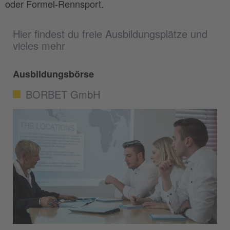
oder Formel-Rennsport.
Hier findest du freie Ausbildungsplätze und
vieles mehr
Ausbildungsbörse
BORBET GmbH