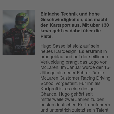
Einfache Technik und hohe
Geschwindigkeiten, das macht
den Kartsport aus. Mit über 130
km/h geht es dabei über die
Piste.
Hugo Sasse ist stolz auf sein
neues Kartdesign. Es erstrahlt in
orangeblau und auf der seitlichen
Verkleidung prangt das Logo von
McLaren. Im Januar wurde der 15-
Jährige als neuer Fahrer für die
McLaren Customer Racing Driving
School vorgestellt. Für ihn als
Kartprofi ist es eine riesige
Chance. Hugo gehört seit
mittlerweile zwei Jahren zu den
besten deutschen Kartrennfahrern
und unterstrich zuletzt sein Talent