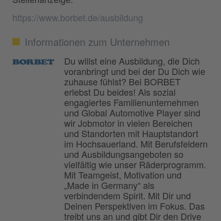
https://www.borbet.de/ausbildung
Informationen zum Unternehmen
Du willst eine Ausbildung, die Dich
voranbringt und bei der Du Dich wie
zuhause fühlst? Bei BORBET
erlebst Du beides! Als sozial
engagiertes Familienunternehmen
und Global Automotive Player sind
wir Jobmotor in vielen Bereichen
und Standorten mit Hauptstandort
im Hochsauerland. Mit Berufsfeldern
und Ausbildungsangeboten so
vielfältig wie unser Räderprogramm.
Mit Teamgeist, Motivation und
„Made in Germany“ als
verbindendem Spirit. Mit Dir und
Deinen Perspektiven im Fokus. Das
treibt uns an und gibt Dir den Drive