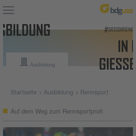
Ausbildung
Startseite
Ausbildung
Rennsport
Auf dem Weg zum Rennsportprofi