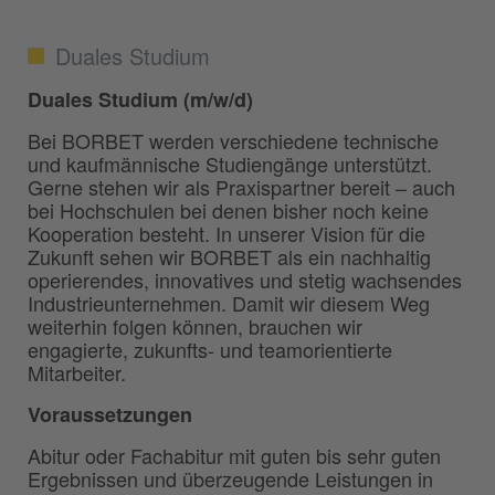
Duales Studium
Duales Studium (m/w/d)
Bei BORBET werden verschiedene technische
und kaufmännische Studiengänge unterstützt.
Gerne stehen wir als Praxispartner bereit – auch
bei Hochschulen bei denen bisher noch keine
Kooperation besteht. In unserer Vision für die
Zukunft sehen wir BORBET als ein nachhaltig
operierendes, innovatives und stetig wachsendes
Industrieunternehmen. Damit wir diesem Weg
weiterhin folgen können, brauchen wir
engagierte, zukunfts- und teamorientierte
Mitarbeiter.
Voraussetzungen
Abitur oder Fachabitur mit guten bis sehr guten
Ergebnissen und überzeugende Leistungen in