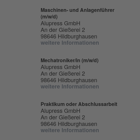
Maschinen- und Anlagenführer
(m/w/d)
Alupress GmbH
An der Gießerei 2
98646 Hildburghausen
weitere Informationen
Mechatroniker/in (m/w/d)
Alupress GmbH
An der Gießerei 2
98646 Hildburghausen
weitere Informationen
Praktikum oder Abschlussarbeit
Alupress GmbH
An der Gießerei 2
98646 Hildburghausen
weitere Informationen