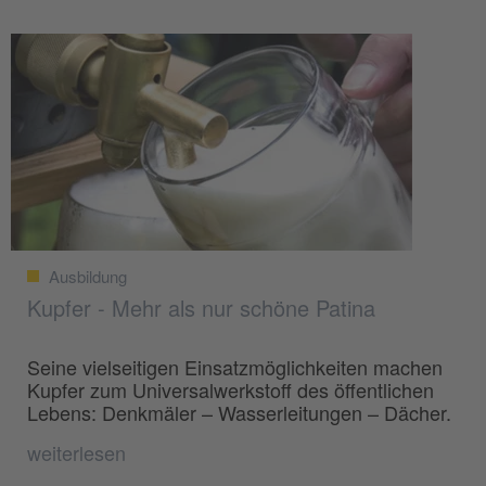
Ausbildung
Kupfer - Mehr als nur schöne Patina
Seine vielseitigen Einsatzmöglichkeiten machen
Kupfer zum Universalwerkstoff des öffentlichen
Lebens: Denkmäler – Wasserleitungen – Dächer.
weiterlesen