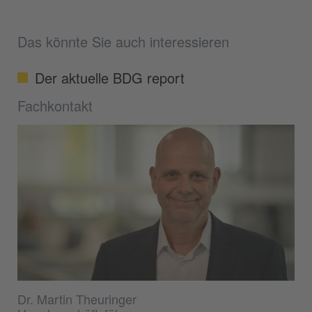
Das könnte Sie auch interessieren
Der aktuelle BDG report
Fachkontakt
Dr. Martin Theuringer