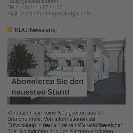
Hauptgeschäftsführer
Tel.:
+49 211 6871-155
Mail:
martin.theuringer@bdguss.de
BDG-Newsletter
Verpassen Sie keine Neuigkeiten aus der
Branche mehr. Von Informationen zur
Entwicklung in den einzelnen Werkstoffbereichen
über Nachrichten aus den Partnerverbänden