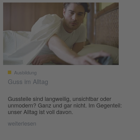
Ausbildung
Guss im Alltag
Gussteile sind langweilig, unsichtbar oder
unmodern? Ganz und gar nicht. Im Gegenteil:
unser Alltag ist voll davon.
weiterlesen