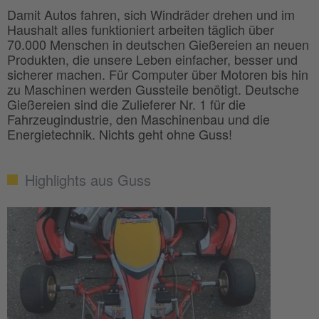
Damit Autos fahren, sich Windräder drehen und im
Haushalt alles funktioniert arbeiten täglich über
70.000 Menschen in deutschen Gießereien an neuen
Produkten, die unsere Leben einfacher, besser und
sicherer machen. Für Computer über Motoren bis hin
zu Maschinen werden Gussteile benötigt. Deutsche
Gießereien sind die Zulieferer Nr. 1 für die
Fahrzeugindustrie, den Maschinenbau und die
Energietechnik. Nichts geht ohne Guss!
Highlights aus Guss