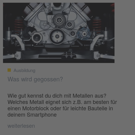
Ausbildung
Was wird gegossen?
Wie gut kennst du dich mit Metallen aus?
Welches Metall eignet sich z.B. am besten für
einen Motorblock oder für leichte Bauteile in
deinem Smartphone
weiterlesen