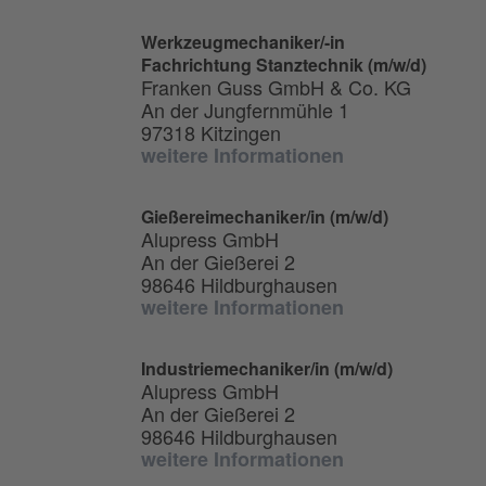
Werkzeugmechaniker/-in
Fachrichtung Stanztechnik (m/w/d)
Franken Guss GmbH & Co. KG
An der Jungfernmühle 1
97318 Kitzingen
weitere Informationen
Gießereimechaniker/in (m/w/d)
Alupress GmbH
An der Gießerei 2
98646 Hildburghausen
weitere Informationen
Industriemechaniker/in (m/w/d)
Alupress GmbH
An der Gießerei 2
98646 Hildburghausen
weitere Informationen