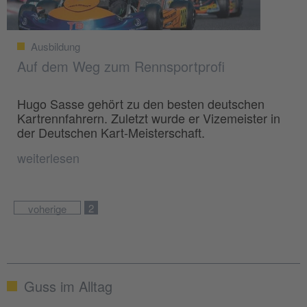
Ausbildung
Auf dem Weg zum Rennsportprofi
Hugo Sasse gehört zu den besten deutschen
Kartrennfahrern. Zuletzt wurde er Vizemeister in
der Deutschen Kart-Meisterschaft.
weiterlesen
2
voherige
Guss im Alltag