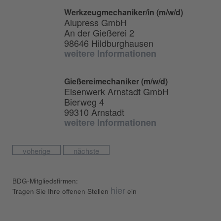
Werkzeugmechaniker/in (m/w/d)
Alupress GmbH
An der Gießerei 2
98646 Hildburghausen
weitere Informationen
Gießereimechaniker (m/w/d)
Eisenwerk Arnstadt GmbH
Bierweg 4
99310 Arnstadt
weitere Informationen
voherige
nächste
BDG-Mitgliedsfirmen:
hier
Tragen Sie Ihre offenen Stellen
ein