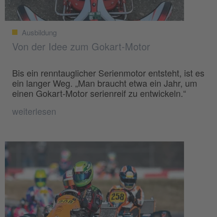
Ausbildung
Von der Idee zum Gokart-Motor
Bis ein renntauglicher Serienmotor entsteht, ist es
ein langer Weg. „Man braucht etwa ein Jahr, um
einen Gokart-Motor serienreif zu entwickeln.“
weiterlesen