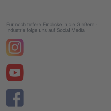
Für noch tiefere Einblicke in die Gießerei-
Industrie folge uns auf Social Media