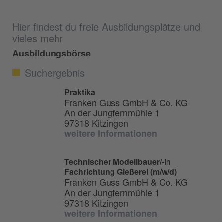
Hier findest du freie Ausbildungsplätze und
vieles mehr
Ausbildungsbörse
Suchergebnis
Praktika
Franken Guss GmbH & Co. KG
An der Jungfernmühle 1
97318 Kitzingen
weitere Informationen
Technischer Modellbauer/-in
Fachrichtung Gießerei (m/w/d)
Franken Guss GmbH & Co. KG
An der Jungfernmühle 1
97318 Kitzingen
weitere Informationen