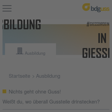
Ausbildung
Startseite
Ausbildung
Nichts geht ohne Guss!
Weißt du, wo überall Gussteile drinstecken?