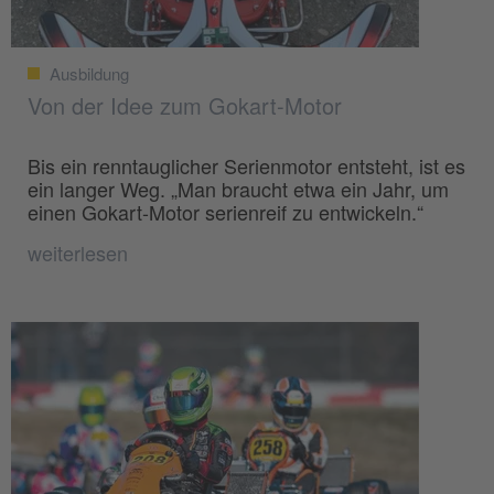
Ausbildung
Von der Idee zum Gokart-Motor
Bis ein renntauglicher Serienmotor entsteht, ist es
ein langer Weg. „Man braucht etwa ein Jahr, um
einen Gokart-Motor serienreif zu entwickeln.“
weiterlesen