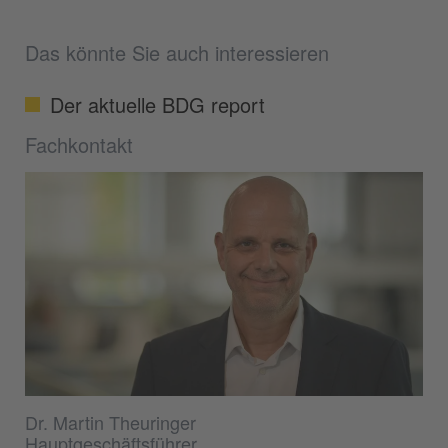
Das könnte Sie auch interessieren
Der aktuelle BDG report
Fachkontakt
Dr. Martin Theuringer
Hauptgeschäftsführer