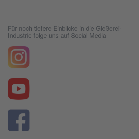
Für noch tiefere Einblicke in die Gießerei-
Industrie folge uns auf Social Media