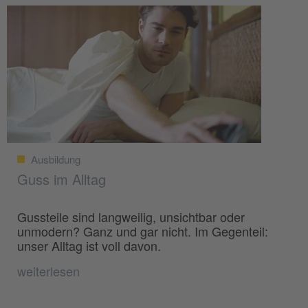
Ausbildung
Guss im Alltag
Gussteile sind langweilig, unsichtbar oder
unmodern? Ganz und gar nicht. Im Gegenteil:
unser Alltag ist voll davon.
weiterlesen