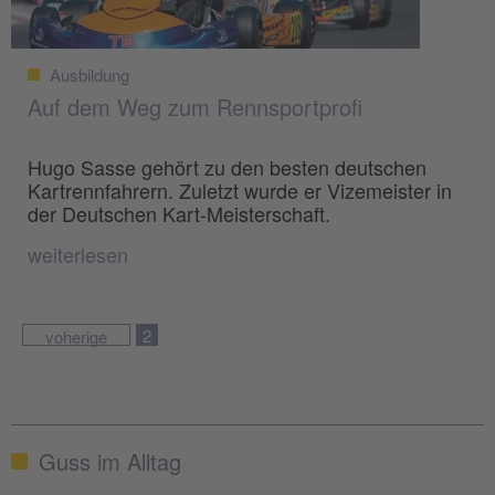
Ausbildung
Auf dem Weg zum Rennsportprofi
Hugo Sasse gehört zu den besten deutschen
Kartrennfahrern. Zuletzt wurde er Vizemeister in
der Deutschen Kart-Meisterschaft.
weiterlesen
2
voherige
Guss im Alltag