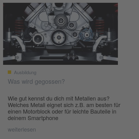
Ausbildung
Was wird gegossen?
Wie gut kennst du dich mit Metallen aus?
Welches Metall eignet sich z.B. am besten für
einen Motorblock oder für leichte Bauteile in
deinem Smartphone
weiterlesen