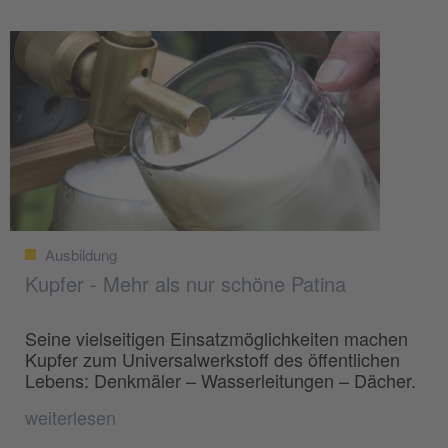
Ausbildung
Kupfer - Mehr als nur schöne Patina
Seine vielseitigen Einsatzmöglichkeiten machen
Kupfer zum Universalwerkstoff des öffentlichen
Lebens: Denkmäler – Wasserleitungen – Dächer.
weiterlesen