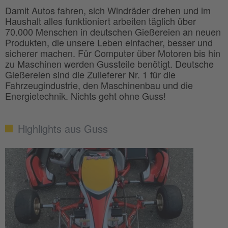
Damit Autos fahren, sich Windräder drehen und im
Haushalt alles funktioniert arbeiten täglich über
70.000 Menschen in deutschen Gießereien an neuen
Produkten, die unsere Leben einfacher, besser und
sicherer machen. Für Computer über Motoren bis hin
zu Maschinen werden Gussteile benötigt. Deutsche
Gießereien sind die Zulieferer Nr. 1 für die
Fahrzeugindustrie, den Maschinenbau und die
Energietechnik. Nichts geht ohne Guss!
Highlights aus Guss