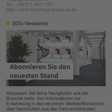
Tel.:
+49 211 6871-155
Mail:
martin.theuringer@bdguss.de
BDG-Newsletter
Verpassen Sie keine Neuigkeiten aus der
Branche mehr. Von Informationen zur
Entwicklung in den einzelnen Werkstoffbereichen
über Nachrichten aus den Partnerverbänden