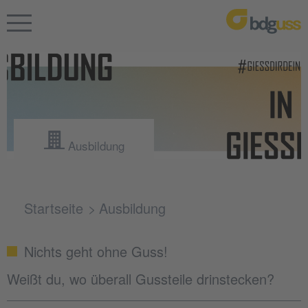
Ausbildung
Startseite
Ausbildung
Nichts geht ohne Guss!
Weißt du, wo überall Gussteile drinstecken?