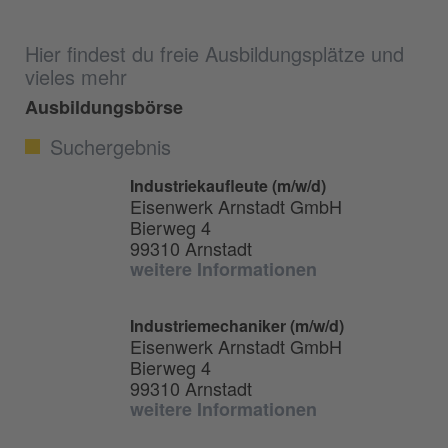
Hier findest du freie Ausbildungsplätze und
vieles mehr
Ausbildungsbörse
Suchergebnis
Industriekaufleute (m/w/d)
Eisenwerk Arnstadt GmbH
Bierweg 4
99310 Arnstadt
weitere Informationen
Industriemechaniker (m/w/d)
Eisenwerk Arnstadt GmbH
Bierweg 4
99310 Arnstadt
weitere Informationen