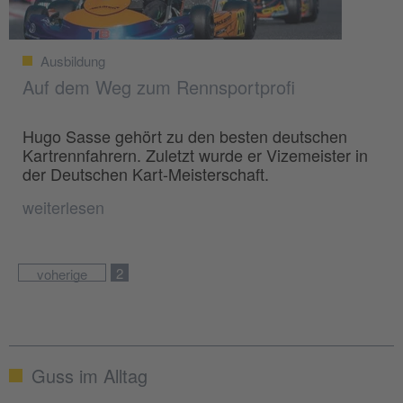
Ausbildung
Auf dem Weg zum Rennsportprofi
Hugo Sasse gehört zu den besten deutschen
Kartrennfahrern. Zuletzt wurde er Vizemeister in
der Deutschen Kart-Meisterschaft.
weiterlesen
2
voherige
Guss im Alltag