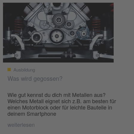
Ausbildung
Was wird gegossen?
Wie gut kennst du dich mit Metallen aus?
Welches Metall eignet sich z.B. am besten für
einen Motorblock oder für leichte Bauteile in
deinem Smartphone
weiterlesen