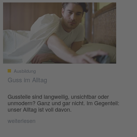
Ausbildung
Guss im Alltag
Gussteile sind langweilig, unsichtbar oder
unmodern? Ganz und gar nicht. Im Gegenteil:
unser Alltag ist voll davon.
weiterlesen