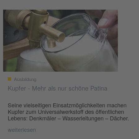
Ausbildung
Kupfer - Mehr als nur schöne Patina
Seine vielseitigen Einsatzmöglichkeiten machen
Kupfer zum Universalwerkstoff des öffentlichen
Lebens: Denkmäler – Wasserleitungen – Dächer.
weiterlesen