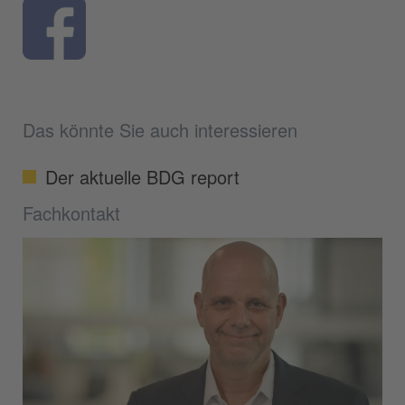
Das könnte Sie auch interessieren
Der aktuelle BDG report
Fachkontakt