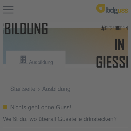
Ausbildung
Startseite
Ausbildung
Nichts geht ohne Guss!
Weißt du, wo überall Gussteile drinstecken?