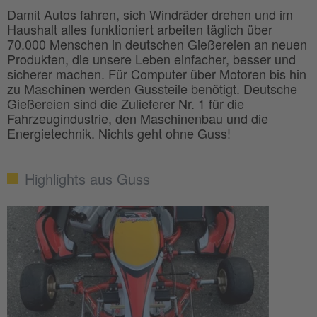
Damit Autos fahren, sich Windräder drehen und im
Haushalt alles funktioniert arbeiten täglich über
70.000 Menschen in deutschen Gießereien an neuen
Produkten, die unsere Leben einfacher, besser und
sicherer machen. Für Computer über Motoren bis hin
zu Maschinen werden Gussteile benötigt. Deutsche
Gießereien sind die Zulieferer Nr. 1 für die
Fahrzeugindustrie, den Maschinenbau und die
Energietechnik. Nichts geht ohne Guss!
Highlights aus Guss