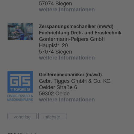
57074 Siegen
weitere Informationen
Zerspanungsmechaniker (m/w/d)
Fachrichtung Dreh- und Frästechnik
Gontermann-Peipers GmbH
Hauptstr. 20
57074 Siegen
weitere Informationen
Gießereimechaniker (m/w/d)
Gebr. Tigges GmbH & Co. KG
Oelder Straße 6
59302 Oelde
weitere Informationen
voherige
nächste