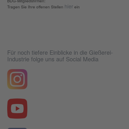
BDG-Mitgliedsfirmen:
hier
Tragen Sie Ihre offenen Stellen
ein
Für noch tiefere Einblicke in die Gießerei-
Industrie folge uns auf Social Media