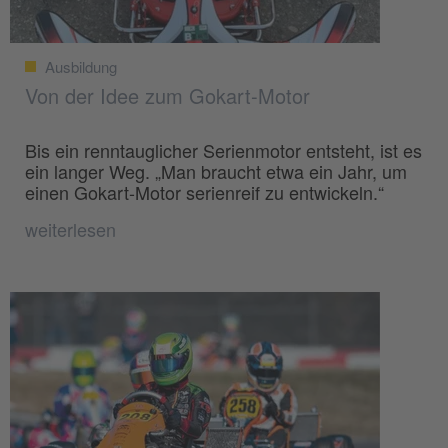
Ausbildung
Von der Idee zum Gokart-Motor
Bis ein renntauglicher Serienmotor entsteht, ist es
ein langer Weg. „Man braucht etwa ein Jahr, um
einen Gokart-Motor serienreif zu entwickeln.“
weiterlesen