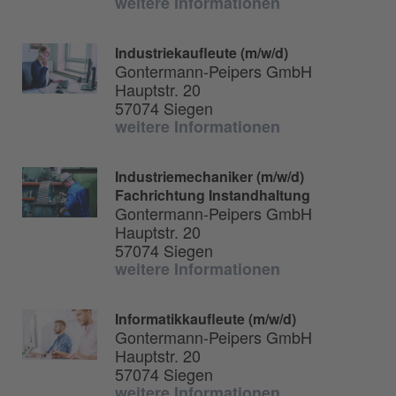
weitere Informationen
Industriekaufleute (m/w/d)
Gontermann-Peipers GmbH
Hauptstr. 20
57074 Siegen
weitere Informationen
Industriemechaniker (m/w/d)
Fachrichtung Instandhaltung
Gontermann-Peipers GmbH
Hauptstr. 20
57074 Siegen
weitere Informationen
Informatikkaufleute (m/w/d)
Gontermann-Peipers GmbH
Hauptstr. 20
57074 Siegen
weitere Informationen