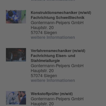
Konstruktionsmechaniker (m/w/d)
Fachrichtung Schweißtechnik
Gontermann-Peipers GmbH
Hauptstr. 20
57074 Siegen
weitere Informationen
Verfahrensmechaniker (m/w/d)
Fachrichtung Eisen- und
Stahlmetallurgie
Gontermann-Peipers GmbH
Hauptstr. 20
57074 Siegen
weitere Informationen
Werkstoffprüfer (m/w/d)
Gontermann-Peipers GmbH
Hauptstr. 20