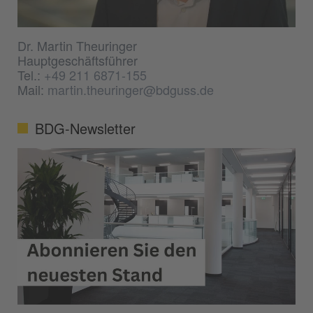
Dr. Martin Theuringer
Hauptgeschäftsführer
Tel.:
+49 211 6871-155
Mail:
martin.theuringer@bdguss.de
BDG-Newsletter