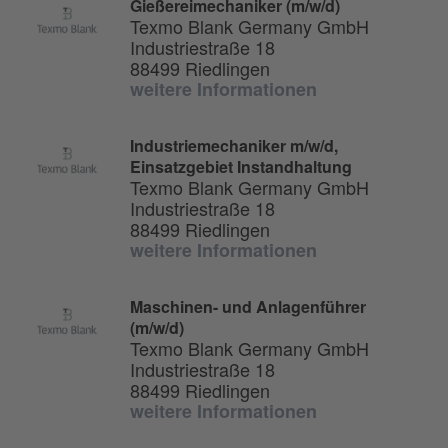
Gießereimechaniker (m/w/d)
Texmo Blank Germany GmbH
Industriestraße 18
88499 Riedlingen
weitere Informationen
Industriemechaniker m/w/d,
Einsatzgebiet Instandhaltung
Texmo Blank Germany GmbH
Industriestraße 18
88499 Riedlingen
weitere Informationen
Maschinen- und Anlagenführer
(m/w/d)
Texmo Blank Germany GmbH
Industriestraße 18
88499 Riedlingen
weitere Informationen