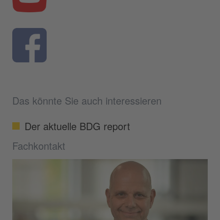
Das könnte Sie auch interessieren
Der aktuelle BDG report
Fachkontakt