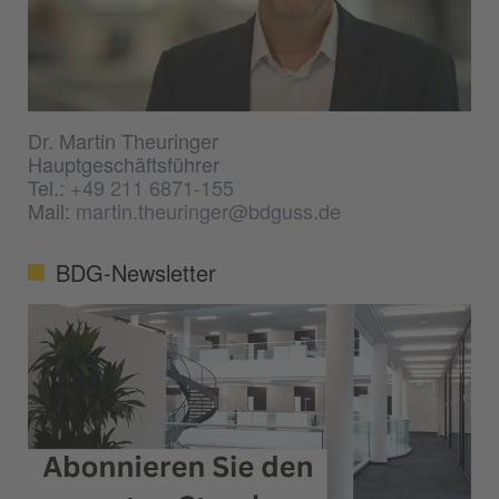
Dr. Martin Theuringer
Hauptgeschäftsführer
Tel.:
+49 211 6871-155
Mail:
martin.theuringer@bdguss.de
BDG-Newsletter