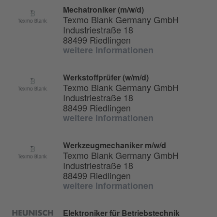
Mechatroniker (m/w/d)
Texmo Blank Germany GmbH
Industriestraße 18
88499 Riedlingen
weitere Informationen
Werkstoffprüfer (w/m/d)
Texmo Blank Germany GmbH
Industriestraße 18
88499 Riedlingen
weitere Informationen
Werkzeugmechaniker m/w/d
Texmo Blank Germany GmbH
Industriestraße 18
88499 Riedlingen
weitere Informationen
Elektroniker für Betriebstechnik