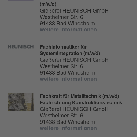
(m/w/d)
Gießerei HEUNISCH GmbH
Westheimer Str. 6
91438 Bad Windsheim
weitere Informationen
Fachinformatiker für
Systemintegration (m/w/d)
Gießerei HEUNISCH GmbH
Westheimer Str. 6
91438 Bad Windsheim
weitere Informationen
Fachkraft für Metalltechnik (m/w/d)
Fachrichtung Konstruktionstechnik
Gießerei HEUNISCH GmbH
Westheimer Str. 6
91438 Bad Windsheim
weitere Informationen