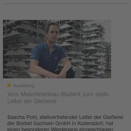
Ausbildung
Vom Maschinenbau-Student zum stellv.
Leiter der Gießerei
Sascha Pohl, stellvertretender Leiter der Gießerei
der Borbet Sachsen GmbH in Kodersdorf, hat
einen besonderen Werdegang eingeschlagen.