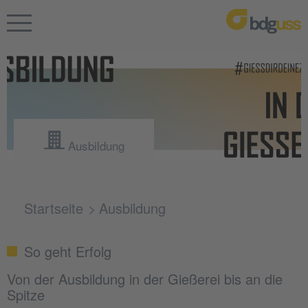
Ausbildung
Startseite
Ausbildung
So geht Erfolg
Von der Ausbildung in der Gießerei bis an die
Spitze