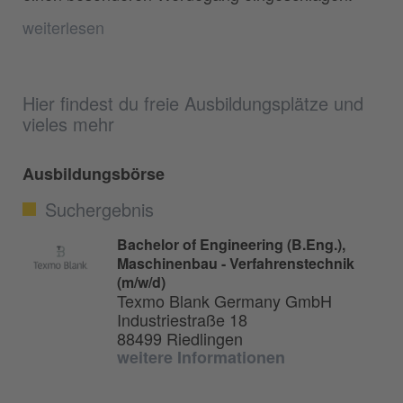
weiterlesen
Hier findest du freie Ausbildungsplätze und
vieles mehr
Ausbildungsbörse
Suchergebnis
Bachelor of Engineering (B.Eng.),
Maschinenbau - Verfahrenstechnik
(m/w/d)
Texmo Blank Germany GmbH
Industriestraße 18
88499 Riedlingen
weitere Informationen