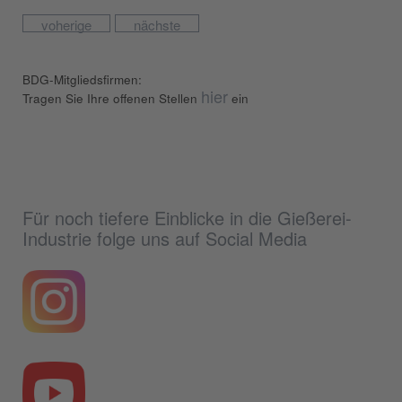
voherige
nächste
BDG-Mitgliedsfirmen:
hier
Tragen Sie Ihre offenen Stellen
ein
Für noch tiefere Einblicke in die Gießerei-
Industrie folge uns auf Social Media