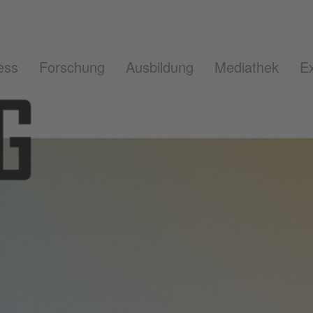
ess
Forschung
Ausbildung
Mediathek
Ex