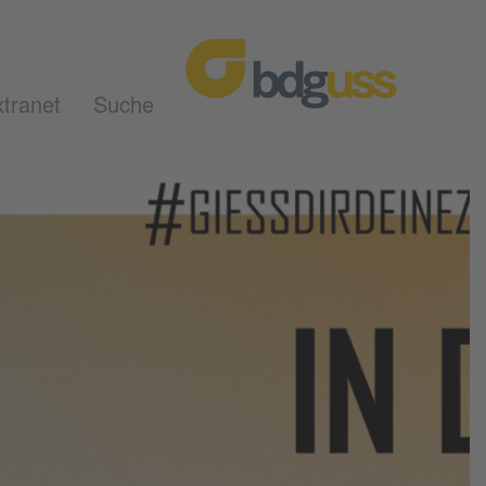
tranet
Suche