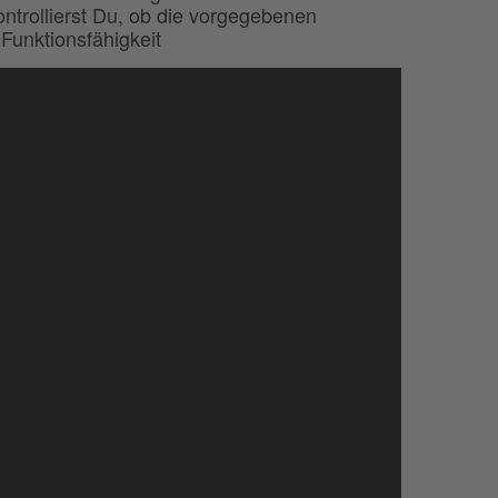
ntrollierst Du, ob die vorgegebenen
 Funktionsfähigkeit