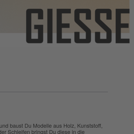
 und baust Du Modelle aus Holz, Kunststoff,
r Schleifen bringst Du diese in die