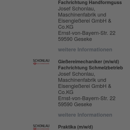
Fachrichtung Handformguss
Josef Schonlau,
Maschinenfabrik und
Eisengießerei GmbH &
Co.KG
Ernst-von-Bayern-Str. 22
59590 Geseke
weitere Informationen
Gießereimechaniker (m/w/d)
Fachrichtung Schmelzbetrieb
Josef Schonlau,
Maschinenfabrik und
Eisengießerei GmbH &
Co.KG
Ernst-von-Bayern-Str. 22
59590 Geseke
weitere Informationen
Praktika (m/w/d)