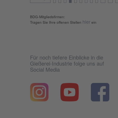
BDG-Mitgliedsfirmen:
hier
Tragen Sie Ihre offenen Stellen
ein
Für noch tiefere Einblicke in die
Gießerei-Industrie folge uns auf
Social Media