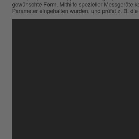
gewünschte Form. Mithilfe spezieller Messgeräte ko
Parameter eingehalten wurden, und prüfst z. B. die