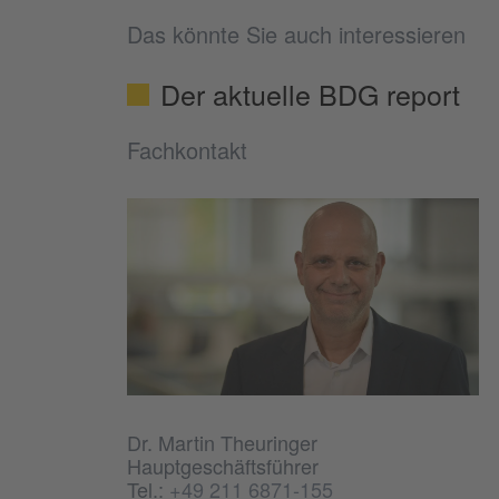
Das könnte Sie auch interessieren
Der aktuelle BDG report
Fachkontakt
Dr. Martin Theuringer
Hauptgeschäftsführer
Tel.:
+49 211 6871-155