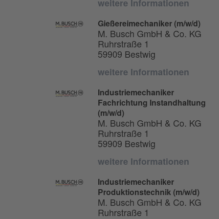
weitere Informationen
Gießereimechaniker (m/w/d)
M. Busch GmbH & Co. KG
Ruhrstraße 1
59909 Bestwig
weitere Informationen
Industriemechaniker
Fachrichtung Instandhaltung
(m/w/d)
M. Busch GmbH & Co. KG
Ruhrstraße 1
59909 Bestwig
weitere Informationen
Industriemechaniker
Produktionstechnik (m/w/d)
M. Busch GmbH & Co. KG
Ruhrstraße 1