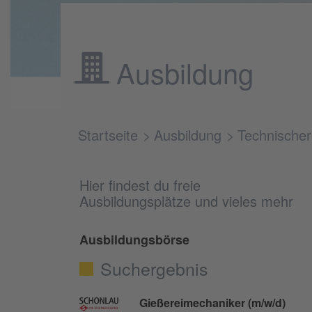
Ausbildung
Startseite
Ausbildung
Technischer
Hier findest du freie
Ausbildungsplätze und vieles mehr
Ausbildungsbörse
Suchergebnis
Gießereimechaniker (m/w/d)