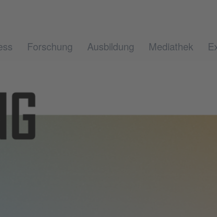
ess
Forschung
Ausbildung
Mediathek
Ex