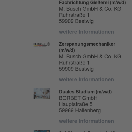
Fachrichtung Gießerei (m/w/d)
M. Busch GmbH & Co. KG
Ruhrstraße 1
59909 Bestwig
weitere Informationen
Zerspanungsmechaniker
(m/w/d)
M. Busch GmbH & Co. KG
Ruhrstraße 1
59909 Bestwig
weitere Informationen
Duales Studium (m/w/d)
BORBET GmbH
Hauptstraße 5
59969 Hallenberg
weitere Informationen