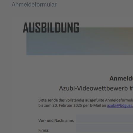
Anmeldeformular