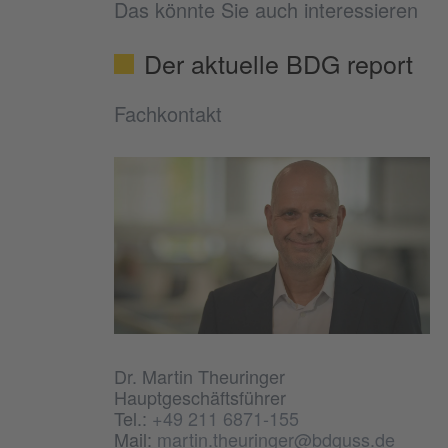
Das könnte Sie auch interessieren
Der aktuelle BDG report
Fachkontakt
Dr. Martin Theuringer
Hauptgeschäftsführer
Tel.:
+49 211 6871-155
Mail:
martin.theuringer@bdguss.de