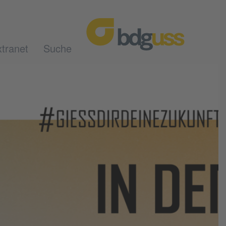
tranet
Suche