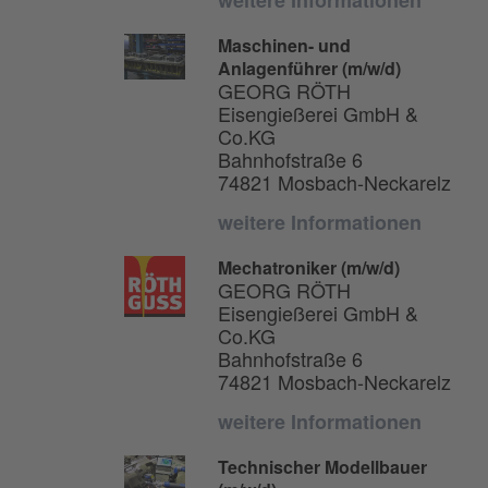
Maschinen- und
Anlagenführer (m/w/d)
GEORG RÖTH
Eisengießerei GmbH &
Co.KG
Bahnhofstraße 6
74821 Mosbach-Neckarelz
weitere Informationen
Mechatroniker (m/w/d)
GEORG RÖTH
Eisengießerei GmbH &
Co.KG
Bahnhofstraße 6
74821 Mosbach-Neckarelz
weitere Informationen
Technischer Modellbauer