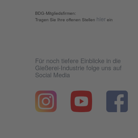
BDG-Mitgliedsfirmen:
hier
Tragen Sie Ihre offenen Stellen
ein
Für noch tiefere Einblicke in die
Gießerei-Industrie folge uns auf
Social Media