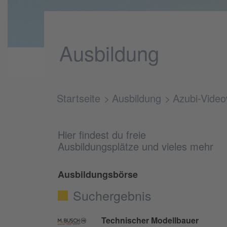
Ausbildung
Startseite
Ausbildung
Azubi-Video
Hier findest du freie
Ausbildungsplätze und vieles mehr
Ausbildungsbörse
Suchergebnis
Technischer Modellbauer