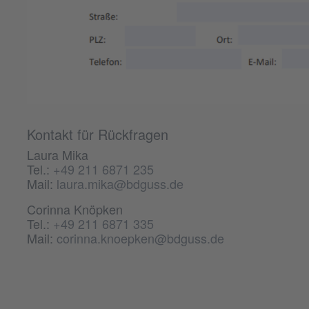
Kontakt für Rückfragen
Laura Mika
Tel.:
+49 211 6871 235
Mail:
laura.mika@bdguss.de
Corinna Knöpken
Tel.:
+49 211 6871 335
Mail:
corinna.knoepken@bdguss.de