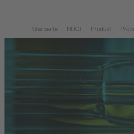
Startseite
HDGI
Produkt
Proz