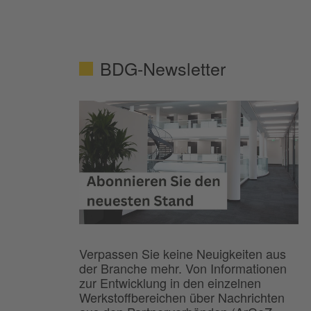
BDG-Newsletter
Verpassen Sie keine Neuigkeiten aus
der Branche mehr. Von Informationen
zur Entwicklung in den einzelnen
Werkstoffbereichen über Nachrichten