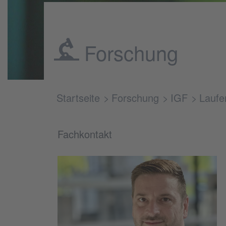
Forschung
Startseite
Forschung
IGF
Laufe
Fachkontakt