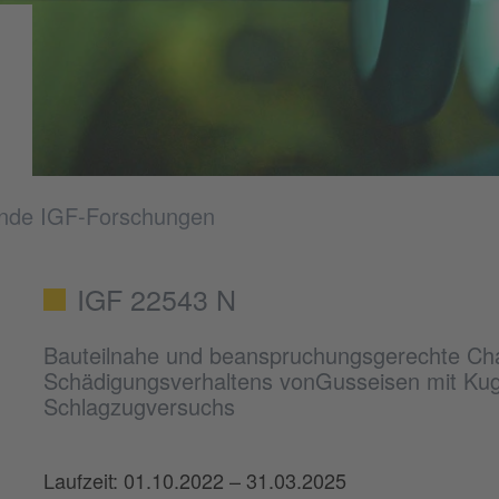
nde IGF-Forschungen
IGF 22543 N
Bauteilnahe und beanspruchungsgerechte Cha
Schädigungsverhaltens vonGusseisen mit Kuge
Schlagzugversuchs
Laufzeit: 01.10.2022 – 31.03.2025