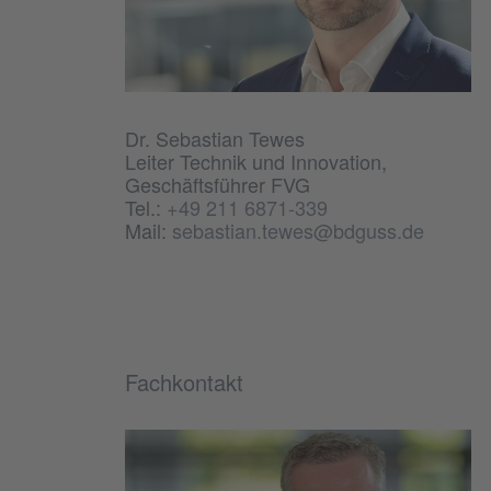
Dr. Sebastian Tewes
Leiter Technik und Innovation,
Geschäftsführer FVG
Tel.:
+49 211 6871-339
Mail:
sebastian.tewes@bdguss.de
Fachkontakt