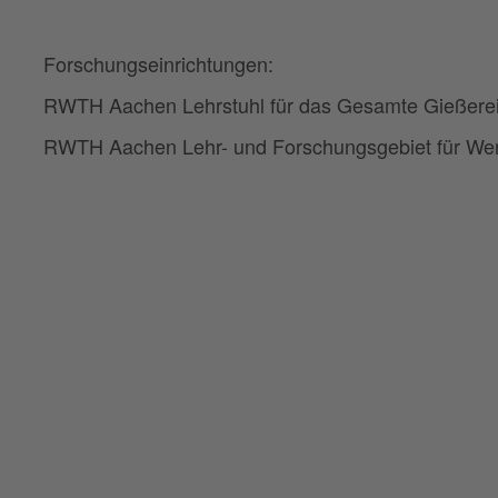
Forschungseinrichtungen:
RWTH Aachen Lehrstuhl für das Gesamte Gießereiw
RWTH Aachen Lehr- und Forschungsgebiet für Werkst