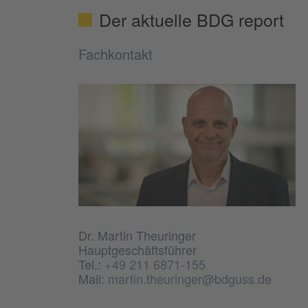
Der aktuelle BDG report
Fachkontakt
Dr. Martin Theuringer
Hauptgeschäftsführer
Tel.:
+49 211 6871-155
Mail:
martin.theuringer@bdguss.de