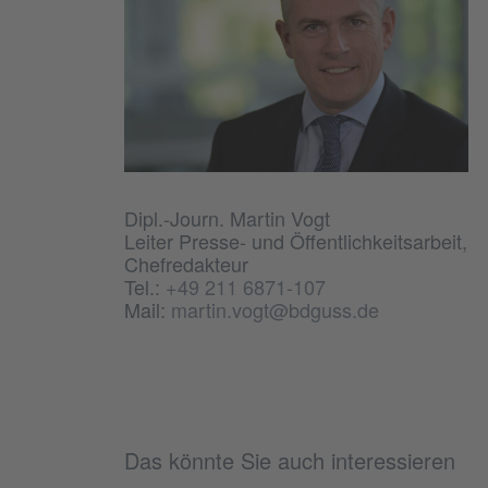
Dipl.-Journ. Martin Vogt
Leiter Presse- und Öffentlichkeitsarbeit,
Chefredakteur
Tel.:
+49 211 6871-107
Mail:
martin.vogt@bdguss.de
Das könnte Sie auch interessieren