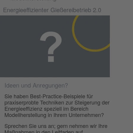
Energieeffizienter Gießereibetrieb 2.0
Ideen und Anregungen?
Sie haben Best-Practice-Beispiele für
praxiserprobte Techniken zur Steigerung der
Energieeffizienz speziell im Bereich
Modellherstellung in Ihrem Unternehmen?
Sprechen Sie uns an; gern nehmen wir Ihre
Maßnahmen in den Leitfaden auf.