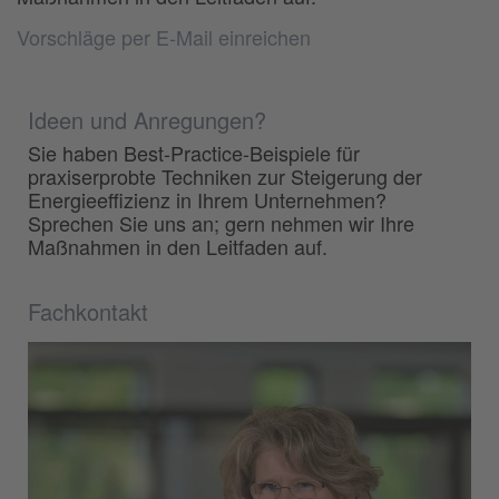
Vorschläge per E-Mail einreichen
Ideen und Anregungen?
Sie haben Best-Practice-Beispiele für
praxiserprobte Techniken zur Steigerung der
Energieeffizienz in Ihrem Unternehmen?
Sprechen Sie uns an; gern nehmen wir Ihre
Maßnahmen in den Leitfaden auf.
Fachkontakt