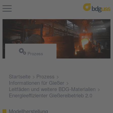
Prozess
Startseite
Prozess
Informationen für Gießer
Leitfäden und weitere BDG-Materialien
Energieeffizienter Gießereibetrieb 2.0
Modellherstellung