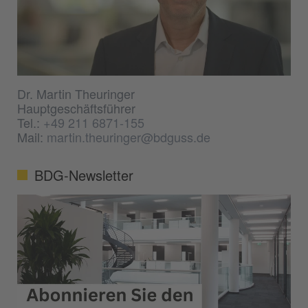
Dr. Martin Theuringer
Hauptgeschäftsführer
Tel.:
+49 211 6871-155
Mail:
martin.theuringer@bdguss.de
BDG-Newsletter