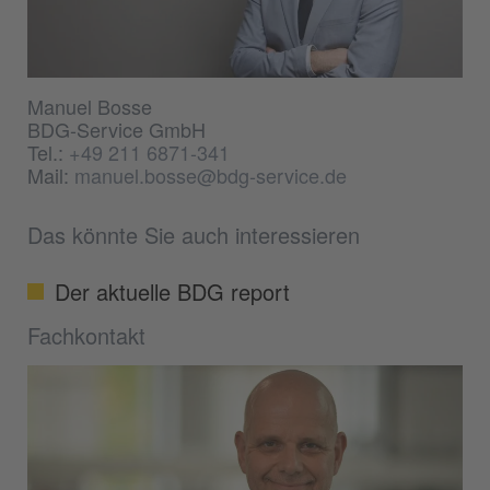
Manuel Bosse
BDG-Service GmbH
Tel.:
+49 211 6871-341
Mail:
manuel.bosse@bdg-service.de
Das könnte Sie auch interessieren
Der aktuelle BDG report
Fachkontakt