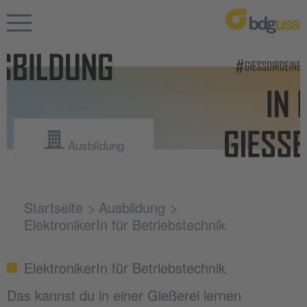
Ausbildung
Startseite
Ausbildung
ElektronikerIn für Betriebstechnik
ElektronikerIn für Betriebstechnik
Das kannst du in einer Gießerei lernen