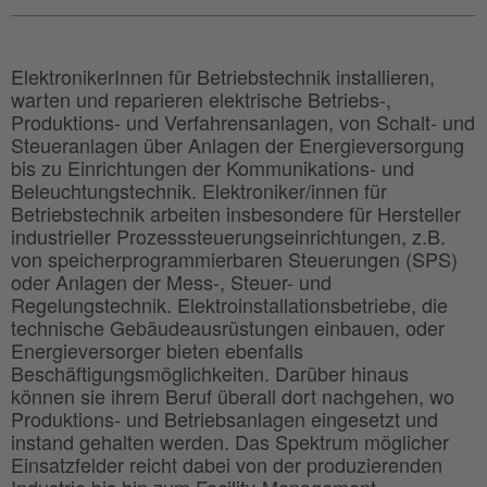
ElektronikerInnen für Betriebstechnik installieren,
warten und reparieren elektrische Betriebs-,
Produktions- und Verfahrensanlagen, von Schalt- und
Steueranlagen über Anlagen der Energieversorgung
bis zu Einrichtungen der Kommunikations- und
Beleuchtungstechnik. Elektroniker/innen für
Betriebstechnik arbeiten insbesondere für Hersteller
industrieller Prozesssteuerungseinrichtungen, z.B.
von speicherprogrammierbaren Steuerungen (SPS)
oder Anlagen der Mess-, Steuer- und
Regelungstechnik. Elektroinstallationsbetriebe, die
technische Gebäudeausrüstungen einbauen, oder
Energieversorger bieten ebenfalls
Beschäftigungsmöglichkeiten. Darüber hinaus
können sie ihrem Beruf überall dort nachgehen, wo
Produktions- und Betriebsanlagen eingesetzt und
instand gehalten werden. Das Spektrum möglicher
Einsatzfelder reicht dabei von der produzierenden