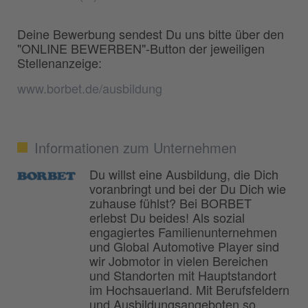
Deine Bewerbung sendest Du uns bitte über den
"ONLINE BEWERBEN"-Button der jeweiligen
Stellenanzeige:
www.borbet.de/ausbildung
Informationen zum Unternehmen
Du willst eine Ausbildung, die Dich
voranbringt und bei der Du Dich wie
zuhause fühlst? Bei BORBET
erlebst Du beides! Als sozial
engagiertes Familienunternehmen
und Global Automotive Player sind
wir Jobmotor in vielen Bereichen
und Standorten mit Hauptstandort
im Hochsauerland. Mit Berufsfeldern
und Ausbildungsangeboten so