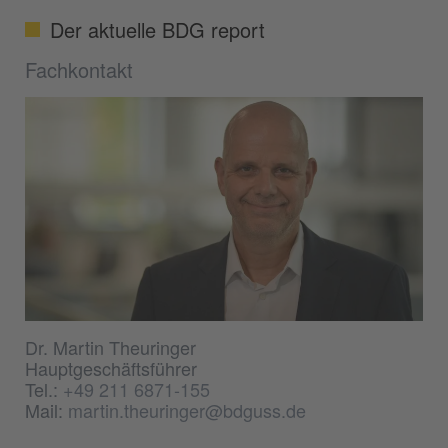
Der aktuelle BDG report
Fachkontakt
Dr. Martin Theuringer
Hauptgeschäftsführer
Tel.:
+49 211 6871-155
Mail:
martin.theuringer@bdguss.de