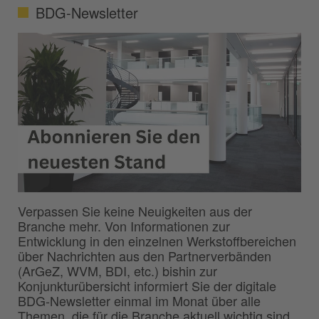
BDG-Newsletter
Verpassen Sie keine Neuigkeiten aus der
Branche mehr. Von Informationen zur
Entwicklung in den einzelnen Werkstoffbereichen
über Nachrichten aus den Partnerverbänden
(ArGeZ, WVM, BDI, etc.) bishin zur
Konjunkturübersicht informiert Sie der digitale
BDG-Newsletter einmal im Monat über alle
Themen, die für die Branche aktuell wichtig sind.