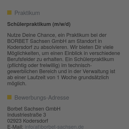
Praktikum
Schülerpraktikum (m/w/d)
Nutze Deine Chance, ein Praktikum bei der
BORBET Sachsen GmbH am Standort in
Kodersdorf zu absolvieren. Wir bieten Dir viele
Möglichkeiten, um einen Einblick in verschiedene
Berufsfelder zu erhalten. Ein Schülerpraktikum
(pflichtig oder freiwillig) im technisch-
gewerblichen Bereich und in der Verwaltung ist
ab einer Laufzeit von 1 Woche grundsätzlich
möglich.
Bewerbungs-Adresse
Borbet Sachsen GmbH
Industriestraße 3
02923 Kodersdorf
E-Mail:
info(at)borbet-sachsen.de