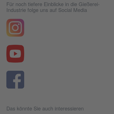
Für noch tiefere Einblicke in die Gießerei-
Industrie folge uns auf Social Media
Das könnte Sie auch interessieren