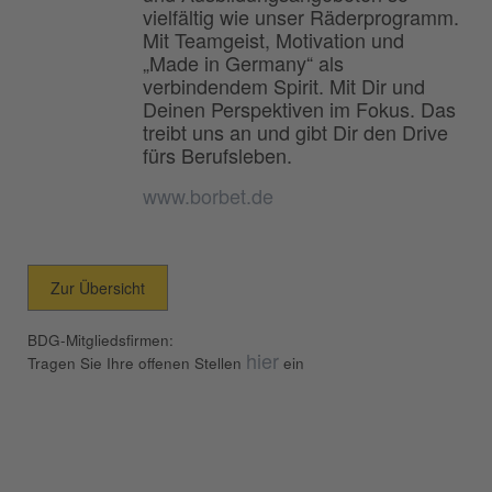
vielfältig wie unser Räderprogramm.
Mit Teamgeist, Motivation und
„Made in Germany“ als
verbindendem Spirit. Mit Dir und
Deinen Perspektiven im Fokus. Das
treibt uns an und gibt Dir den Drive
fürs Berufsleben.
www.borbet.de
Zur Übersicht
BDG-Mitgliedsfirmen:
hier
Tragen Sie Ihre offenen Stellen
ein