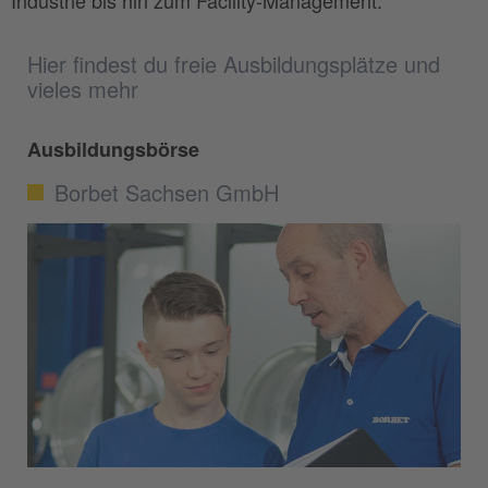
Industrie bis hin zum Facility-Management.
Hier findest du freie Ausbildungsplätze und
vieles mehr
Ausbildungsbörse
Borbet Sachsen GmbH