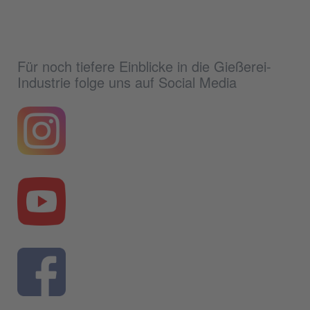
Für noch tiefere Einblicke in die Gießerei-
Industrie folge uns auf Social Media