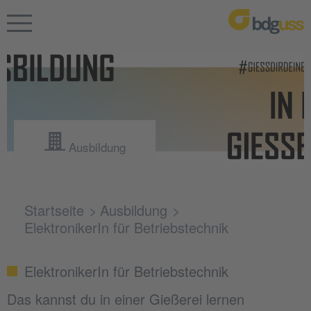
Ausbildung
Startseite
Ausbildung
ElektronikerIn für Betriebstechnik
ElektronikerIn für Betriebstechnik
Das kannst du in einer Gießerei lernen