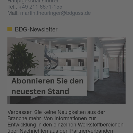
Tel.:
+49 211 6871-155
Mail:
martin.theuringer@bdguss.de
BDG-Newsletter
Verpassen Sie keine Neuigkeiten aus der
Branche mehr. Von Informationen zur
Entwicklung in den einzelnen Werkstoffbereichen
über Nachrichten aus den Partnerverbänden