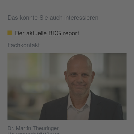
Das könnte Sie auch interessieren
Der aktuelle BDG report
Fachkontakt
Dr. Martin Theuringer
Hauptgeschäftsführer