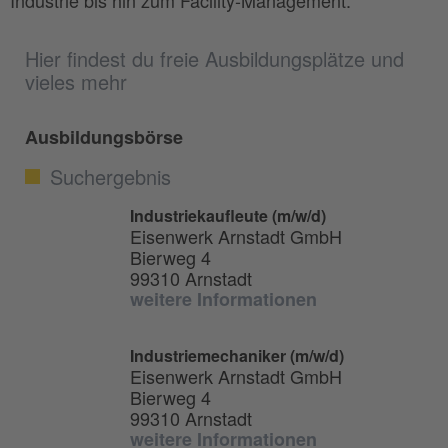
Industrie bis hin zum Facility-Management.
Hier findest du freie Ausbildungsplätze und
vieles mehr
Ausbildungsbörse
Suchergebnis
Industriekaufleute (m/w/d)
Eisenwerk Arnstadt GmbH
Bierweg 4
99310 Arnstadt
weitere Informationen
Industriemechaniker (m/w/d)
Eisenwerk Arnstadt GmbH
Bierweg 4
99310 Arnstadt
weitere Informationen