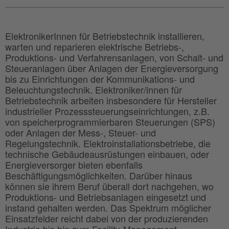
ElektronikerInnen für Betriebstechnik installieren,
warten und reparieren elektrische Betriebs-,
Produktions- und Verfahrensanlagen, von Schalt- und
Steueranlagen über Anlagen der Energieversorgung
bis zu Einrichtungen der Kommunikations- und
Beleuchtungstechnik. Elektroniker/innen für
Betriebstechnik arbeiten insbesondere für Hersteller
industrieller Prozesssteuerungseinrichtungen, z.B.
von speicherprogrammierbaren Steuerungen (SPS)
oder Anlagen der Mess-, Steuer- und
Regelungstechnik. Elektroinstallationsbetriebe, die
technische Gebäudeausrüstungen einbauen, oder
Energieversorger bieten ebenfalls
Beschäftigungsmöglichkeiten. Darüber hinaus
können sie ihrem Beruf überall dort nachgehen, wo
Produktions- und Betriebsanlagen eingesetzt und
instand gehalten werden. Das Spektrum möglicher
Einsatzfelder reicht dabei von der produzierenden