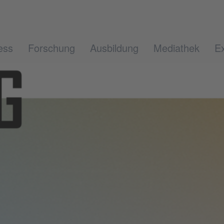
ess
Forschung
Ausbildung
Mediathek
Ex