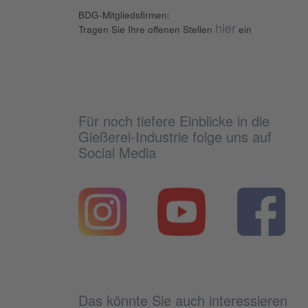
BDG-Mitgliedsfirmen:
hier
Tragen Sie Ihre offenen Stellen
ein
Für noch tiefere Einblicke in die
Gießerei-Industrie folge uns auf
Social Media
Das könnte Sie auch interessieren