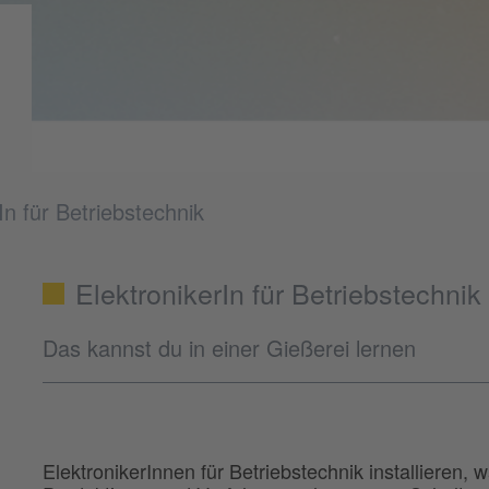
In für Betriebstechnik
ElektronikerIn für Betriebstechnik
Das kannst du in einer Gießerei lernen
ElektronikerInnen für Betriebstechnik installieren, 