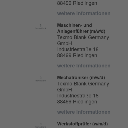
88499 Riedlingen
weitere Informationen
Maschinen- und
Anlagenführer (m/w/d)
Texmo Blank Germany
GmbH
Industriestraße 18
88499 Riedlingen
weitere Informationen
Mechatroniker (m/w/d)
Texmo Blank Germany
GmbH
Industriestraße 18
88499 Riedlingen
weitere Informationen
Werkstoffprüfer (w/m/d)