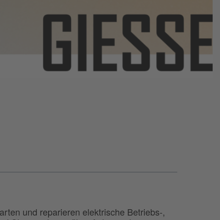
warten und reparieren elektrische Betriebs-,