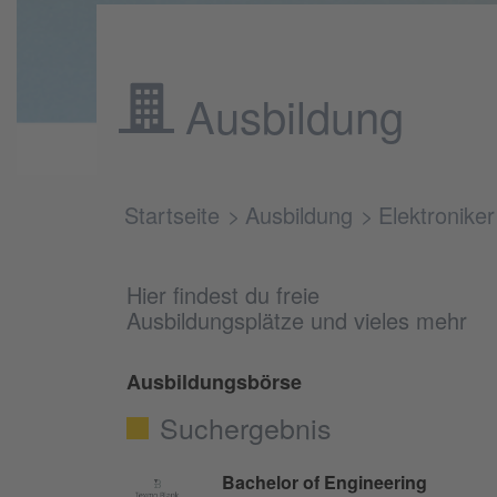
Ausbildung
Startseite
Ausbildung
Elektroniker
Hier findest du freie
Ausbildungsplätze und vieles mehr
Ausbildungsbörse
Suchergebnis
Bachelor of Engineering