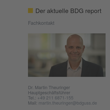
Der aktuelle BDG report
Fachkontakt
Dr. Martin Theuringer
Hauptgeschäftsführer
Tel.:
+49 211 6871-155
Mail:
martin.theuringer@bdguss.de