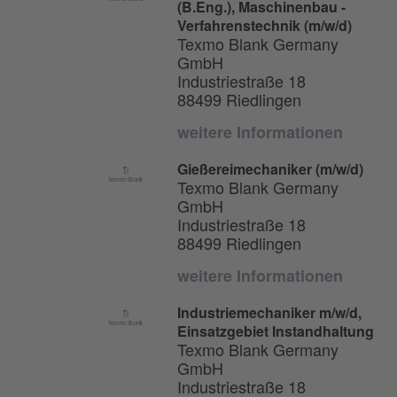
(B.Eng.), Maschinenbau -
Verfahrenstechnik (m/w/d)
Texmo Blank Germany
GmbH
Industriestraße 18
88499 Riedlingen
weitere Informationen
Gießereimechaniker (m/w/d)
Texmo Blank Germany
GmbH
Industriestraße 18
88499 Riedlingen
weitere Informationen
Industriemechaniker m/w/d,
Einsatzgebiet Instandhaltung
Texmo Blank Germany
GmbH
Industriestraße 18