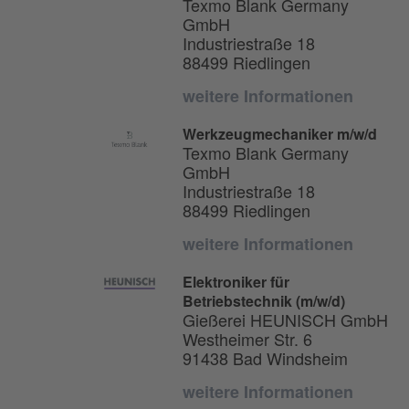
Texmo Blank Germany
GmbH
Industriestraße 18
88499 Riedlingen
weitere Informationen
Werkzeugmechaniker m/w/d
Texmo Blank Germany
GmbH
Industriestraße 18
88499 Riedlingen
weitere Informationen
Elektroniker für
Betriebstechnik (m/w/d)
Gießerei HEUNISCH GmbH
Westheimer Str. 6
91438 Bad Windsheim
weitere Informationen