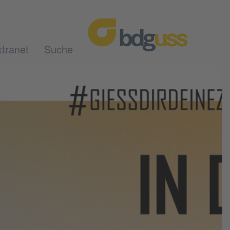
tranet
Suche