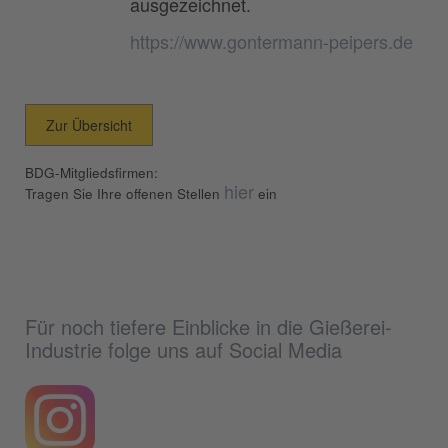
ausgezeichnet.
https://www.gontermann-peipers.de
Zur Übersicht
BDG-Mitgliedsfirmen:
hier
Tragen Sie Ihre offenen Stellen
ein
Für noch tiefere Einblicke in die Gießerei-
Industrie folge uns auf Social Media