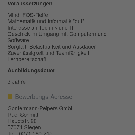
Voraussetzungen
Mind. FOS-Reife
Mathematik und Informatik "gut"
Interesse an Technik und IT
Geschick im Umgang mit Computern und
Software
Sorgfalt, Belastbarkeit und Ausdauer
Zuverlässigkeit und Teamfähigkeit
Lernbereitschaft
Ausbildungsdauer
3 Jahre
Bewerbungs-Adresse
Gontermann-Peipers GmbH
Rudi Schmitt
Hauptstr. 20
57074 Siegen
Tel.: 0271 / 60-215