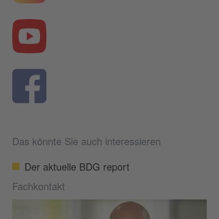
Das könnte Sie auch interessieren
Der aktuelle BDG report
Fachkontakt