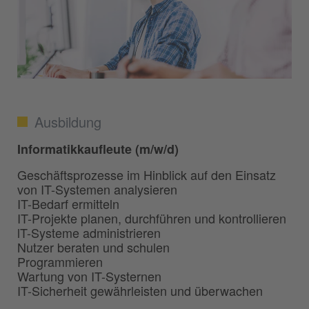
Ausbildung
Informatikkaufleute (m/w/d)
Geschäftsprozesse im Hinblick auf den Einsatz
von IT-Systemen analysieren
IT-Bedarf ermitteln
IT-Projekte planen, durchführen und kontrollieren
lT-Systeme administrieren
Nutzer beraten und schulen
Programmieren
Wartung von IT-Systernen
IT-Sicherheit gewährleisten und überwachen