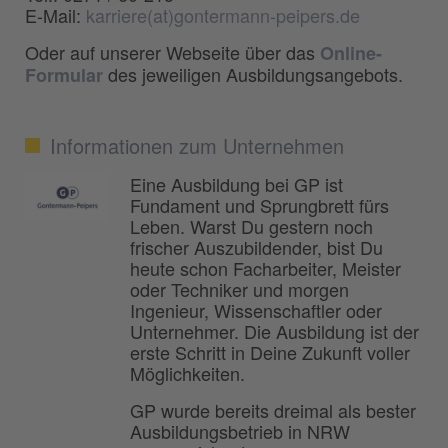
E-Mail:
karriere(at)gontermann-peipers.de
Oder auf unserer Webseite über das
Online-
des jeweiligen Ausbildungsangebots.
Formular
Informationen zum Unternehmen
Eine Ausbildung bei GP ist
Fundament und Sprungbrett fürs
Leben. Warst Du gestern noch
frischer Auszubildender, bist Du
heute schon Facharbeiter, Meister
oder Techniker und morgen
Ingenieur, Wissenschaftler oder
Unternehmer. Die Ausbildung ist der
erste Schritt in Deine Zukunft voller
Möglichkeiten.
GP wurde bereits dreimal als bester
Ausbildungsbetrieb in NRW