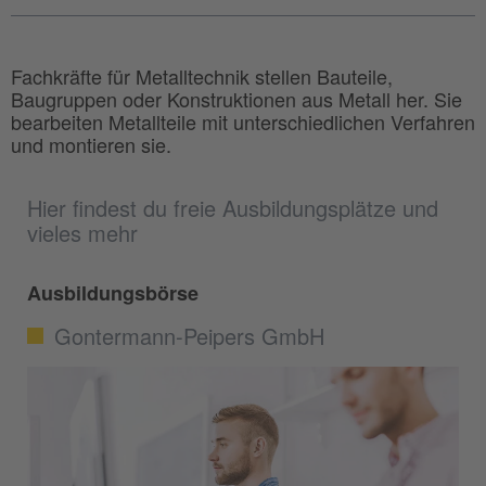
Fachkräfte für Metalltechnik stellen Bauteile,
Baugruppen oder Konstruktionen aus Metall her. Sie
bearbeiten Metallteile mit unterschiedlichen Verfahren
und montieren sie.
Hier findest du freie Ausbildungsplätze und
vieles mehr
Ausbildungsbörse
Gontermann-Peipers GmbH