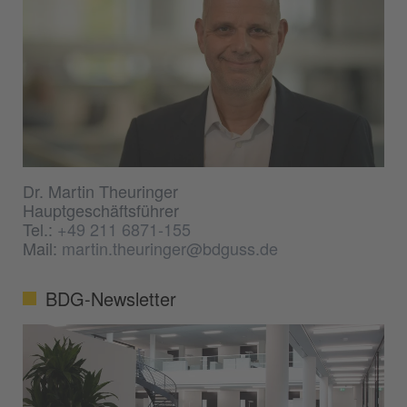
Dr. Martin Theuringer
Hauptgeschäftsführer
Tel.:
+49 211 6871-155
Mail:
martin.theuringer@bdguss.de
BDG-Newsletter