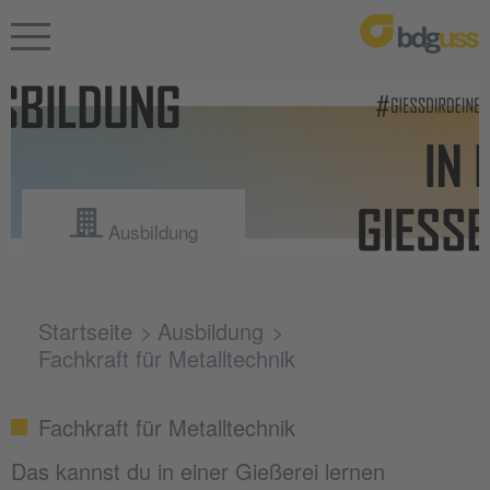
Ausbildung
Startseite
Ausbildung
Fachkraft für Metalltechnik
Fachkraft für Metalltechnik
Das kannst du in einer Gießerei lernen