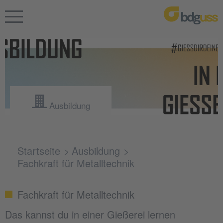
Ausbildung
Startseite
Ausbildung
Fachkraft für Metalltechnik
Fachkraft für Metalltechnik
Das kannst du in einer Gießerei lernen