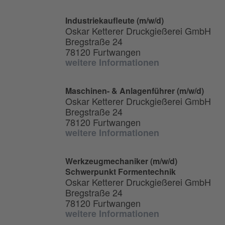
Industriekaufleute (m/w/d)
Oskar Ketterer Druckgießerei GmbH
Bregstraße 24
78120 Furtwangen
weitere Informationen
Maschinen- & Anlagenführer (m/w/d)
Oskar Ketterer Druckgießerei GmbH
Bregstraße 24
78120 Furtwangen
weitere Informationen
Werkzeugmechaniker (m/w/d)
Schwerpunkt Formentechnik
Oskar Ketterer Druckgießerei GmbH
Bregstraße 24
78120 Furtwangen
weitere Informationen