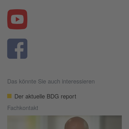
Das könnte Sie auch interessieren
Der aktuelle BDG report
Fachkontakt