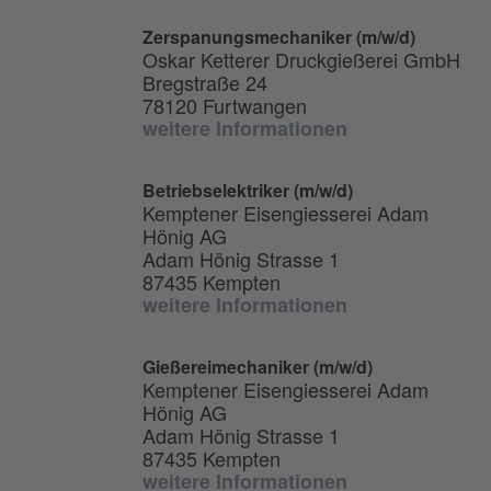
Zerspanungsmechaniker (m/w/d)
Oskar Ketterer Druckgießerei GmbH
Bregstraße 24
78120 Furtwangen
weitere Informationen
Betriebselektriker (m/w/d)
Kemptener Eisengiesserei Adam
Hönig AG
Adam Hönig Strasse 1
87435 Kempten
weitere Informationen
Gießereimechaniker (m/w/d)
Kemptener Eisengiesserei Adam
Hönig AG
Adam Hönig Strasse 1
87435 Kempten
weitere Informationen