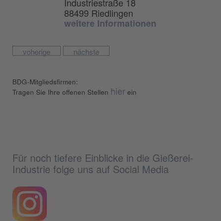
Industriestraße 18
88499 Riedlingen
weitere Informationen
voherige
nächste
BDG-Mitgliedsfirmen:
hier
Tragen Sie Ihre offenen Stellen
ein
Für noch tiefere Einblicke in die Gießerei-
Industrie folge uns auf Social Media