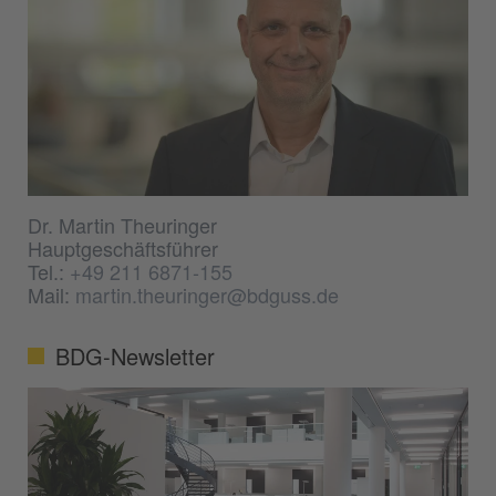
Dr. Martin Theuringer
Hauptgeschäftsführer
Tel.:
+49 211 6871-155
Mail:
martin.theuringer@bdguss.de
BDG-Newsletter