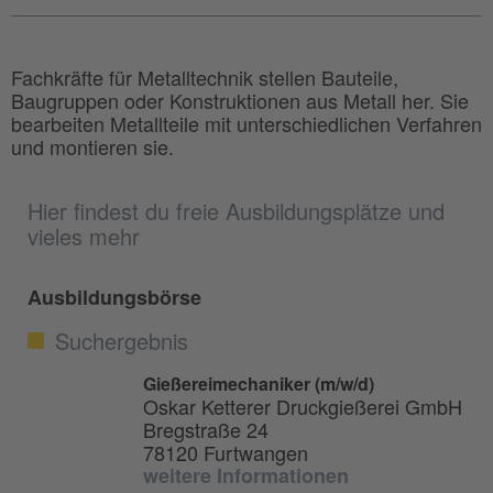
Fachkräfte für Metalltechnik stellen Bauteile,
Baugruppen oder Konstruktionen aus Metall her. Sie
bearbeiten Metallteile mit unterschiedlichen Verfahren
und montieren sie.
Hier findest du freie Ausbildungsplätze und
vieles mehr
Ausbildungsbörse
Suchergebnis
Gießereimechaniker (m/w/d)
Oskar Ketterer Druckgießerei GmbH
Bregstraße 24
78120 Furtwangen
weitere Informationen