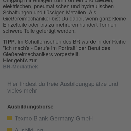
elektrischen, pneumatischen und hydraulischen
Schaltungen und flüssigen Metallen. Als
Gießereimechaniker bist Du dabei, wenn ganz kleine
Einzelteile oder bis zu mehreren hundert Tonnen
schwere Teile gefertigt werden.
: Im Schulfernsehen des BR wurde in der Reihe
TIPP
"Ich mach's - Berufe im Portrait" der Beruf des
Gießereimechanikers vorgestellt.
Hier geht's zur
BR-Mediathek
Hier findest du freie Ausbildungsplätze und
vieles mehr
Ausbildungsbörse
Texmo Blank Germany GmbH
Ausbildung