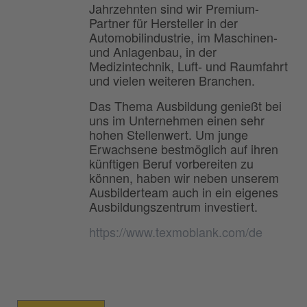
Jahrzehnten sind wir Premium-
Partner für Hersteller in der
Automobilindustrie, im Maschinen-
und Anlagenbau, in der
Medizintechnik, Luft- und Raumfahrt
und vielen weiteren Branchen.
Das Thema Ausbildung genießt bei
uns im Unternehmen einen sehr
hohen Stellenwert. Um junge
Erwachsene bestmöglich auf ihren
künftigen Beruf vorbereiten zu
können, haben wir neben unserem
Ausbilderteam auch in ein eigenes
Ausbildungszentrum investiert.
https://www.texmoblank.com/de