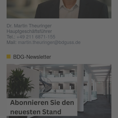
Dr. Martin Theuringer
Hauptgeschäftsführer
Tel.:
+49 211 6871-155
Mail:
martin.theuringer@bdguss.de
BDG-Newsletter