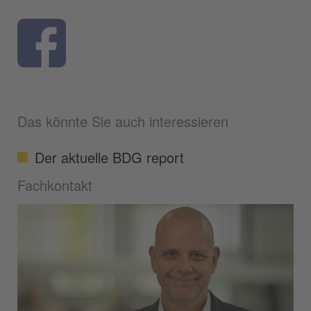
Das könnte Sie auch interessieren
Der aktuelle BDG report
Fachkontakt