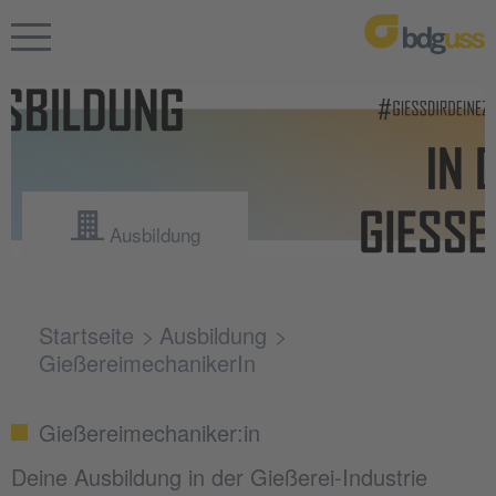
Ausbildung
Startseite
Ausbildung
GießereimechanikerIn
Gießereimechaniker:in
Deine Ausbildung in der Gießerei-Industrie