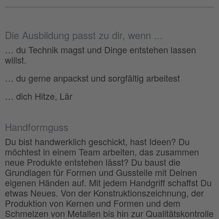
Die Ausbildung passt zu dir, wenn ...
… du Technik magst und Dinge entstehen lassen
willst.
… du gerne anpackst und sorgfältig arbeitest
… dich Hitze, Lär
Handformguss
Du bist handwerklich geschickt, hast Ideen? Du
möchtest in einem Team arbeiten, das zusammen
neue Produkte entstehen lässt? Du baust die
Grundlagen für Formen und Gussteile mit Deinen
eigenen Händen auf. Mit jedem Handgriff schaffst Du
etwas Neues. Von der Konstruktionszeichnung, der
Produktion von Kernen und Formen und dem
Schmelzen von Metallen bis hin zur Qualitätskontrolle