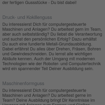
der fertigen Gussstücke - Du bist dabei!
Druck- und Kokillenguss
Du interessierst Dich für computergesteuerte
Maschinen und Anlagen? Du arbeitest gern im Team,
aber auch selbstständig? Du liebst die Verantwortung
und suchst den persönlichen Erfolg? Dazu erhältst
Du auch eine fundierte Metall-Grundausbildung.
Dabei erfährst Du alles über Drehen, Fräsen, Bohren
und Gewindeschneiden. Du lernst alle wichtigen
Abläufe kennen. Auch der Umgang mit modernen
Technologien wie der Roboter- und Computertechnik
wird ein spannender Teil Deiner Ausbildung sein.
Maschinenformguss
Du interessierst Dich für computergesteuerte
Maschinen und Anlagen? Du arbeitest gerne im
Team? Deine Ausbildung bringt Dir Kenntnisse im
Umgang mit Anlagen zum Formen und Gießen,