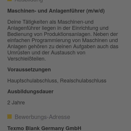
Maschinen- und Anlagenführer (m/w/d)
Deine Tätigkeiten als Maschinen-und
Anlagenführer liegen in der Einrichtung und
Bedienung von Produktionsanlagen. Neben der
einfachen Programmierung von Maschinen und
Anlagen gehören zu deinen Aufgaben auch das
Umrüsten und der Austausch von
Verschleißteilen.
Voraussetzungen
Hauptschulabschluss, Realschulabschluss
Ausbildungsdauer
2 Jahre
Bewerbungs-Adresse
Texmo Blank Germany GmbH