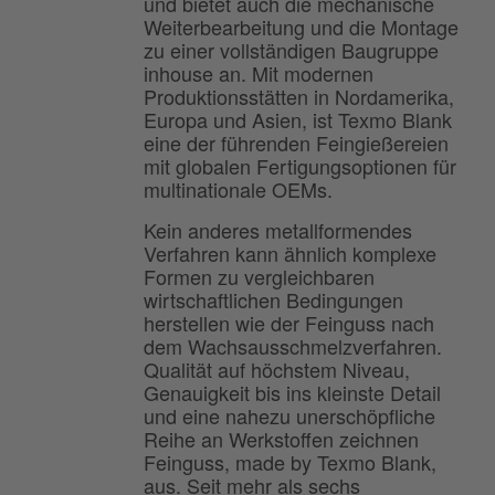
und bietet auch die mechanische
Weiterbearbeitung und die Montage
zu einer vollständigen Baugruppe
inhouse an. Mit modernen
Produktionsstätten in Nordamerika,
Europa und Asien, ist Texmo Blank
eine der führenden Feingießereien
mit globalen Fertigungsoptionen für
multinationale OEMs.
Kein anderes metallformendes
Verfahren kann ähnlich komplexe
Formen zu vergleichbaren
wirtschaftlichen Bedingungen
herstellen wie der Feinguss nach
dem Wachsausschmelzverfahren.
Qualität auf höchstem Niveau,
Genauigkeit bis ins kleinste Detail
und eine nahezu unerschöpfliche
Reihe an Werkstoffen zeichnen
Feinguss, made by Texmo Blank,
aus. Seit mehr als sechs