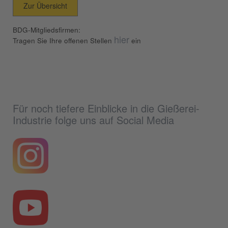
Zur Übersicht
BDG-Mitgliedsfirmen:
hier
Tragen Sie Ihre offenen Stellen
ein
Für noch tiefere Einblicke in die Gießerei-
Industrie folge uns auf Social Media