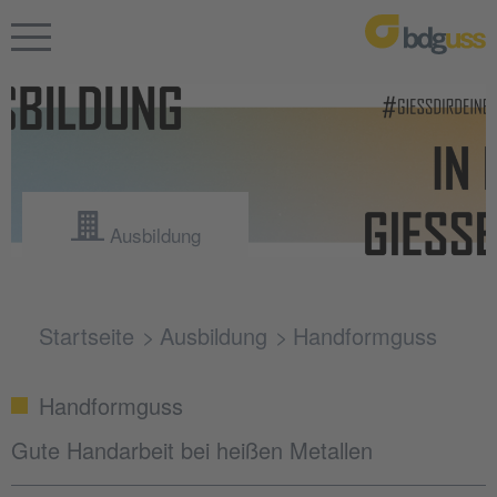
Ausbildung
Startseite
Ausbildung
Handformguss
Handformguss
Gute Handarbeit bei heißen Metallen