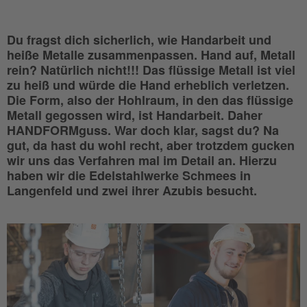
Du fragst dich sicherlich, wie Handarbeit und
heiße Metalle zusammenpassen. Hand auf, Metall
rein? Natürlich nicht!!! Das flüssige Metall ist viel
zu heiß und würde die Hand erheblich verletzen.
Die Form, also der Hohlraum, in den das flüssige
Metall gegossen wird, ist Handarbeit. Daher
HANDFORMguss. War doch klar, sagst du? Na
gut, da hast du wohl recht, aber trotzdem gucken
wir uns das Verfahren mal im Detail an. Hierzu
haben wir die Edelstahlwerke Schmees in
Langenfeld und zwei ihrer Azubis besucht.