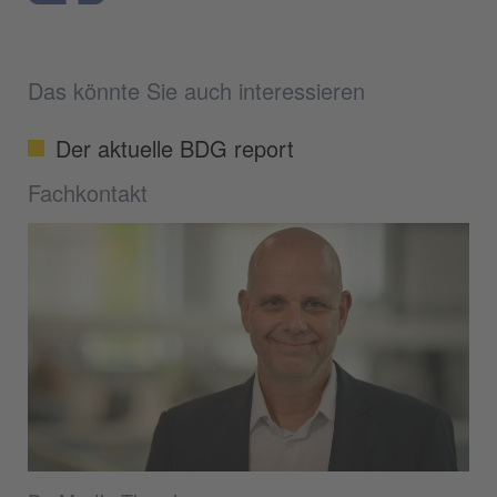
Das könnte Sie auch interessieren
Der aktuelle BDG report
Fachkontakt