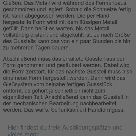
Gießen. Das Metall wird während des Formenbaus
geschmolzen und legiert. Sobald die Schmelze fertig
ist, kann abgegossen werden. Die per Hand
hergestellte Form wird mit dem flüssigen Metall
gefüllt. Dann heißt es warten, bis das Metall
vollständig erstarrt und abgekühlt ist. Je nach Größe
des Gussteils kann das von ein paar Stunden bis hin
zu mehreren Tagen dauern.
Abschließend muss das erkaltete Gussteil aus der
Form genommen und gesäubert werden. Dabei wird
die Form zerstört, für das nächste Gussteil muss also
eine neue Form hergestellt werden. Dann wird das
Gießsystem vom beinahe fertigen Gussstück
entfernt, es gehört ja schließlich nicht zum
eigentlichen Teil. Anschließend kann das Gussteil in
der mechanischen Bearbeitung nachbearbeitet
werden. Das war’s. So funktioniert Handformguss.
Hier findest du freie Ausbildungsplätze und
vieles mehr