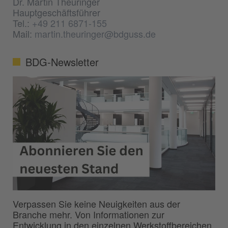
Dr. Martin Theuringer
Hauptgeschäftsführer
Tel.:
+49 211 6871-155
Mail:
martin.theuringer@bdguss.de
BDG-Newsletter
Verpassen Sie keine Neuigkeiten aus der
Branche mehr. Von Informationen zur
Entwicklung in den einzelnen Werkstoffbereichen