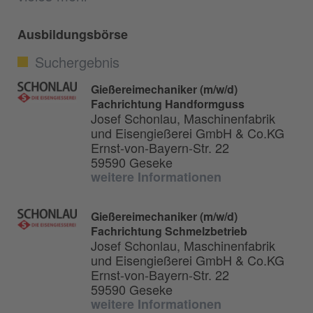
Ausbildungsbörse
Suchergebnis
Gießereimechaniker (m/w/d)
Fachrichtung Handformguss
Josef Schonlau, Maschinenfabrik
und Eisengießerei GmbH & Co.KG
Ernst-von-Bayern-Str. 22
59590 Geseke
weitere Informationen
Gießereimechaniker (m/w/d)
Fachrichtung Schmelzbetrieb
Josef Schonlau, Maschinenfabrik
und Eisengießerei GmbH & Co.KG
Ernst-von-Bayern-Str. 22
59590 Geseke
weitere Informationen