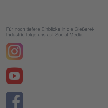
Für noch tiefere Einblicke in die Gießerei-
Industrie folge uns auf Social Media