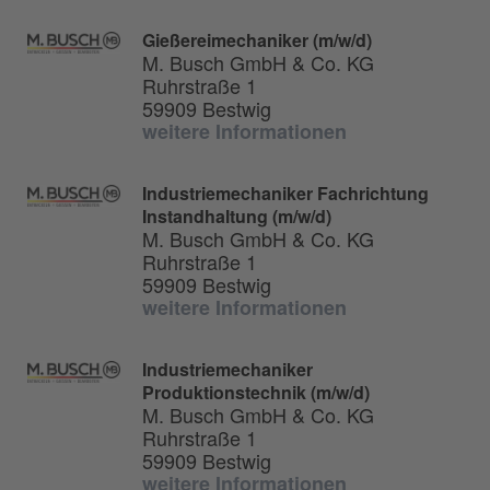
Gießereimechaniker (m/w/d)
M. Busch GmbH & Co. KG
Ruhrstraße 1
59909 Bestwig
weitere Informationen
Industriemechaniker Fachrichtung
Instandhaltung (m/w/d)
M. Busch GmbH & Co. KG
Ruhrstraße 1
59909 Bestwig
weitere Informationen
Industriemechaniker
Produktionstechnik (m/w/d)
M. Busch GmbH & Co. KG
Ruhrstraße 1
59909 Bestwig
weitere Informationen