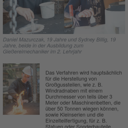
Daniel Mazurczak, 19 Jahre und Sydney Billig, 19
Jahre, beide in der Ausbildung zum
Gießereimechaniker im 2. Lehrjahr
Das Verfahren wird hauptsächlich
für die Herstellung von
Großgussteilen, wie z. B.
Windradnaben mit einem
Durchmesser von teils über 3
Meter oder Maschinenbetten, die
über 50 Tonnen wiegen können,
sowie Kleinserien und die
Einzelteilfertigung, für z. B.
Statuen oder Sonderbauteile,