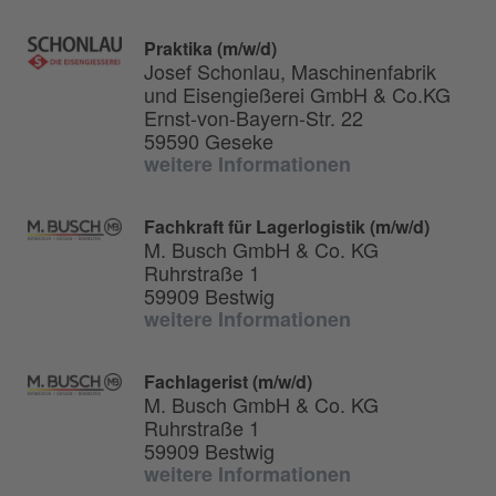
Praktika (m/w/d)
Josef Schonlau, Maschinenfabrik
und Eisengießerei GmbH & Co.KG
Ernst-von-Bayern-Str. 22
59590 Geseke
weitere Informationen
Fachkraft für Lagerlogistik (m/w/d)
M. Busch GmbH & Co. KG
Ruhrstraße 1
59909 Bestwig
weitere Informationen
Fachlagerist (m/w/d)
M. Busch GmbH & Co. KG
Ruhrstraße 1
59909 Bestwig
weitere Informationen