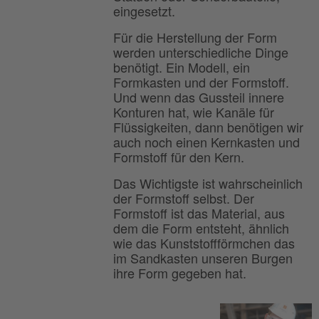
eingesetzt.
Für die Herstellung der Form
werden unterschiedliche Dinge
benötigt. Ein Modell, ein
Formkasten und der Formstoff.
Und wenn das Gussteil innere
Konturen hat, wie Kanäle für
Flüssigkeiten, dann benötigen wir
auch noch einen Kernkasten und
Formstoff für den Kern.
Das Wichtigste ist wahrscheinlich
der Formstoff selbst. Der
Formstoff ist das Material, aus
dem die Form entsteht, ähnlich
wie das Kunststoffförmchen das
im Sandkasten unseren Burgen
ihre Form gegeben hat.