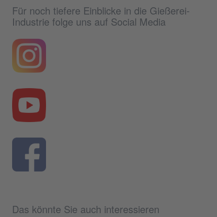
Für noch tiefere Einblicke in die Gießerei-
Industrie folge uns auf Social Media
Das könnte Sie auch interessieren