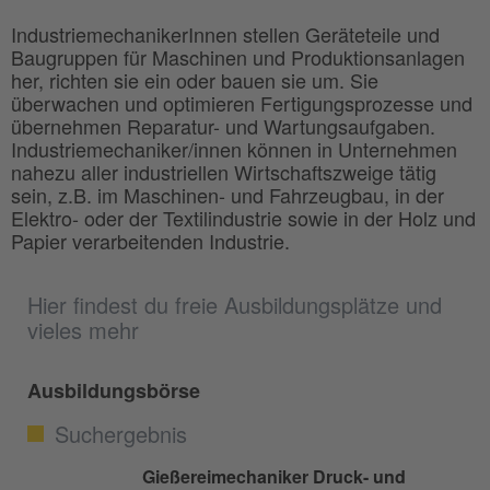
IndustriemechanikerInnen stellen Geräteteile und
Baugruppen für Maschinen und Produktionsanlagen
her, richten sie ein oder bauen sie um. Sie
überwachen und optimieren Fertigungsprozesse und
übernehmen Reparatur- und Wartungsaufgaben.
Industriemechaniker/innen können in Unternehmen
nahezu aller industriellen Wirtschaftszweige tätig
sein, z.B. im Maschinen- und Fahrzeugbau, in der
Elektro- oder der Textilindustrie sowie in der Holz und
Papier verarbeitenden Industrie.
Hier findest du freie Ausbildungsplätze und
vieles mehr
Ausbildungsbörse
Suchergebnis
Gießereimechaniker Druck- und