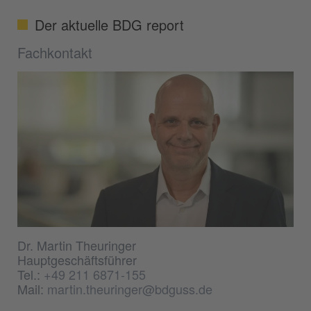
Der aktuelle BDG report
Fachkontakt
Dr. Martin Theuringer
Hauptgeschäftsführer
Tel.:
+49 211 6871-155
Mail:
martin.theuringer@bdguss.de