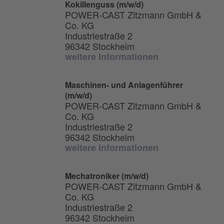
Kokillenguss (m/w/d)
POWER-CAST Zitzmann GmbH &
Co. KG
Industriestraße 2
96342 Stockheim
weitere Informationen
Maschinen- und Anlagenführer
(m/w/d)
POWER-CAST Zitzmann GmbH &
Co. KG
Industriestraße 2
96342 Stockheim
weitere Informationen
Mechatroniker (m/w/d)
POWER-CAST Zitzmann GmbH &
Co. KG
Industriestraße 2
96342 Stockheim