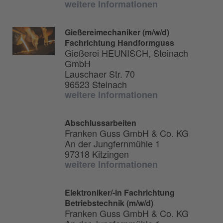
weitere Informationen
Gießereimechaniker (m/w/d)
Fachrichtung Handformguss
Gießerei HEUNISCH, Steinach
GmbH
Lauschaer Str. 70
96523 Steinach
weitere Informationen
Abschlussarbeiten
Franken Guss GmbH & Co. KG
An der Jungfernmühle 1
97318 Kitzingen
weitere Informationen
Elektroniker/-in Fachrichtung
Betriebstechnik (m/w/d)
Franken Guss GmbH & Co. KG