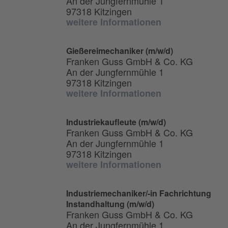
An der Jungfernmühle 1
97318 Kitzingen
weitere Informationen
Gießereimechaniker (m/w/d)
Franken Guss GmbH & Co. KG
An der Jungfernmühle 1
97318 Kitzingen
weitere Informationen
Industriekaufleute (m/w/d)
Franken Guss GmbH & Co. KG
An der Jungfernmühle 1
97318 Kitzingen
weitere Informationen
Industriemechaniker/-in Fachrichtung
Instandhaltung (m/w/d)
Franken Guss GmbH & Co. KG
An der Jungfernmühle 1