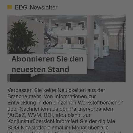
BDG-Newsletter
Verpassen Sie keine Neuigkeiten aus der
Branche mehr. Von Informationen zur
Entwicklung in den einzelnen Werkstoffbereichen
über Nachrichten aus den Partnerverbänden
(ArGeZ, WVM, BDI, etc.) bishin zur
Konjunkturübersicht informiert Sie der digitale
BDG-Newsletter einmal im Monat über alle