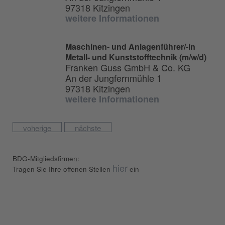
97318 Kitzingen
weitere Informationen
Maschinen- und Anlagenführer/-in
Metall- und Kunststofftechnik (m/w/d)
Franken Guss GmbH & Co. KG
An der Jungfernmühle 1
97318 Kitzingen
weitere Informationen
voherige
nächste
BDG-Mitgliedsfirmen:
hier
Tragen Sie Ihre offenen Stellen
ein