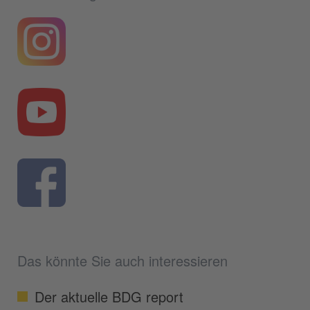
Das könnte Sie auch interessieren
Der aktuelle BDG report