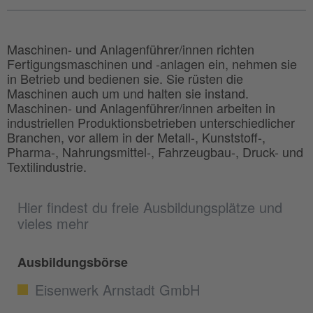
Maschinen- und Anlagenführer/innen richten
Fertigungsmaschinen und -anlagen ein, nehmen sie
in Betrieb und bedienen sie. Sie rüsten die
Maschinen auch um und halten sie instand.
Maschinen- und Anlagenführer/innen arbeiten in
industriellen Produktionsbetrieben unterschiedlicher
Branchen, vor allem in der Metall-, Kunststoff-,
Pharma-, Nahrungsmittel-, Fahrzeugbau-, Druck- und
Textilindustrie.
Hier findest du freie Ausbildungsplätze und
vieles mehr
Ausbildungsbörse
Eisenwerk Arnstadt GmbH