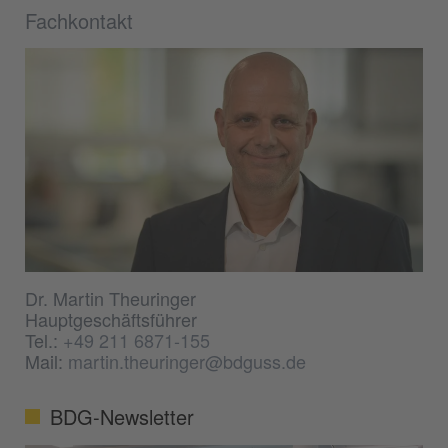
Fachkontakt
Dr. Martin Theuringer
Hauptgeschäftsführer
Tel.:
+49 211 6871-155
Mail:
martin.theuringer@bdguss.de
BDG-Newsletter