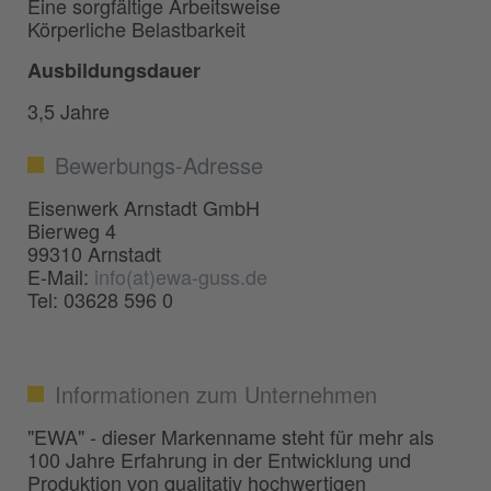
Eine sorgfältige Arbeitsweise
Körperliche Belastbarkeit
Ausbildungsdauer
3,5 Jahre
Bewerbungs-Adresse
Eisenwerk Arnstadt GmbH
Bierweg 4
99310 Arnstadt
E-Mail:
info(at)ewa-guss.de
Tel: 03628 596 0
Informationen zum Unternehmen
"EWA" - dieser Markenname steht für mehr als
100 Jahre Erfahrung in der Entwicklung und
Produktion von qualitativ hochwertigen