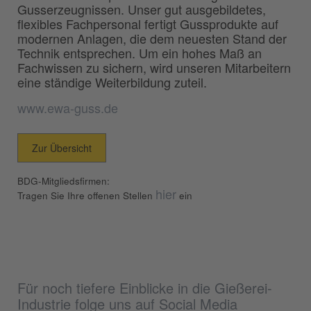
Gusserzeugnissen. Unser gut ausgebildetes,
flexibles Fachpersonal fertigt Gussprodukte auf
modernen Anlagen, die dem neuesten Stand der
Technik entsprechen. Um ein hohes Maß an
Fachwissen zu sichern, wird unseren Mitarbeitern
eine ständige Weiterbildung zuteil.
www.ewa-guss.de
Zur Übersicht
BDG-Mitgliedsfirmen:
hier
Tragen Sie Ihre offenen Stellen
ein
Für noch tiefere Einblicke in die Gießerei-
Industrie folge uns auf Social Media