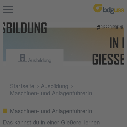
Ausbildung
Startseite
Ausbildung
Maschinen- und AnlagenführerIn
Maschinen- und AnlagenführerIn
Das kannst du in einer Gießerei lernen