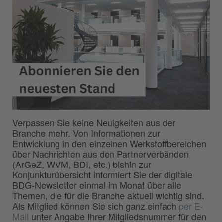
Verpassen Sie keine Neuigkeiten aus der
Branche mehr. Von Informationen zur
Entwicklung in den einzelnen Werkstoffbereichen
über Nachrichten aus den Partnerverbänden
(ArGeZ, WVM, BDI, etc.) bishin zur
Konjunkturübersicht informiert Sie der digitale
BDG-Newsletter einmal im Monat über alle
Themen, die für die Branche aktuell wichtig sind.
Als Mitglied können Sie sich ganz einfach
per E-
Mail
unter Angabe Ihrer Mitgliedsnummer für den