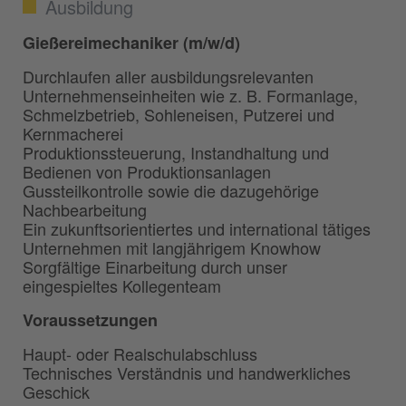
Ausbildung
Gießereimechaniker (m/w/d)
Durchlaufen aller ausbildungsrelevanten
Unternehmenseinheiten wie z. B. Formanlage,
Schmelzbetrieb, Sohleneisen, Putzerei und
Kernmacherei
Produktionssteuerung, Instandhaltung und
Bedienen von Produktionsanlagen
Gussteilkontrolle sowie die dazugehörige
Nachbearbeitung
Ein zukunftsorientiertes und international tätiges
Unternehmen mit langjährigem Knowhow
Sorgfältige Einarbeitung durch unser
eingespieltes Kollegenteam
Voraussetzungen
Haupt- oder Realschulabschluss
Technisches Verständnis und handwerkliches
Geschick