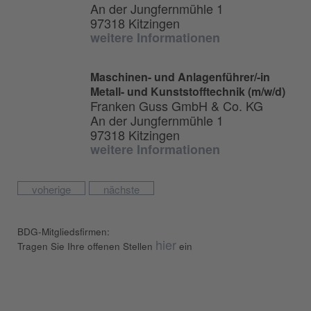
An der Jungfernmühle 1
97318 Kitzingen
weitere Informationen
Maschinen- und Anlagenführer/-in
Metall- und Kunststofftechnik (m/w/d)
Franken Guss GmbH & Co. KG
An der Jungfernmühle 1
97318 Kitzingen
weitere Informationen
voherige
nächste
BDG-Mitgliedsfirmen:
hier
Tragen Sie Ihre offenen Stellen
ein