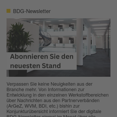
BDG-Newsletter
Verpassen Sie keine Neuigkeiten aus der
Branche mehr. Von Informationen zur
Entwicklung in den einzelnen Werkstoffbereichen
über Nachrichten aus den Partnerverbänden
(ArGeZ, WVM, BDI, etc.) bishin zur
Konjunkturübersicht informiert Sie der digitale
BDG-Newsletter einmal im Monat über alle