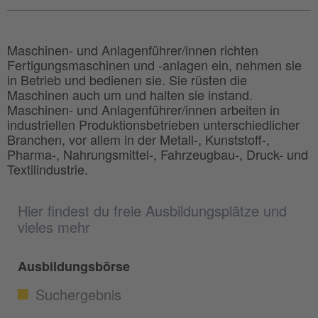
Maschinen- und Anlagenführer/innen richten
Fertigungsmaschinen und -anlagen ein, nehmen sie
in Betrieb und bedienen sie. Sie rüsten die
Maschinen auch um und halten sie instand.
Maschinen- und Anlagenführer/innen arbeiten in
industriellen Produktionsbetrieben unterschiedlicher
Branchen, vor allem in der Metall-, Kunststoff-,
Pharma-, Nahrungsmittel-, Fahrzeugbau-, Druck- und
Textilindustrie.
Hier findest du freie Ausbildungsplätze und
vieles mehr
Ausbildungsbörse
Suchergebnis