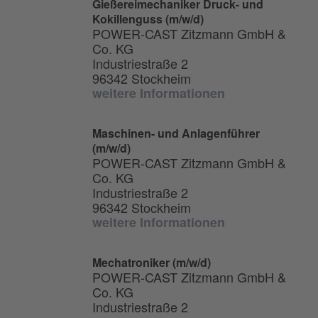
Gießereimechaniker Druck- und
Kokillenguss (m/w/d)
POWER-CAST Zitzmann GmbH &
Co. KG
Industriestraße 2
96342 Stockheim
weitere Informationen
Maschinen- und Anlagenführer
(m/w/d)
POWER-CAST Zitzmann GmbH &
Co. KG
Industriestraße 2
96342 Stockheim
weitere Informationen
Mechatroniker (m/w/d)
POWER-CAST Zitzmann GmbH &
Co. KG
Industriestraße 2