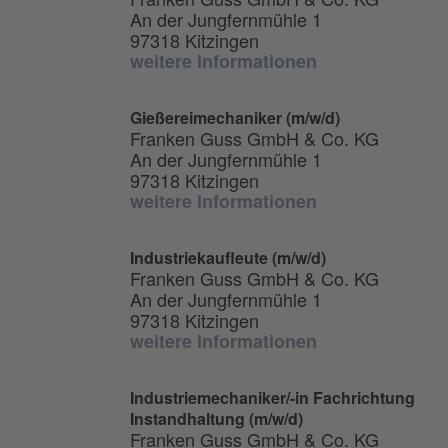
An der Jungfernmühle 1
97318 Kitzingen
weitere Informationen
Gießereimechaniker (m/w/d)
Franken Guss GmbH & Co. KG
An der Jungfernmühle 1
97318 Kitzingen
weitere Informationen
Industriekaufleute (m/w/d)
Franken Guss GmbH & Co. KG
An der Jungfernmühle 1
97318 Kitzingen
weitere Informationen
Industriemechaniker/-in Fachrichtung
Instandhaltung (m/w/d)
Franken Guss GmbH & Co. KG