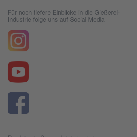
Für noch tiefere Einblicke in die Gießerei-
Industrie folge uns auf Social Media