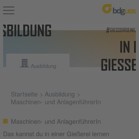
Ausbildung
Startseite
Ausbildung
Maschinen- und AnlagenführerIn
Maschinen- und AnlagenführerIn
Das kannst du in einer Gießerei lernen