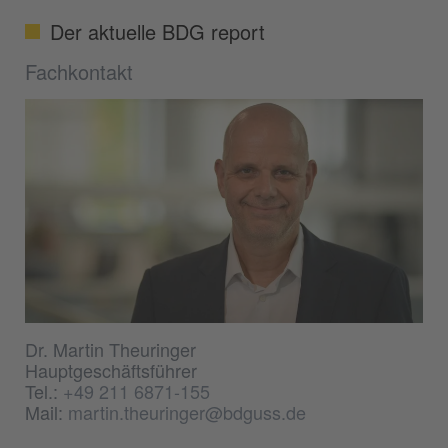
Der aktuelle BDG report
Fachkontakt
Dr. Martin Theuringer
Hauptgeschäftsführer
Tel.:
+49 211 6871-155
Mail:
martin.theuringer@bdguss.de