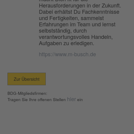
Herausforderungen in der Zukunft.
Dabei erhältst Du Fachkenntnisse
und Fertigkeiten, sammelst
Erfahrungen im Team und lernst
selbstständig, durch
verantwortungsvolles Handeln,
Aufgaben zu erledigen.
https://www.m-busch.de
Zur Übersicht
BDG-Mitgliedsfirmen:
hier
Tragen Sie Ihre offenen Stellen
ein