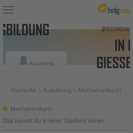
Ausbildung
Startseite
Ausbildung
MechatronikerIn
MechatronikerIn
Das kannst du in einer Gießerei lernen