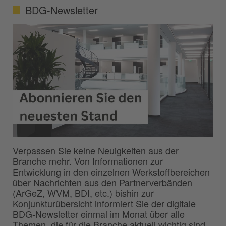
BDG-Newsletter
Verpassen Sie keine Neuigkeiten aus der
Branche mehr. Von Informationen zur
Entwicklung in den einzelnen Werkstoffbereichen
über Nachrichten aus den Partnerverbänden
(ArGeZ, WVM, BDI, etc.) bishin zur
Konjunkturübersicht informiert Sie der digitale
BDG-Newsletter einmal im Monat über alle
Themen, die für die Branche aktuell wichtig sind.