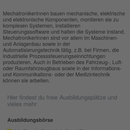
MechatronikerInnen bauen mechanische, elektrische
und elektronische Komponenten, montieren sie zu
komplexen Systemen, installieren
Steuerungssoftware und halten die Systeme instand.
MechatronikerInnen sind vor allem im Maschinen-
und Anlagenbau sowie in der
Automatisierungstechnik tätig, z.B. bei Firmen, die
industrielle Prozesssteuerungseinrichtungen
produzieren. Auch in Betrieben des Fahrzeug-, Luft-
oder Raumfahrzeugbaus sowie in der Informations-
und Kommunikations- oder der Medizintechnik
können sie arbeiten.
Hier findest du freie Ausbildungsplätze und
vieles mehr
Ausbildungsbörse