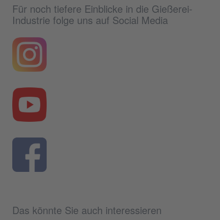
Für noch tiefere Einblicke in die Gießerei-
Industrie folge uns auf Social Media
Das könnte Sie auch interessieren