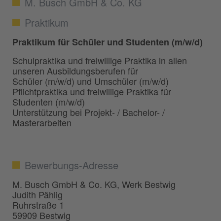
M. Busch GmbH & Co. KG
Praktikum
Praktikum für Schüler und Studenten (m/w/d)
Schulpraktika und freiwillige Praktika in allen
unseren Ausbildungsberufen für
Schüler (m/w/d) und Umschüler (m/w/d)
Pflichtpraktika und freiwillige Praktika für
Studenten (m/w/d)
Unterstützung bei Projekt- / Bachelor- /
Masterarbeiten
Bewerbungs-Adresse
M. Busch GmbH & Co. KG, Werk Bestwig
Judith Pählig
Ruhrstraße 1
59909 Bestwig