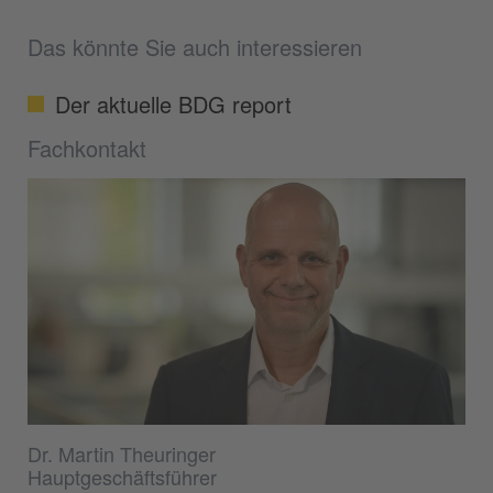
Das könnte Sie auch interessieren
Der aktuelle BDG report
Fachkontakt
Dr. Martin Theuringer
Hauptgeschäftsführer