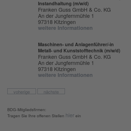
Instandhaltung (m/w/d)
Franken Guss GmbH & Co. KG
An der Jungfernmühle 1
97318 Kitzingen
weitere Informationen
Maschinen- und Anlagenführer/-in
Metall- und Kunststofftechnik (m/w/d)
Franken Guss GmbH & Co. KG
An der Jungfernmühle 1
97318 Kitzingen
weitere Informationen
voherige
nächste
BDG-Mitgliedsfirmen:
hier
Tragen Sie Ihre offenen Stellen
ein