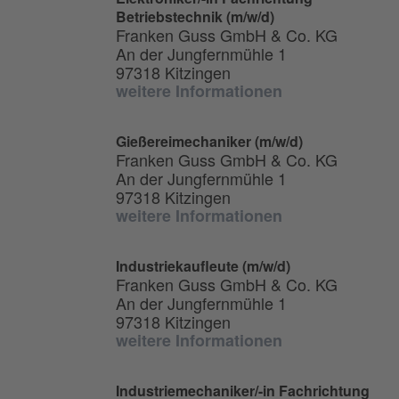
Betriebstechnik (m/w/d)
Franken Guss GmbH & Co. KG
An der Jungfernmühle 1
97318 Kitzingen
weitere Informationen
Gießereimechaniker (m/w/d)
Franken Guss GmbH & Co. KG
An der Jungfernmühle 1
97318 Kitzingen
weitere Informationen
Industriekaufleute (m/w/d)
Franken Guss GmbH & Co. KG
An der Jungfernmühle 1
97318 Kitzingen
weitere Informationen
Industriemechaniker/-in Fachrichtung