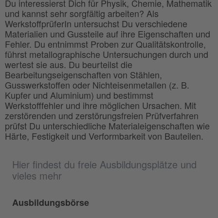
Du interessierst Dich für Physik, Chemie, Mathematik
und kannst sehr sorgfältig arbeiten? Als
WerkstoffprüferIn untersuchst Du verschiedene
Materialien und Gussteile auf ihre Eigenschaften und
Fehler. Du entnimmst Proben zur Qualitätskontrolle,
führst metallographische Untersuchungen durch und
wertest sie aus. Du beurteilst die
Bearbeitungseigenschaften von Stählen,
Gusswerkstoffen oder Nichteisenmetallen (z. B.
Kupfer und Aluminium) und bestimmst
Werkstofffehler und ihre möglichen Ursachen. Mit
zerstörenden und zerstörungsfreien Prüfverfahren
prüfst Du unterschiedliche Materialeigenschaften wie
Härte, Festigkeit und Verformbarkeit von Bauteilen.
Hier findest du freie Ausbildungsplätze und
vieles mehr
Ausbildungsbörse