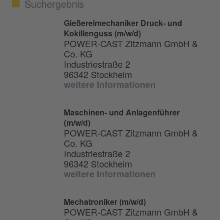
Suchergebnis
Gießereimechaniker Druck- und
Kokillenguss (m/w/d)
POWER-CAST Zitzmann GmbH &
Co. KG
Industriestraße 2
96342 Stockheim
weitere Informationen
Maschinen- und Anlagenführer
(m/w/d)
POWER-CAST Zitzmann GmbH &
Co. KG
Industriestraße 2
96342 Stockheim
weitere Informationen
Mechatroniker (m/w/d)
POWER-CAST Zitzmann GmbH &