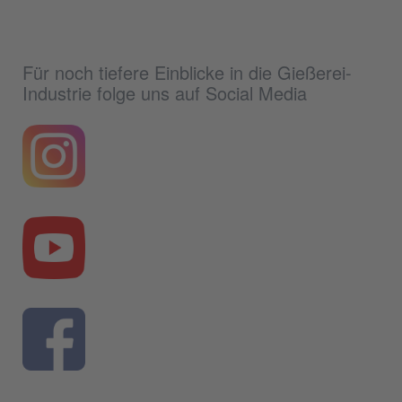
Für noch tiefere Einblicke in die Gießerei-
Industrie folge uns auf Social Media