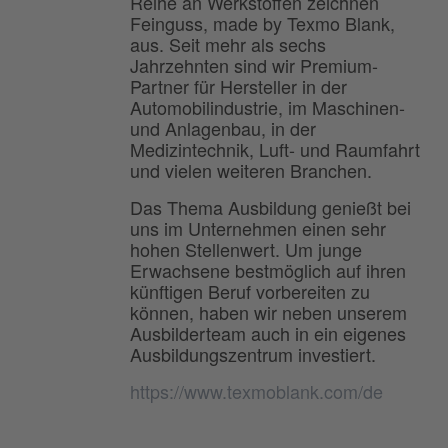
Reihe an Werkstoffen zeichnen
Feinguss, made by Texmo Blank,
aus. Seit mehr als sechs
Jahrzehnten sind wir Premium-
Partner für Hersteller in der
Automobilindustrie, im Maschinen-
und Anlagenbau, in der
Medizintechnik, Luft- und Raumfahrt
und vielen weiteren Branchen.
Das Thema Ausbildung genießt bei
uns im Unternehmen einen sehr
hohen Stellenwert. Um junge
Erwachsene bestmöglich auf ihren
künftigen Beruf vorbereiten zu
können, haben wir neben unserem
Ausbilderteam auch in ein eigenes
Ausbildungszentrum investiert.
https://www.texmoblank.com/de