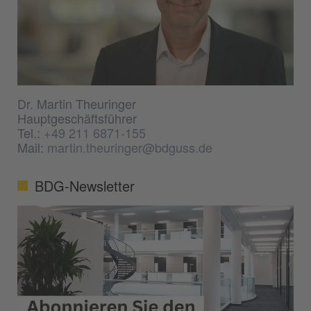
Dr. Martin Theuringer
Hauptgeschäftsführer
Tel.:
+49 211 6871-155
Mail:
martin.theuringer@bdguss.de
BDG-Newsletter