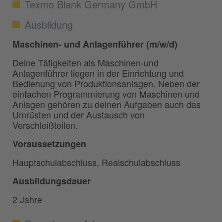
Texmo Blank Germany GmbH
Ausbildung
Maschinen- und Anlagenführer (m/w/d)
Deine Tätigkeiten als Maschinen-und
Anlagenführer liegen in der Einrichtung und
Bedienung von Produktionsanlagen. Neben der
einfachen Programmierung von Maschinen und
Anlagen gehören zu deinen Aufgaben auch das
Umrüsten und der Austausch von
Verschleißteilen.
Voraussetzungen
Hauptschulabschluss, Realschulabschluss
Ausbildungsdauer
2 Jahre