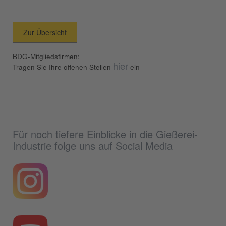
Zur Übersicht
BDG-Mitgliedsfirmen:
hier
Tragen Sie Ihre offenen Stellen
ein
Für noch tiefere Einblicke in die Gießerei-
Industrie folge uns auf Social Media