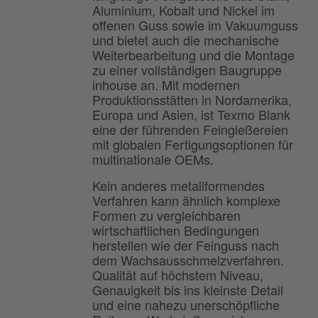
Aluminium, Kobalt und Nickel im
offenen Guss sowie im Vakuumguss
und bietet auch die mechanische
Weiterbearbeitung und die Montage
zu einer vollständigen Baugruppe
inhouse an. Mit modernen
Produktionsstätten in Nordamerika,
Europa und Asien, ist Texmo Blank
eine der führenden Feingießereien
mit globalen Fertigungsoptionen für
multinationale OEMs.
Kein anderes metallformendes
Verfahren kann ähnlich komplexe
Formen zu vergleichbaren
wirtschaftlichen Bedingungen
herstellen wie der Feinguss nach
dem Wachsausschmelzverfahren.
Qualität auf höchstem Niveau,
Genauigkeit bis ins kleinste Detail
und eine nahezu unerschöpfliche