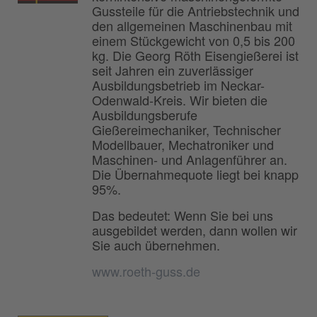
Gussteile für die Antriebstechnik und
den allgemeinen Maschinenbau mit
einem Stückgewicht von 0,5 bis 200
kg. Die Georg Röth Eisengießerei ist
seit Jahren ein zuverlässiger
Ausbildungsbetrieb im Neckar-
Odenwald-Kreis. Wir bieten die
Ausbildungsberufe
Gießereimechaniker, Technischer
Modellbauer, Mechatroniker und
Maschinen- und Anlagenführer an.
Die Übernahmequote liegt bei knapp
95%.
Das bedeutet: Wenn Sie bei uns
ausgebildet werden, dann wollen wir
Sie auch übernehmen.
www.roeth-guss.de