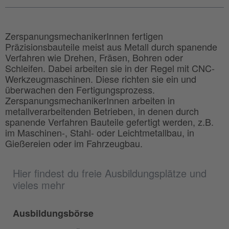
ZerspanungsmechanikerInnen fertigen
Präzisionsbauteile meist aus Metall durch spanende
Verfahren wie Drehen, Fräsen, Bohren oder
Schleifen. Dabei arbeiten sie in der Regel mit CNC-
Werkzeugmaschinen. Diese richten sie ein und
überwachen den Fertigungsprozess.
ZerspanungsmechanikerInnen arbeiten in
metallverarbeitenden Betrieben, in denen durch
spanende Verfahren Bauteile gefertigt werden, z.B.
im Maschinen-, Stahl- oder Leichtmetallbau, in
Gießereien oder im Fahrzeugbau.
Hier findest du freie Ausbildungsplätze und
vieles mehr
Ausbildungsbörse