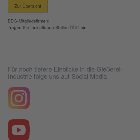
Zur Übersicht
BDG-Mitgliedsfirmen:
hier
Tragen Sie Ihre offenen Stellen
ein
Für noch tiefere Einblicke in die Gießerei-
Industrie folge uns auf Social Media