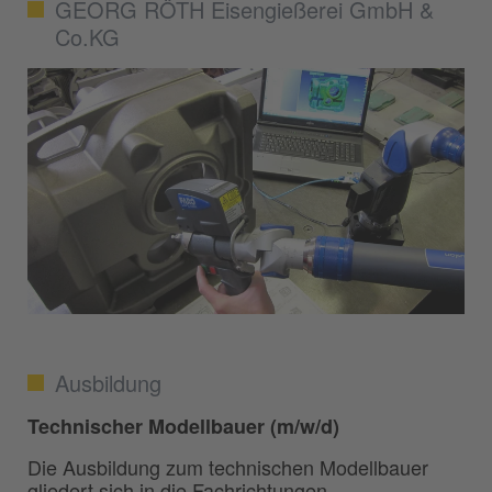
GEORG RÖTH Eisengießerei GmbH &
Co.KG
Ausbildung
Technischer Modellbauer (m/w/d)
Die Ausbildung zum technischen Modellbauer
gliedert sich in die Fachrichtungen