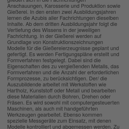
Anschauungen, Karosserie und Produktion sowie
Gießerei. In den ersten zwei Ausbildungsjahren
lernen die Azubis aller Fachrichtungen dieselben
Inhalte. Ab dem dritten Ausbildungsjahr folgt die
Vertiefung des Wissens in der jeweiligen
Fachrichtung. In der Gießerei werden auf
Grundlage von Konstruktionszeichnungen
Modelle für die Gießereierzeugnisse geplant und
gefertigt. Es werden Fertigungspläne erstellt und
Formverfahren festgelegt. Dabei sind die
Eigenschaften des zu vergießenden Metalls, das
Formverfahren und die Anzahl der erforderlichen
Formprozesse, zu berücksichtigen. Der/ die
Auszubildende arbeitet mit Werkstoffen wie
Hartholz, Kunststoff oder Metall und bearbeiten
diese Materialien durch Bohren, Drehen oder
Fräsen. Es wird sowohl mit computergesteuerten
Maschinen, als auch mit handgeführten
Werkzeugen gearbeitet. Ebenso kommen
spezielle Messgeräte zum Einsatz, mit denen
Modelle kontrolliert und abgemessen werden. Zu