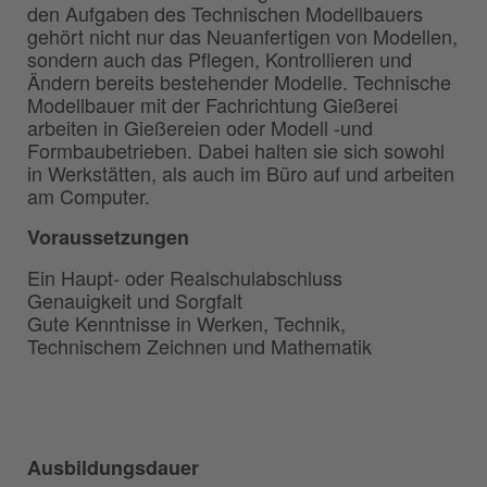
den Aufgaben des Technischen Modellbauers
gehört nicht nur das Neuanfertigen von Modellen,
sondern auch das Pflegen, Kontrollieren und
Ändern bereits bestehender Modelle. Technische
Modellbauer mit der Fachrichtung Gießerei
arbeiten in Gießereien oder Modell -und
Formbaubetrieben. Dabei halten sie sich sowohl
in Werkstätten, als auch im Büro auf und arbeiten
am Computer.
Voraussetzungen
Ein Haupt- oder Realschulabschluss
Genauigkeit und Sorgfalt
Gute Kenntnisse in Werken, Technik,
Technischem Zeichnen und Mathematik
Ausbildungsdauer