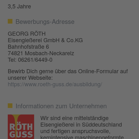
3,5 Jahre
Bewerbungs-Adresse
GEORG RÖTH
Eisengießerei GmbH & Co.KG
Bahnhofstraße 6
74821 Mosbach-Neckarelz
Tel: 06261/6449-0
Bewirb Dich gerne über das Online-Formular auf
unserer Webseite:
https://www.roeth-guss.de/ausbildung/
Informationen zum Unternehmen
Wir sind eine mittelständige
Eisengießerei in Süddeutschland
und fertigen anspruchsvolle,
kernintensive maschinengeformte