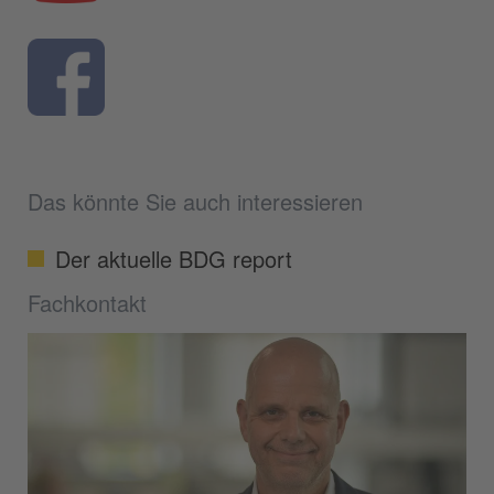
Das könnte Sie auch interessieren
Der aktuelle BDG report
Fachkontakt