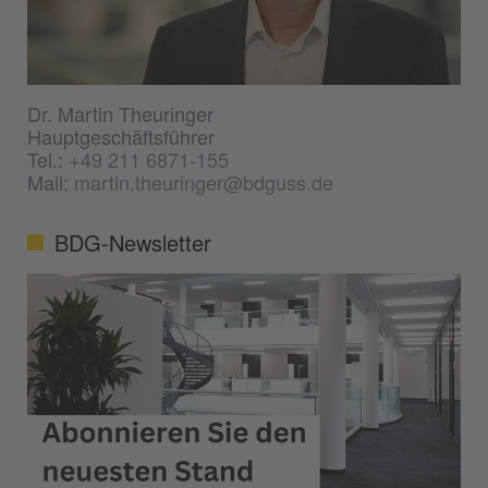
Dr. Martin Theuringer
Hauptgeschäftsführer
Tel.:
+49 211 6871-155
Mail:
martin.theuringer@bdguss.de
BDG-Newsletter