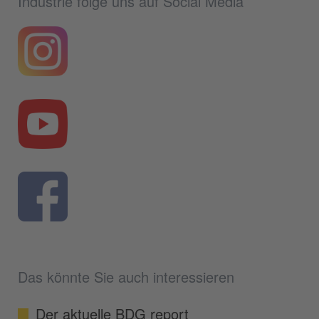
Industrie folge uns auf Social Media
Das könnte Sie auch interessieren
Der aktuelle BDG report