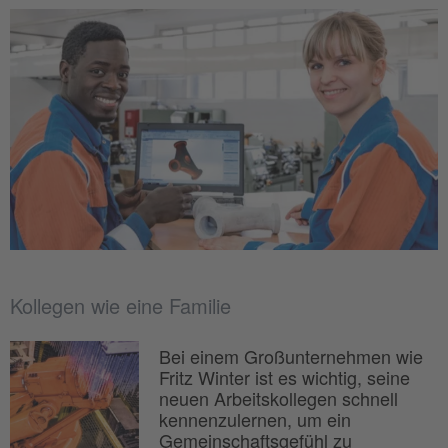
Kollegen wie eine Familie
Bei einem Großunternehmen wie
Fritz Winter ist es wichtig, seine
neuen Arbeitskollegen schnell
kennenzulernen, um ein
Gemeinschaftsgefühl zu