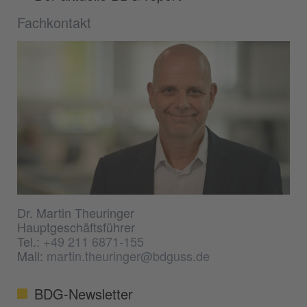
Fachkontakt
Dr. Martin Theuringer
Hauptgeschäftsführer
Tel.:
+49 211 6871-155
Mail:
martin.theuringer@bdguss.de
BDG-Newsletter