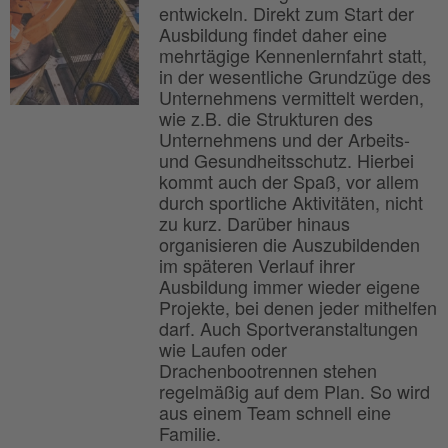
entwickeln. Direkt zum Start der
Ausbildung findet daher eine
mehrtägige Kennenlernfahrt statt,
in der wesentliche Grundzüge des
Unternehmens vermittelt werden,
wie z.B. die Strukturen des
Unternehmens und der Arbeits-
und Gesundheitsschutz. Hierbei
kommt auch der Spaß, vor allem
durch sportliche Aktivitäten, nicht
zu kurz. Darüber hinaus
organisieren die Auszubildenden
im späteren Verlauf ihrer
Ausbildung immer wieder eigene
Projekte, bei denen jeder mithelfen
darf. Auch Sportveranstaltungen
wie Laufen oder
Drachenbootrennen stehen
regelmäßig auf dem Plan. So wird
aus einem Team schnell eine
Familie.