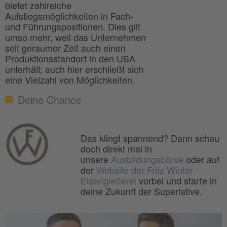
bietet zahlreiche
Aufstiegsmöglichkeiten in Fach-
und Führungspositionen. Dies gilt
umso mehr, weil das Unternehmen
seit geraumer Zeit auch einen
Produktionsstandort in den USA
unterhält; auch hier erschließt sich
eine Vielzahl von Möglichkeiten.
Deine Chance
Das klingt spannend? Dann schau
doch direkt mal in
unsere
Ausbildungsbörse
oder auf
der
Website der Fritz Winter
Eisengießerei
vorbei und starte in
deine Zukunft der Superlative.