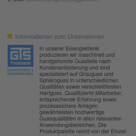
Informationen zum Unternehmen
In unserer Eisengießerei
produzieren wir maschinell und
handgeformte Gussteile nach
Kundenanforderung und sind
spezialisiert auf Grauguss und
Sphäroguss in unterschiedlichen
Qualitäten sowie verschleißfesten
Hartguss. Qualifizierte Mitarbeiter,
entsprechende Erfahrung sowie
prozesssichere Anlagen
gewährleisten hochwertige
Gussqualitäten in allen relevanten
Anwendungsbereichen. Die
Produktpalette reicht von der Einzel-