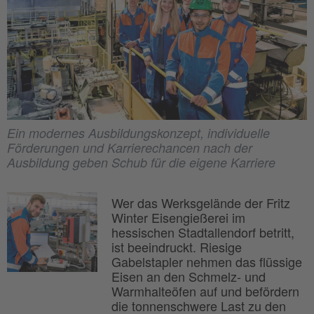
Ein modernes Ausbildungskonzept, individuelle
Förderungen und Karrierechancen nach der
Ausbildung geben Schub für die eigene Karriere
Wer das Werksgelände der Fritz
Winter Eisengießerei im
hessischen Stadtallendorf betritt,
ist beeindruckt. Riesige
Gabelstapler nehmen das flüssige
Eisen an den Schmelz- und
Warmhalteöfen auf und befördern
die tonnenschwere Last zu den