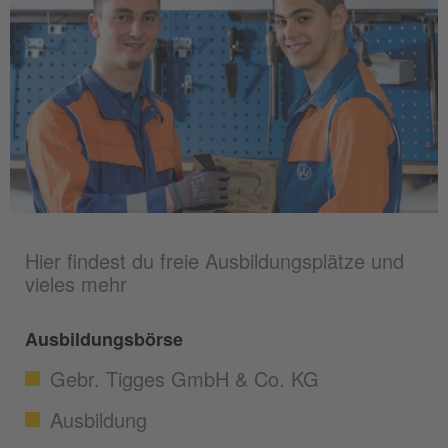
Hier findest du freie Ausbildungsplätze und
vieles mehr
Ausbildungsbörse
Gebr. Tigges GmbH & Co. KG
Ausbildung