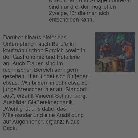
sind nur drei der möglichen
Zweige, für die man sich
entscheiden kann.
Darüber hinaus bietet das
Unternehmen auch Berufe im
kaufmännischen Bereich sowie in
der Gastronomie und Hotellerie
an. Auch Frauen sind im
technischen Bereich sehr gern
gesehen. Hier findet sich für jeden
etwas. „Wir bilden im Jahr etwa 50
junge Menschen hier am Standort
aus“, erzählt Vincent Schmerberg,
Ausbilder Gießereimechanik.
„Wichtig ist uns dabei das
Miteinander und eine Ausbildung
auf Augenhöhe“, ergänzt Klaus
Beck.