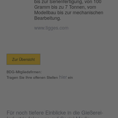
bis zur Serienfertigung, von 100
Gramm bis zu 7 Tonnen, vom
Modellbau bis zur mechanischen
Bearbeitung.
www.tigges.com
Zur Übersicht
BDG-Mitgliedsfirmen:
hier
Tragen Sie Ihre offenen Stellen
ein
Für noch tiefere Einblicke in die Gießerei-