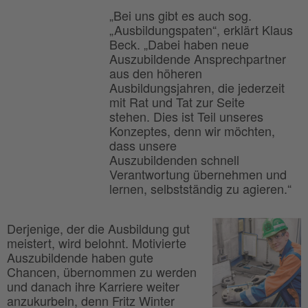
„Bei uns gibt es auch sog.
„Ausbildungspaten“, erklärt Klaus
Beck. „Dabei haben neue
Auszubildende Ansprechpartner
aus den höheren
Ausbildungsjahren, die jederzeit
mit Rat und Tat zur Seite
stehen. Dies ist Teil unseres
Konzeptes, denn wir möchten,
dass unsere
Auszubildenden schnell
Verantwortung übernehmen und
lernen, selbstständig zu agieren.“
Derjenige, der die Ausbildung gut
meistert, wird belohnt. Motivierte
Auszubildende haben gute
Chancen, übernommen zu werden
und danach ihre Karriere weiter
anzukurbeln, denn Fritz Winter