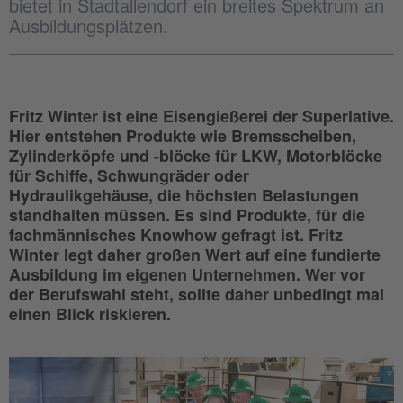
bietet in Stadtallendorf ein breites Spektrum an
Ausbildungsplätzen.
Fritz Winter ist eine Eisengießerei der Superlative.
Hier entstehen Produkte wie Bremsscheiben,
Zylinderköpfe und -blöcke für LKW, Motorblöcke
für Schiffe, Schwungräder oder
Hydraulikgehäuse, die höchsten Belastungen
standhalten müssen. Es sind Produkte, für die
fachmännisches Knowhow gefragt ist. Fritz
Winter legt daher großen Wert auf eine fundierte
Ausbildung im eigenen Unternehmen. Wer vor
der Berufswahl steht, sollte daher unbedingt mal
einen Blick riskieren.