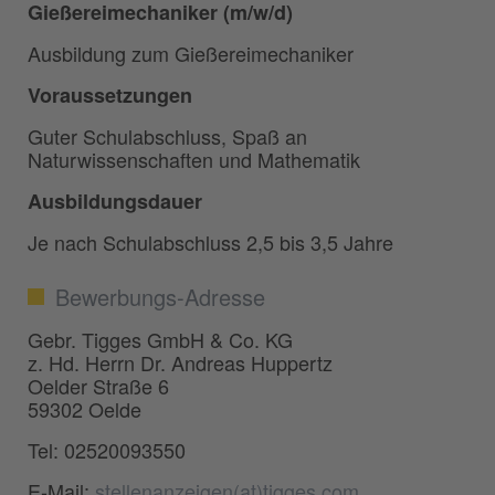
Gießereimechaniker (m/w/d)
Ausbildung zum Gießereimechaniker
Voraussetzungen
Guter Schulabschluss, Spaß an
Naturwissenschaften und Mathematik
Ausbildungsdauer
Je nach Schulabschluss 2,5 bis 3,5 Jahre
Bewerbungs-Adresse
Gebr. Tigges GmbH & Co. KG
z. Hd. Herrn Dr. Andreas Huppertz
Oelder Straße 6
59302 Oelde
Tel: 02520093550
E-Mail:
stellenanzeigen(at)tigges.com