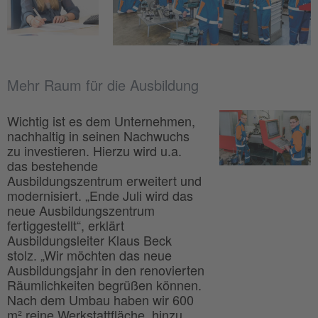
Mehr Raum für die Ausbildung
Wichtig ist es dem Unternehmen,
nachhaltig in seinen Nachwuchs
zu investieren. Hierzu wird u.a.
das bestehende
Ausbildungszentrum erweitert und
modernisiert. „Ende Juli wird das
neue Ausbildungszentrum
fertiggestellt“, erklärt
Ausbildungsleiter Klaus Beck
stolz. „Wir möchten das neue
Ausbildungsjahr in den renovierten
Räumlichkeiten begrüßen können.
Nach dem Umbau haben wir 600
m² reine Werkstattfläche, hinzu