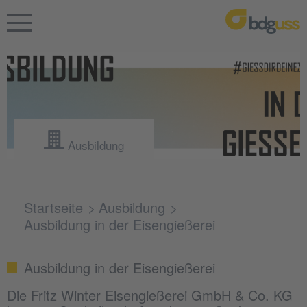
Ausbildung
Startseite
Ausbildung
Ausbildung in der Eisengießerei
Ausbildung in der Eisengießerei
Die Fritz Winter Eisengießerei GmbH & Co. KG