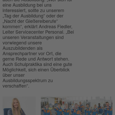
eine Ausbildung bei uns
interessiert, sollte zu unserem
„Tag der Ausbildung“ oder der
„Nacht der Gießereiberufe“
kommen“, erklärt Andreas Fiedler,
Leiter Servicecenter Personal. „Bei
unseren Veranstaltungen sind
vorwiegend unsere
Auszubildenden als
Ansprechpartner vor Ort, die
gerne Rede und Antwort stehen.
Auch Schulpraktika sind eine gute
Möglichkeit, sich einen Überblick
über unser
Ausbildungsspektrum zu
verschaffen“.