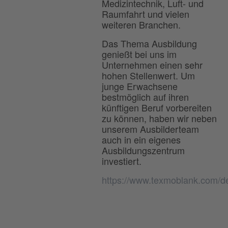
Medizintechnik, Luft- und
Raumfahrt und vielen
weiteren Branchen.
Das Thema Ausbildung
genießt bei uns im
Unternehmen einen sehr
hohen Stellenwert. Um
junge Erwachsene
bestmöglich auf ihren
künftigen Beruf vorbereiten
zu können, haben wir neben
unserem Ausbilderteam
auch in ein eigenes
Ausbildungszentrum
investiert.
https://www.texmoblank.com/d