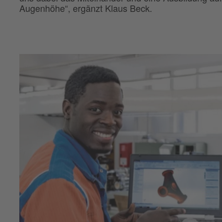
Augenhöhe“, ergänzt Klaus Beck.