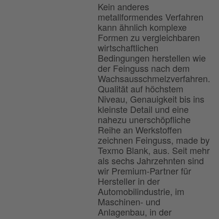
Kein anderes
metallformendes Verfahren
kann ähnlich komplexe
Formen zu vergleichbaren
wirtschaftlichen
Bedingungen herstellen wie
der Feinguss nach dem
Wachsausschmelzverfahren.
Qualität auf höchstem
Niveau, Genauigkeit bis ins
kleinste Detail und eine
nahezu unerschöpfliche
Reihe an Werkstoffen
zeichnen Feinguss, made by
Texmo Blank, aus. Seit mehr
als sechs Jahrzehnten sind
wir Premium-Partner für
Hersteller in der
Automobilindustrie, im
Maschinen- und
Anlagenbau, in der