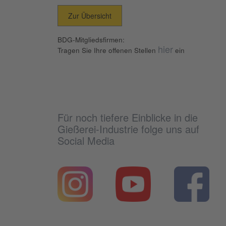
Zur Übersicht
BDG-Mitgliedsfirmen:
hier
Tragen Sie Ihre offenen Stellen
ein
Für noch tiefere Einblicke in die
Gießerei-Industrie folge uns auf
Social Media