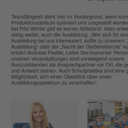
Teamfähigkeit steht hier im Vordergrund, wenn komp
Produktionsabläufe optimiert und umgestellt werde
bei Fritz Winter gibt es keinen Stillstand. Alles entw
stetig weiter, auch die Ausbildung. „Wer sich für ein
Ausbildung bei uns interessiert, sollte zu unserem 
Ausbildung“ oder der „Nacht der Gießereiberufe“ 
erklärt Andreas Fiedler, Leiter Servicecenter Person
unseren Veranstaltungen sind vorwiegend unsere
Auszubildenden als Ansprechpartner vor Ort, die 
und Antwort stehen. Auch Schulpraktika sind eine 
Möglichkeit, sich einen Überblick über unser
Ausbildungsspektrum zu verschaffen“.