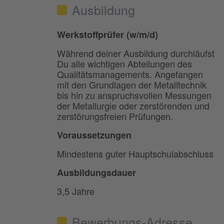
Ausbildung
Werkstoffprüfer (w/m/d)
Während deiner Ausbildung durchläufst
Du alle wichtigen Abteilungen des
Qualitätsmanagements. Angefangen
mit den Grundlagen der Metalltechnik
bis hin zu anspruchsvollen Messungen
der Metallurgie oder zerstörenden und
zerstörungsfreien Prüfungen.
Voraussetzungen
Mindestens guter Hauptschulabschluss
Ausbildungsdauer
3,5 Jahre
Bewerbungs-Adresse