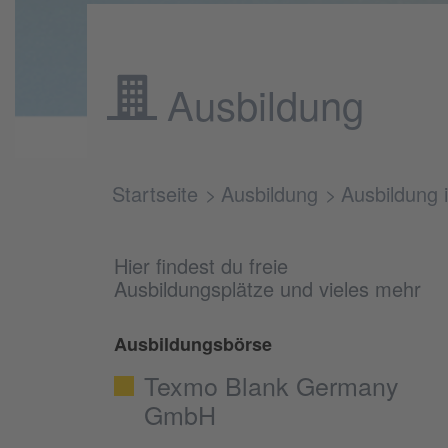
Ausbildung
Startseite
Ausbildung
Ausbildung 
Hier findest du freie
Ausbildungsplätze und vieles mehr
Ausbildungsbörse
Texmo Blank Germany
GmbH