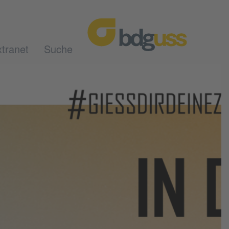
tranet
Suche