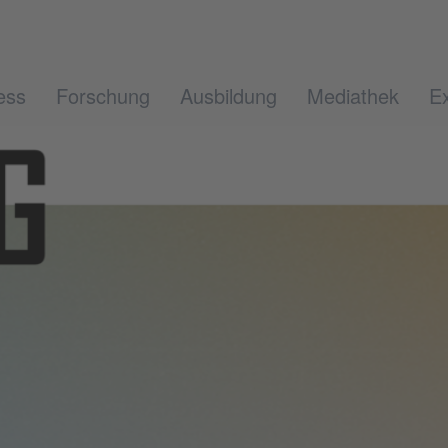
ess
Forschung
Ausbildung
Mediathek
Ex