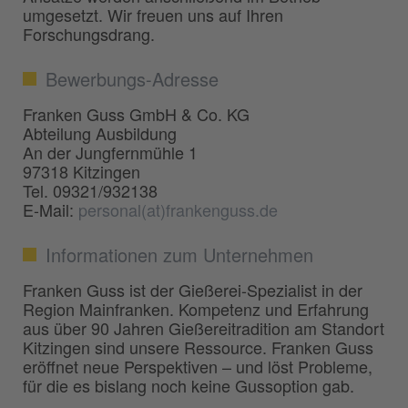
umgesetzt. Wir freuen uns auf Ihren
Forschungsdrang.
Bewerbungs-Adresse
Franken Guss GmbH & Co. KG
Abteilung Ausbildung
An der Jungfernmühle 1
97318 Kitzingen
Tel. 09321/932138
E-Mail:
personal(at)frankenguss.de
Informationen zum Unternehmen
Franken Guss ist der Gießerei-Spezialist in der
Region Mainfranken. Kompetenz und Erfahrung
aus über 90 Jahren Gießereitradition am Standort
Kitzingen sind unsere Ressource. Franken Guss
eröffnet neue Perspektiven – und löst Probleme,
für die es bislang noch keine Gussoption gab.