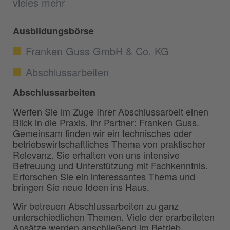
vieles mehr
Ausbildungsbörse
Franken Guss GmbH & Co. KG
Abschlussarbeiten
Abschlussarbeiten
Werfen Sie im Zuge Ihrer Abschlussarbeit einen
Blick in die Praxis. Ihr Partner: Franken Guss.
Gemeinsam finden wir ein technisches oder
betriebswirtschaftliches Thema von praktischer
Relevanz. Sie erhalten von uns intensive
Betreuung und Unterstützung mit Fachkenntnis.
Erforschen Sie ein interessantes Thema und
bringen Sie neue Ideen ins Haus.
Wir betreuen Abschlussarbeiten zu ganz
unterschiedlichen Themen. Viele der erarbeiteten
Ansätze werden anschließend im Betrieb