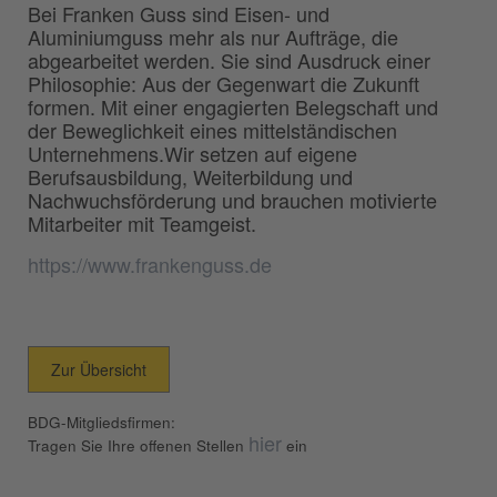
Bei Franken Guss sind Eisen- und
Aluminiumguss mehr als nur Aufträge, die
abgearbeitet werden. Sie sind Ausdruck einer
Philosophie: Aus der Gegenwart die Zukunft
formen. Mit einer engagierten Belegschaft und
der Beweglichkeit eines mittelständischen
Unternehmens.Wir setzen auf eigene
Berufsausbildung, Weiterbildung und
Nachwuchsförderung und brauchen motivierte
Mitarbeiter mit Teamgeist.
https://www.frankenguss.de
Zur Übersicht
BDG-Mitgliedsfirmen:
hier
Tragen Sie Ihre offenen Stellen
ein