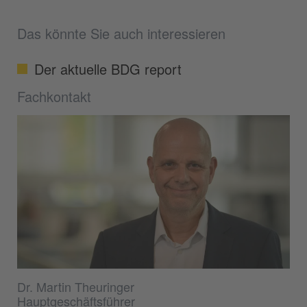
Das könnte Sie auch interessieren
Der aktuelle BDG report
Fachkontakt
Dr. Martin Theuringer
Hauptgeschäftsführer