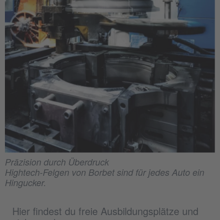
Präzision durch Überdruck
Hightech-Felgen von Borbet sind für jedes Auto ein
Hingucker.
Hier findest du freie Ausbildungsplätze und