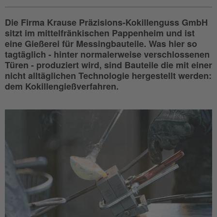
Die Firma Krause Präzisions-Kokillenguss GmbH
sitzt im mittelfränkischen Pappenheim und ist
eine Gießerei für Messingbauteile. Was hier so
tagtäglich - hinter normalerweise verschlossenen
Türen - produziert wird, sind Bauteile die mit einer
nicht alltäglichen Technologie hergestellt werden:
dem Kokillengießverfahren.