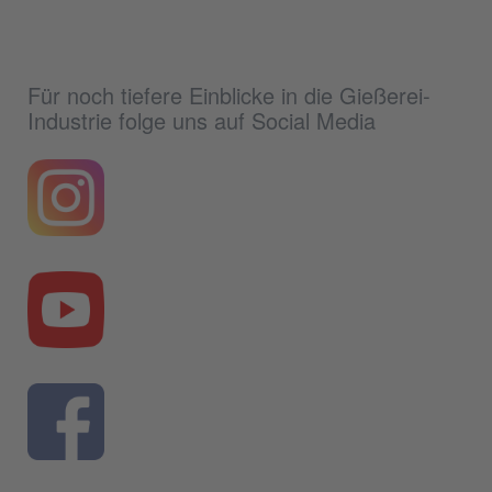
Für noch tiefere Einblicke in die Gießerei-
Industrie folge uns auf Social Media