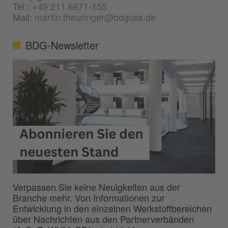
Tel.:
+49 211 6871-155
Mail:
martin.theuringer@bdguss.de
BDG-Newsletter
Verpassen Sie keine Neuigkeiten aus der
Branche mehr. Von Informationen zur
Entwicklung in den einzelnen Werkstoffbereichen
über Nachrichten aus den Partnerverbänden