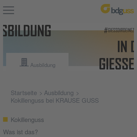
Ausbildung
Startseite
Ausbildung
Kokillenguss bei KRAUSE GUSS
Kokillenguss
Was ist das?