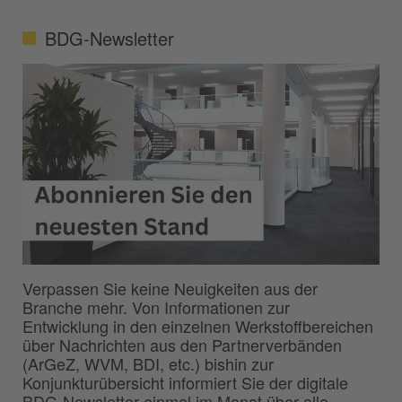
BDG-Newsletter
Verpassen Sie keine Neuigkeiten aus der
Branche mehr. Von Informationen zur
Entwicklung in den einzelnen Werkstoffbereichen
über Nachrichten aus den Partnerverbänden
(ArGeZ, WVM, BDI, etc.) bishin zur
Konjunkturübersicht informiert Sie der digitale
BDG-Newsletter einmal im Monat über alle