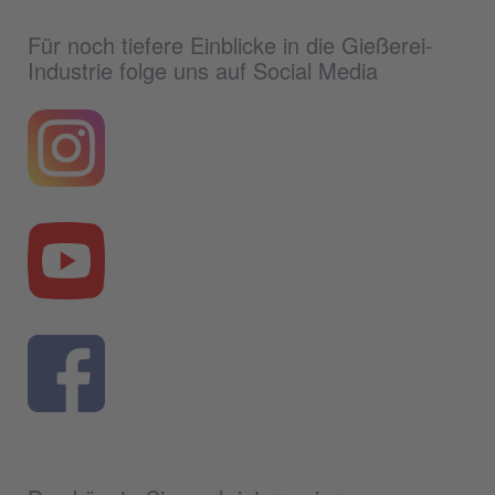
Für noch tiefere Einblicke in die Gießerei-
Industrie folge uns auf Social Media