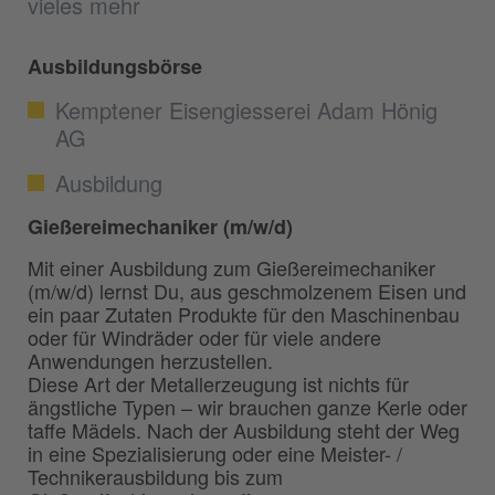
vieles mehr
Ausbildungsbörse
Kemptener Eisengiesserei Adam Hönig
AG
Ausbildung
Gießereimechaniker (m/w/d)
Mit einer Ausbildung zum Gießereimechaniker
(m/w/d) lernst Du, aus geschmolzenem Eisen und
ein paar Zutaten Produkte für den Maschinenbau
oder für Windräder oder für viele andere
Anwendungen herzustellen.
Diese Art der Metallerzeugung ist nichts für
ängstliche Typen – wir brauchen ganze Kerle oder
taffe Mädels. Nach der Ausbildung steht der Weg
in eine Spezialisierung oder eine Meister- /
Technikerausbildung bis zum