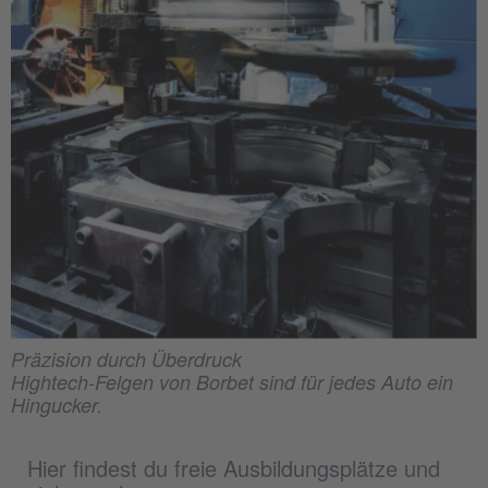
Präzision durch Überdruck
Hightech-Felgen von Borbet sind für jedes Auto ein
Hingucker.
Hier findest du freie Ausbildungsplätze und