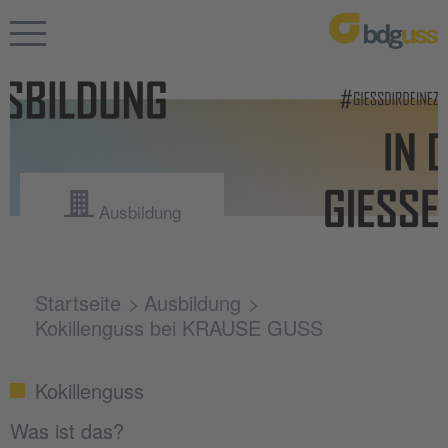
Ausbildung
Startseite
Ausbildung
Kokillenguss bei KRAUSE GUSS
Kokillenguss
Was ist das?