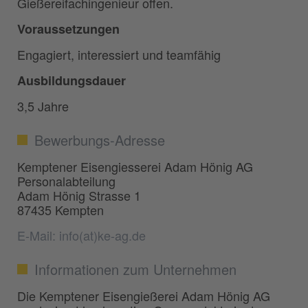
Gießereifachingenieur offen.
Voraussetzungen
Engagiert, interessiert und teamfähig
Ausbildungsdauer
3,5 Jahre
Bewerbungs-Adresse
Kemptener Eisengiesserei Adam Hönig AG
Personalabteilung
Adam Hönig Strasse 1
87435 Kempten
E-Mail: info(at)ke-ag.de
Informationen zum Unternehmen
Die Kemptener Eisengießerei Adam Hönig AG