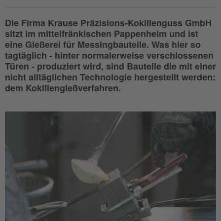
Die Firma Krause Präzisions-Kokillenguss GmbH
sitzt im mittelfränkischen Pappenheim und ist
eine Gießerei für Messingbauteile. Was hier so
tagtäglich - hinter normalerweise verschlossenen
Türen - produziert wird, sind Bauteile die mit einer
nicht alltäglichen Technologie hergestellt werden:
dem Kokillengießverfahren.