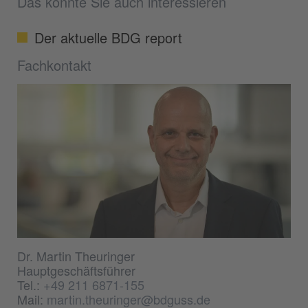
Das könnte Sie auch interessieren
Der aktuelle BDG report
Fachkontakt
Dr. Martin Theuringer
Hauptgeschäftsführer
Tel.:
+49 211 6871-155
Mail:
martin.theuringer@bdguss.de