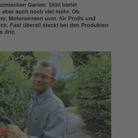
imischen Garten. Stihl bietet
 aber auch noch viel mehr. Ob
er, Motorsensen uvm. für Profis und
ch. Fast überall steckt bei den Produkten
 drin.