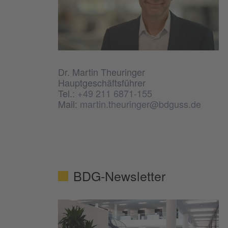
Dr. Martin Theuringer
Hauptgeschäftsführer
Tel.:
+49 211 6871-155
Mail:
martin.theuringer@bdguss.de
BDG-Newsletter