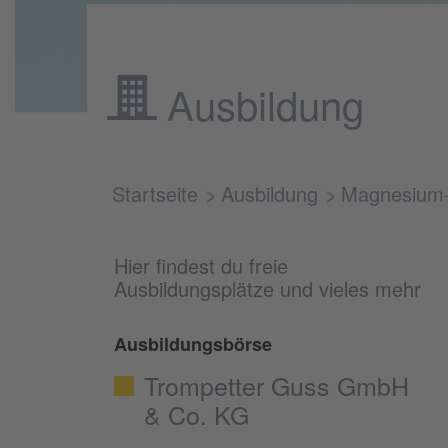
Ausbildung
Startseite
Ausbildung
Magnesium
Hier findest du freie
Ausbildungsplätze und vieles mehr
Ausbildungsbörse
Trompetter Guss GmbH
& Co. KG