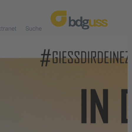
tranet
Suche