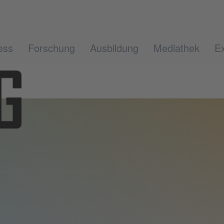
ess
Forschung
Ausbildung
Mediathek
Ex