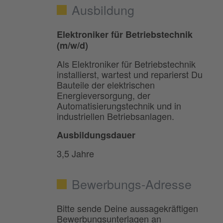
Ausbildung
Elektroniker für Betriebstechnik
(m/w/d)
Als Elektroniker für Betriebstechnik
installierst, wartest und reparierst Du
Bauteile der elektrischen
Energieversorgung, der
Automatisierungstechnik und in
industriellen Betriebsanlagen.
Ausbildungsdauer
3,5 Jahre
Bewerbungs-Adresse
Bitte sende Deine aussagekräftigen
Bewerbungsunterlagen an