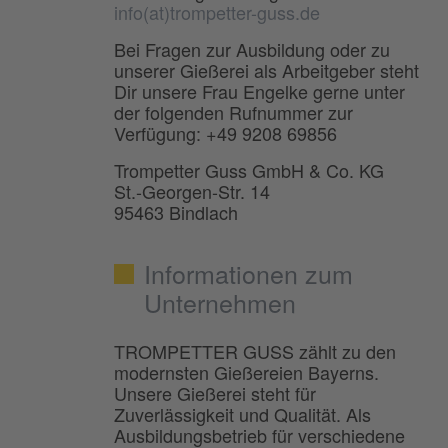
info(at)trompetter-guss.de
Bei Fragen zur Ausbildung oder zu
unserer Gießerei als Arbeitgeber steht
Dir unsere Frau Engelke gerne unter
der folgenden Rufnummer zur
Verfügung: +49 9208 69856
Trompetter Guss GmbH & Co. KG
St.-Georgen-Str. 14
95463 Bindlach
Informationen zum
Unternehmen
TROMPETTER GUSS zählt zu den
modernsten Gießereien Bayerns.
Unsere Gießerei steht für
Zuverlässigkeit und Qualität. Als
Ausbildungsbetrieb für verschiedene