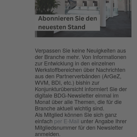
Verpassen Sie keine Neuigkeiten aus
der Branche mehr. Von Informationen
zur Entwicklung in den einzelnen
Werkstoffbereichen über Nachrichten
aus den Partnerverbänden (ArGeZ,
WVM, BDI, etc.) bishin zur
Konjunkturübersicht informiert Sie der
digitale BDG-Newsletter einmal im
Monat über alle Themen, die für die
Branche aktuell wichtig sind.
Als Mitglied können Sie sich ganz
einfach
per E-Mail
unter Angabe Ihrer
Mitgliedsnummer für den Newsletter
anmelden.