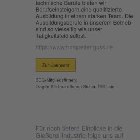
technische Berufe bieten wir
Berufseinsteigern eine qualifizierte
Ausbildung in einem starken Team. Die
Ausbildungsberufe in unserem Betrieb
sind so vielseitig wie unser
Tätigkeitsfeld selbst.
https://www.trompetter-guss.de
Zur Übersicht
BDG-Mitgliedsfirmen:
hier
Tragen Sie Ihre offenen Stellen
ein
Für noch tiefere Einblicke in die
Gießerei-Industrie folge uns auf