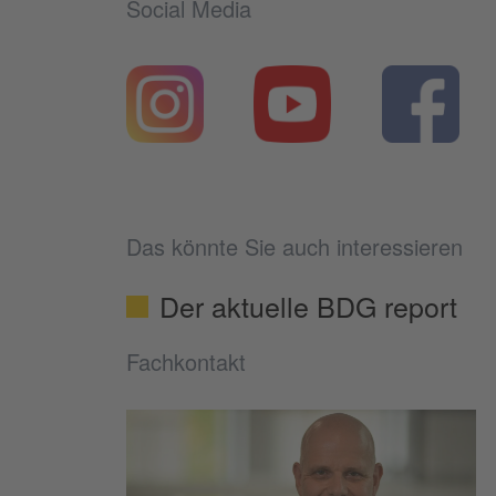
Social Media
Das könnte Sie auch interessieren
Der aktuelle BDG report
Fachkontakt