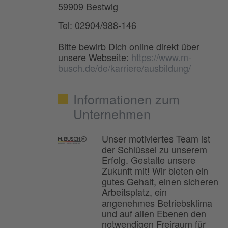
59909 Bestwig
Tel: 02904/988-146
Bitte bewirb Dich online direkt über
unsere Webseite:
https://www.m-
busch.de/de/karriere/ausbildung/
Informationen zum
Unternehmen
Unser motiviertes Team ist
der Schlüssel zu unserem
Erfolg. Gestalte unsere
Zukunft mit! Wir bieten ein
gutes Gehalt, einen sicheren
Arbeitsplatz, ein
angenehmes Betriebsklima
und auf allen Ebenen den
notwendigen Freiraum für