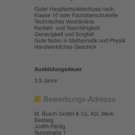
Guter Hauptschulabschluss nach
Klasse 10 oder Fachoberschulreife
Technisches Verständnis
Kontakt- und Teamfähigkeit
Genauigkeit und Sorgfalt
Gute Noten in Mathematik und Physik
Handwerkliches Geschick
Ausbildungsdauer
3,5 Jahre
Bewerbungs-Adresse
M. Busch GmbH & Co. KG, Werk
Bestwig
Judith Pählig
Ruhrstraße 1