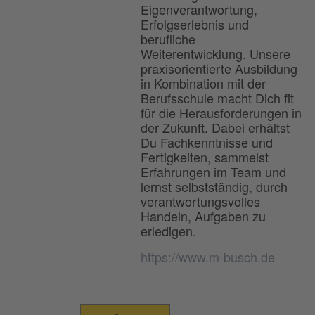
Eigenverantwortung,
Erfolgserlebnis und
berufliche
Weiterentwicklung. Unsere
praxisorientierte Ausbildung
in Kombination mit der
Berufsschule macht Dich fit
für die Herausforderungen in
der Zukunft. Dabei erhältst
Du Fachkenntnisse und
Fertigkeiten, sammelst
Erfahrungen im Team und
lernst selbstständig, durch
verantwortungsvolles
Handeln, Aufgaben zu
erledigen.
https://www.m-busch.de