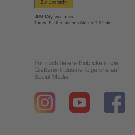
Zur Übersicht
BDG-Mitgliedsfirmen:
hier
Tragen Sie Ihre offenen Stellen
ein
Für noch tiefere Einblicke in die
Gießerei-Industrie folge uns auf
Social Media