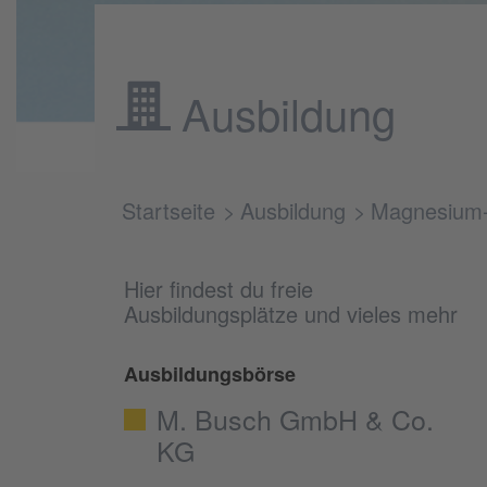
Ausbildung
Startseite
Ausbildung
Magnesium
Hier findest du freie
Ausbildungsplätze und vieles mehr
Ausbildungsbörse
M. Busch GmbH & Co.
KG