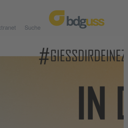
tranet
Suche