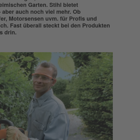
imischen Garten. Stihl bietet
 aber auch noch viel mehr. Ob
er, Motorsensen uvm. für Profis und
ch. Fast überall steckt bei den Produkten
 drin.