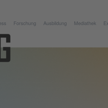
ess
Forschung
Ausbildung
Mediathek
Ex