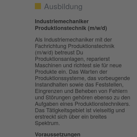
Ausbildung
Industriemechaniker
Produktionstechnik (m/w/d)
Als Industriemechaniker mit der
Fachrichtung Produktionstechnik
(m/w/d) betreust Du
Produktionsanlagen, reparierst
Maschinen und richtest sie für neue
Produkte ein. Das Warten der
Produktions­systeme, das vorbeugende
Instandhalten sowie das Feststellen,
Eingrenzen und Beheben von Fehlern
und Störungen gehören ebenso zu den
Aufgaben eines Produktionstechnikers.
Das Tätigkeitsgebiet ist vielseitig und
erstreckt sich über ein breites
Spektrum.
Voraussetzungen