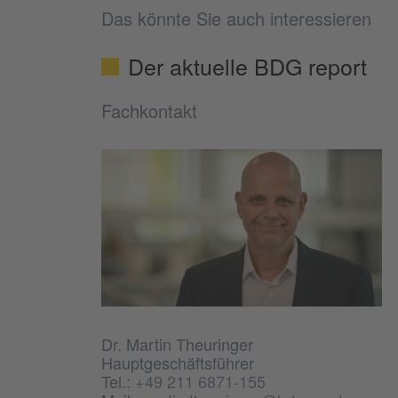
Das könnte Sie auch interessieren
Der aktuelle BDG report
Fachkontakt
Dr. Martin Theuringer
Hauptgeschäftsführer
Tel.:
+49 211 6871-155