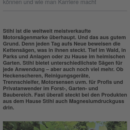
können und wie man Karriere macht
Stihl ist die weltweit meistverkaufte
Motorsägenmarke überhaupt. Und das aus gutem
Grund. Denn jeden Tag aufs Neue beweisen die
Kettensägen, was in ihnen steckt. Tief im Wald, in
Parks und Anlagen oder zu Hause im heimischen
Garten. Stihl bietet unterschiedlichste Sägen für
jede Anwendung – aber auch noch viel mehr. Ob
Heckenscheren, Reinigungsgeräte,
Trennschleifer, Motorsensen uvm. für Profis und
Privatanwender im Forst-, Garten- und
Baubereich. Fast überall steckt bei den Produkten
aus dem Hause Stihl auch Magnesiumdruckguss
drin.