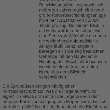
Entwicklungsabteilung sowie seit
mehreren Jahren auch eine neue
große Pulverbeschichtungsanlage
mit einer Kapazität von 35.000
Teilen pro Tag. Bei einem Blick in
die Halle würde man sehen, wie
eine Serie von Werkstücken durch
die weitgehend automatisierte
Anlage läuft: Ganz langsam
bewegen sich die eng bestückten
Gehänge mit den Bauteilen in
Richtung der Beschichtungsdüsen,
wo sie in einem transparenten
Nebel aus dem Blickfeld
verschwinden.
Die Sprühdüsen bringen häufig einen
Korrosionsschutz auf, was die Frage aufwirft, ob
eigentlich etwas dran ist an der Legende von der
höheren Korrosionsneigung von Magnesium, die sich
hartnäckig hält? Nicht viel, denn durch die Einführung