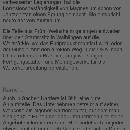
verbesserter Legierungen hat die
Korrosionsbeständigkeit von Magnesium schon vor
Jahrzehnten einen Sprung gemacht. Sie entspricht
heute der von Aluminium.
Die Teile aus Prüm-Weinsheim gelangen entweder
über den Stammsitz in Waiblingen auf die
Weltmärkte, wo das Endprodukt montiert wird, oder
der Guss nimmt den direkten Weg in die USA, nach
China oder nach Brasilien, wo jeweils eigene
Fertigungsstätten und Montagewerke für die
Weiterverarbeitung bereitstehen.
Karriere
Auch in Sachen Karriere ist Stihl eine gute
Anlaufstelle. Das Unternehmen betreibt auf seiner
Webseite ein eigenes Karriereportal, auf dem man
sich ganz in Ruhe über das Unternehmen und seine
Angebote informieren kann. Hier findet sich für jeden
etwas, egal ob man noch Schüler oder schon Student