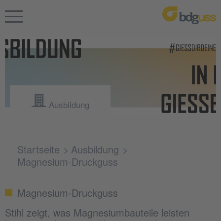
Ausbildung
Startseite
Ausbildung
Magnesium-Druckguss
Magnesium-Druckguss
Stihl zeigt, was Magnesiumbauteile leisten