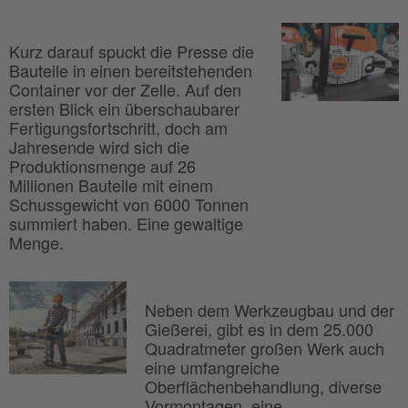
Kurz darauf spuckt die Presse die
Bauteile in einen bereitstehenden
Container vor der Zelle. Auf den
ersten Blick ein überschaubarer
Fertigungsfortschritt, doch am
Jahresende wird sich die
Produktionsmenge auf 26
Millionen Bauteile mit einem
Schussgewicht von 6000 Tonnen
summiert haben. Eine gewaltige
Menge.
Neben dem Werkzeugbau und der
Gießerei, gibt es in dem 25.000
Quadratmeter großen Werk auch
eine umfangreiche
Oberflächenbehandlung, diverse
Vormontagen, eine