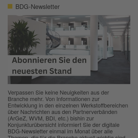
BDG-Newsletter
Verpassen Sie keine Neuigkeiten aus der
Branche mehr. Von Informationen zur
Entwicklung in den einzelnen Werkstoffbereichen
über Nachrichten aus den Partnerverbänden
(ArGeZ, WVM, BDI, etc.) bishin zur
Konjunkturübersicht informiert Sie der digitale
BDG-Newsletter einmal im Monat über alle
Themen, die für die Branche aktuell wichtig sind.