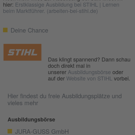
hier:
Erstklassige Ausbildung bei STIHL | Lernen
beim Marktführer. (arbeiten-bei-stihl.de)
Deine Chance
Das klingt spannend? Dann schau
doch direkt mal in
unserer
Ausbildungsbörse
oder
auf der
Website von STIHL
vorbei.
Hier findest du freie Ausbildungsplätze und
vieles mehr
Ausbildungsbörse
JURA-GUSS GmbH