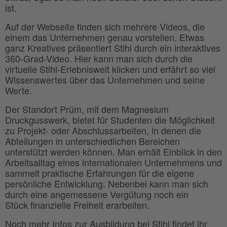
ist.
Auf der Webseite finden sich mehrere Videos, die
einem das Unternehmen genau vorstellen. Etwas
ganz Kreatives präsentiert Stihl durch ein interaktives
360-Grad-Video. Hier kann man sich durch die
virtuelle Stihl-Erlebniswelt klicken und erfährt so viel
Wissenswertes über das Unternehmen und seine
Werte.
Der Standort Prüm, mit dem Magnesium
Druckgusswerk, bietet für Studenten die Möglichkeit
zu Projekt- oder Abschlussarbeiten, in denen die
Abteilungen in unterschiedlichen Bereichen
unterstützt werden können. Man erhält Einblick in den
Arbeitsalltag eines internationalen Unternehmens und
sammelt praktische Erfahrungen für die eigene
persönliche Entwicklung. Nebenbei kann man sich
durch eine angemessene Vergütung noch ein
Stück finanzielle Freiheit erarbeiten.
Noch mehr Infos zur Ausbildung bei Stihl findet ihr