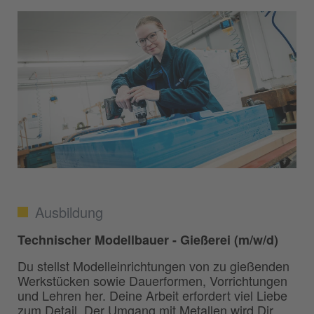
Ausbildung
Technischer Modellbauer - Gießerei (m/w/d)
Du stellst Modelleinrichtungen von zu gießenden
Werkstücken sowie Dauerformen, Vorrichtungen
und Lehren her. Deine Arbeit erfordert viel Liebe
zum Detail. Der Umgang mit Metallen wird Dir