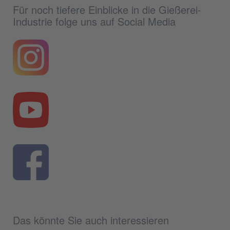
Für noch tiefere Einblicke in die Gießerei-
Industrie folge uns auf Social Media
Das könnte Sie auch interessieren