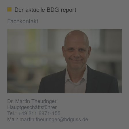
Der aktuelle BDG report
Fachkontakt
Dr. Martin Theuringer
Hauptgeschäftsführer
Tel.:
+49 211 6871-155
Mail:
martin.theuringer@bdguss.de