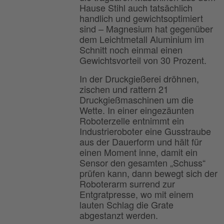
Hause Stihl auch tatsächlich
handlich und gewichtsoptimiert
sind – Magnesium hat gegenüber
dem Leichtmetall Aluminium im
Schnitt noch einmal einen
Gewichtsvorteil von 30 Prozent.
In der Druckgießerei dröhnen,
zischen und rattern 21
Druckgießmaschinen um die
Wette. In einer eingezäunten
Roboterzelle entnimmt ein
Industrieroboter eine Gusstraube
aus der Dauerform und hält für
einen Moment inne, damit ein
Sensor den gesamten „Schuss“
prüfen kann, dann bewegt sich der
Roboterarm surrend zur
Entgratpresse, wo mit einem
lauten Schlag die Grate
abgestanzt werden.