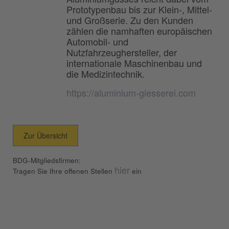
Prototypenbau bis zur Klein-, Mittel-
und Großserie. Zu den Kunden
zählen die namhaften europäischen
Automobil- und
Nutzfahrzeughersteller, der
internationale Maschinenbau und
die Medizintechnik.
https://aluminium-giesserei.com
Zur Übersicht
BDG-Mitgliedsfirmen:
hier
Tragen Sie Ihre offenen Stellen
ein