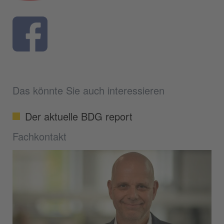
Das könnte Sie auch interessieren
Der aktuelle BDG report
Fachkontakt