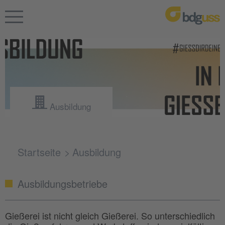
Ausbildung
Startseite
Ausbildung
Ausbildungsbetriebe
Gießerei ist nicht gleich Gießerei. So unterschiedlich