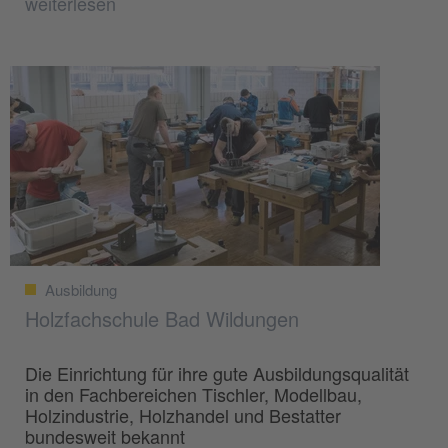
weiterlesen
Ausbildung
Holzfachschule Bad Wildungen
Die Einrichtung für ihre gute Ausbildungsqualität
in den Fachbereichen Tischler, Modellbau,
Holzindustrie, Holzhandel und Bestatter
bundesweit bekannt