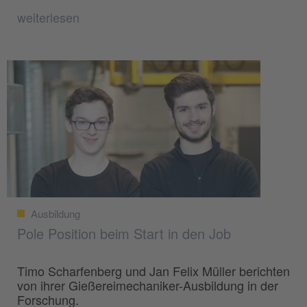
weiterlesen
Ausbildung
Pole Position beim Start in den Job
Timo Scharfenberg und Jan Felix Müller berichten
von ihrer Gießereimechaniker-Ausbildung in der
Forschung.