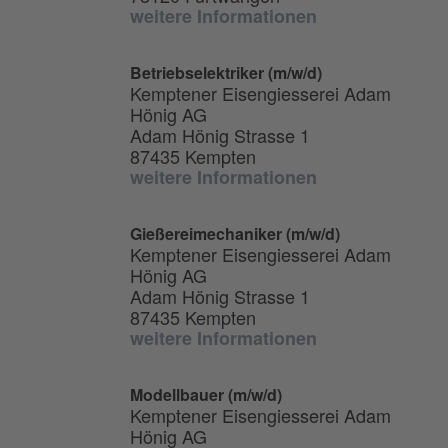
weitere Informationen
Betriebselektriker (m/w/d)
Kemptener Eisengiesserei Adam
Hönig AG
Adam Hönig Strasse 1
87435 Kempten
weitere Informationen
Gießereimechaniker (m/w/d)
Kemptener Eisengiesserei Adam
Hönig AG
Adam Hönig Strasse 1
87435 Kempten
weitere Informationen
Modellbauer (m/w/d)
Kemptener Eisengiesserei Adam
Hönig AG