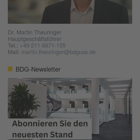
Dr. Martin Theuringer
Hauptgeschäftsführer
Tel.:
+49 211 6871-155
Mail:
martin.theuringer@bdguss.de
BDG-Newsletter