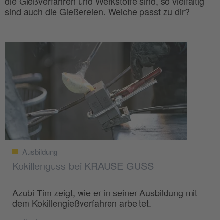
die Gießverfahren und Werkstoffe sind, so vielfältig
sind auch die Gießereien. Welche passt zu dir?
Ausbildung
Kokillenguss bei KRAUSE GUSS
Azubi Tim zeigt, wie er in seiner Ausbildung mit
dem Kokillengießverfahren arbeitet.