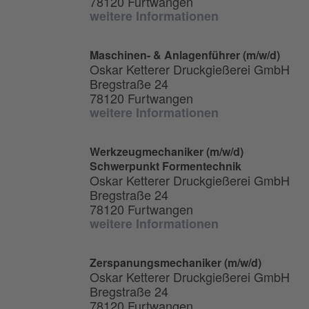
78120 Furtwangen
weitere Informationen
Maschinen- & Anlagenführer (m/w/d)
Oskar Ketterer Druckgießerei GmbH
Bregstraße 24
78120 Furtwangen
weitere Informationen
Werkzeugmechaniker (m/w/d)
Schwerpunkt Formentechnik
Oskar Ketterer Druckgießerei GmbH
Bregstraße 24
78120 Furtwangen
weitere Informationen
Zerspanungsmechaniker (m/w/d)
Oskar Ketterer Druckgießerei GmbH
Bregstraße 24
78120 Furtwangen