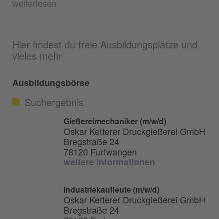
weiterlesen
Hier findest du freie Ausbildungsplätze und
vieles mehr
Ausbildungsbörse
Suchergebnis
Gießereimechaniker (m/w/d)
Oskar Ketterer Druckgießerei GmbH
Bregstraße 24
78120 Furtwangen
weitere Informationen
Industriekaufleute (m/w/d)
Oskar Ketterer Druckgießerei GmbH
Bregstraße 24