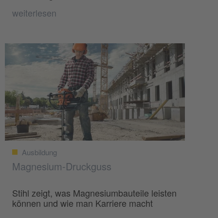
weiterlesen
Ausbildung
Magnesium-Druckguss
Stihl zeigt, was Magnesiumbauteile leisten
können und wie man Karriere macht