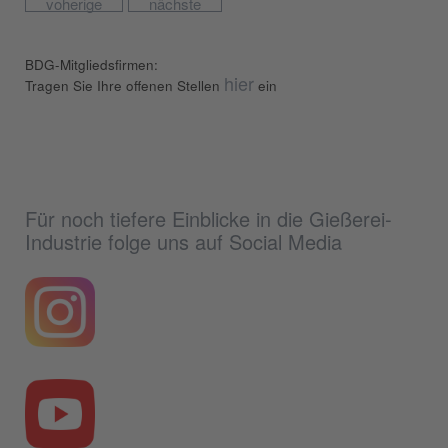
voherige
nächste
BDG-Mitgliedsfirmen:
hier
Tragen Sie Ihre offenen Stellen
ein
Für noch tiefere Einblicke in die Gießerei-
Industrie folge uns auf Social Media