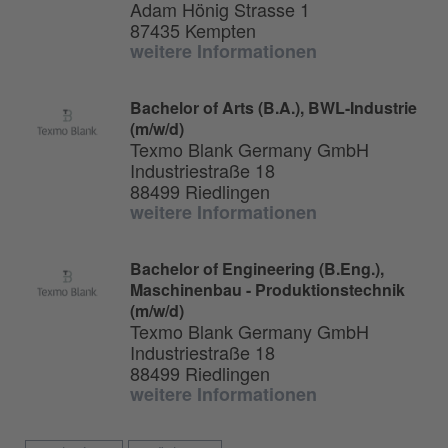
Adam Hönig Strasse 1
87435 Kempten
weitere Informationen
Bachelor of Arts (B.A.), BWL-Industrie
(m/w/d)
Texmo Blank Germany GmbH
Industriestraße 18
88499 Riedlingen
weitere Informationen
Bachelor of Engineering (B.Eng.),
Maschinenbau - Produktionstechnik
(m/w/d)
Texmo Blank Germany GmbH
Industriestraße 18
88499 Riedlingen
weitere Informationen