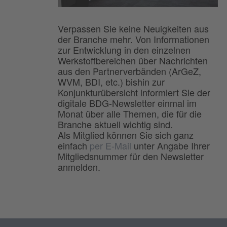
Verpassen Sie keine Neuigkeiten aus
der Branche mehr. Von Informationen
zur Entwicklung in den einzelnen
Werkstoffbereichen über Nachrichten
aus den Partnerverbänden (ArGeZ,
WVM, BDI, etc.) bishin zur
Konjunkturübersicht informiert Sie der
digitale BDG-Newsletter einmal im
Monat über alle Themen, die für die
Branche aktuell wichtig sind.
Als Mitglied können Sie sich ganz
einfach
per E-Mail
unter Angabe Ihrer
Mitgliedsnummer für den Newsletter
anmelden.