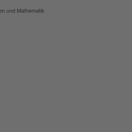
ten und Mathematik