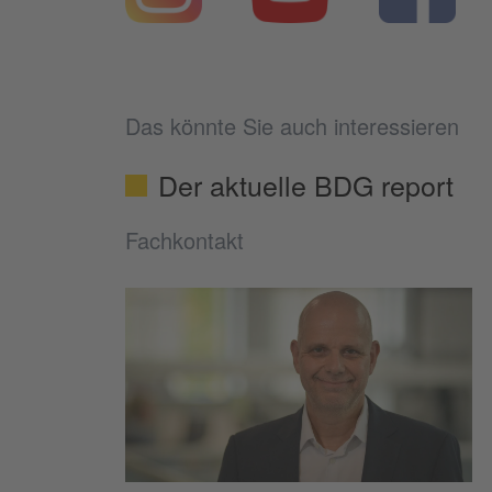
Das könnte Sie auch interessieren
Der aktuelle BDG report
Fachkontakt