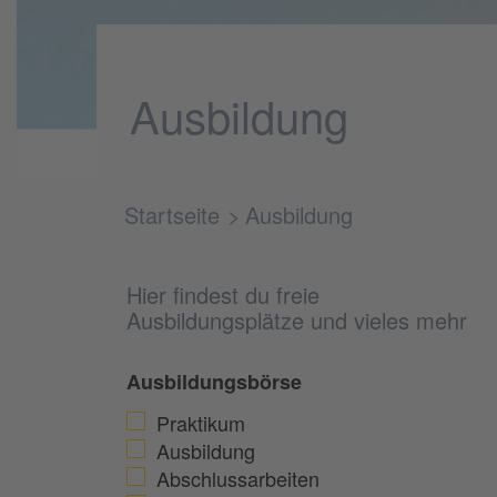
Ausbildung
Startseite
Ausbildung
Hier findest du freie
Ausbildungsplätze und vieles mehr
Ausbildungsbörse
Praktikum
Ausbildung
Abschlussarbeiten