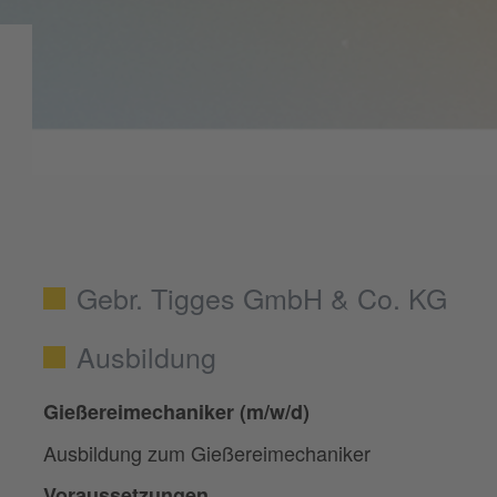
Gebr. Tigges GmbH & Co. KG
Ausbildung
Gießereimechaniker (m/w/d)
Ausbildung zum Gießereimechaniker
Voraussetzungen