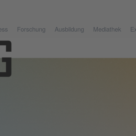
ess
Forschung
Ausbildung
Mediathek
Ex