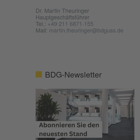
Dr. Martin Theuringer
Hauptgeschäftsführer
Tel.:
+49 211 6871-155
Mail:
martin.theuringer@bdguss.de
BDG-Newsletter