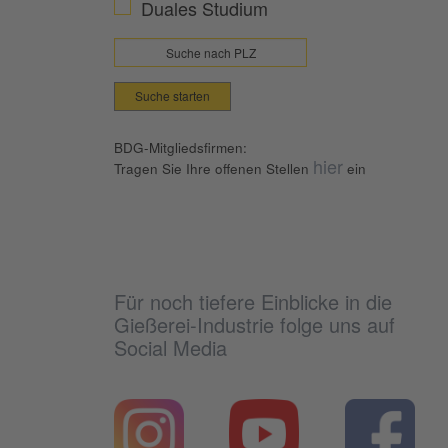
Duales Studium
Suche starten
BDG-Mitgliedsfirmen:
hier
Tragen Sie Ihre offenen Stellen
ein
Für noch tiefere Einblicke in die
Gießerei-Industrie folge uns auf
Social Media