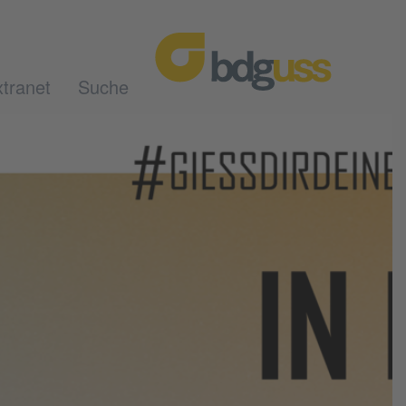
tranet
Suche