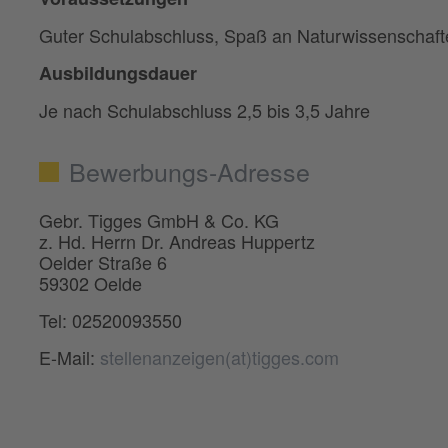
Guter Schulabschluss, Spaß an Naturwissenschaf
Ausbildungsdauer
Je nach Schulabschluss 2,5 bis 3,5 Jahre
Bewerbungs-Adresse
Gebr. Tigges GmbH & Co. KG
z. Hd. Herrn Dr. Andreas Huppertz
Oelder Straße 6
59302 Oelde
Tel: 02520093550
E-Mail:
stellenanzeigen(at)tigges.com