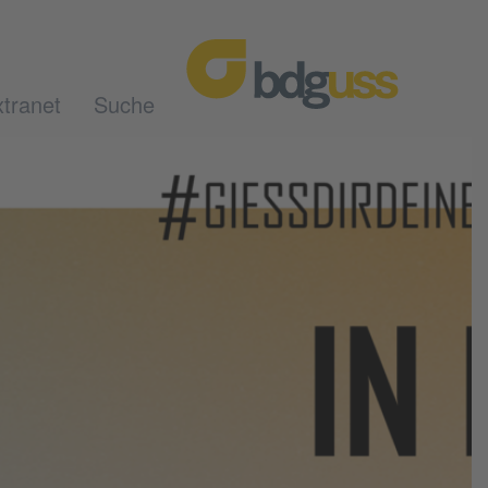
tranet
Suche