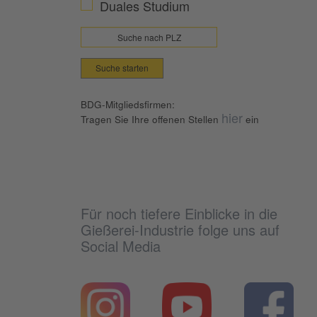
Duales Studium
Suche starten
BDG-Mitgliedsfirmen:
hier
Tragen Sie Ihre offenen Stellen
ein
Für noch tiefere Einblicke in die
Gießerei-Industrie folge uns auf
Social Media