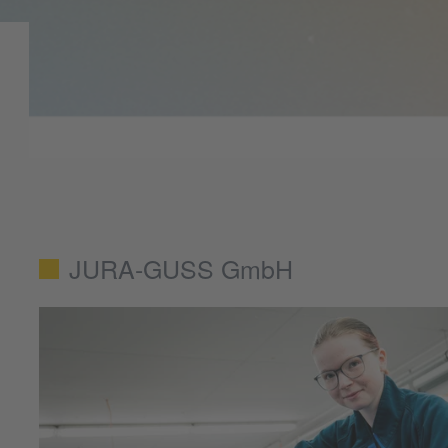
JURA-GUSS GmbH