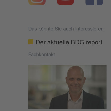
Das könnte Sie auch interessieren
Der aktuelle BDG report
Fachkontakt