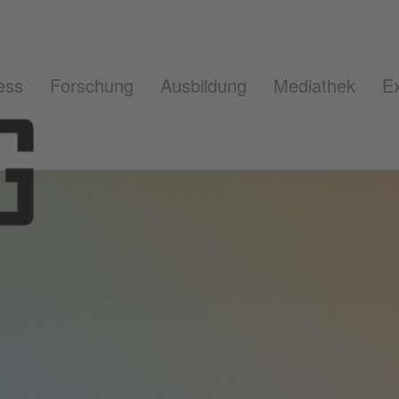
ess
Forschung
Ausbildung
Mediathek
Ex