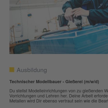
Ausbildung
Technischer Modellbauer - Gießerei (m/w/d)
Du stellst Modelleinrichtungen von zu gießenden 
Vorrichtungen und Lehren her. Deine Arbeit erforde
Metallen wird Dir ebenso vertraut sein wie die Bea