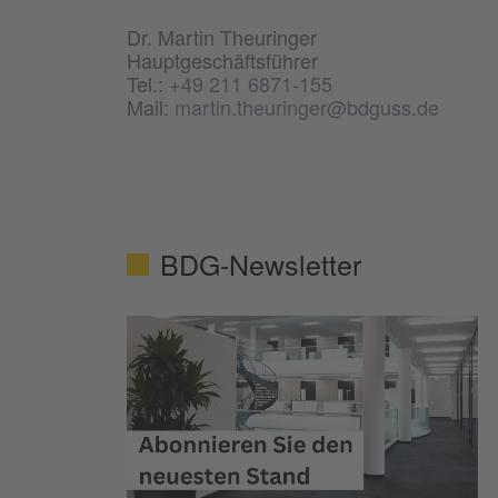
Dr. Martin Theuringer
Hauptgeschäftsführer
Tel.:
+49 211 6871-155
Mail:
martin.theuringer@bdguss.de
BDG-Newsletter