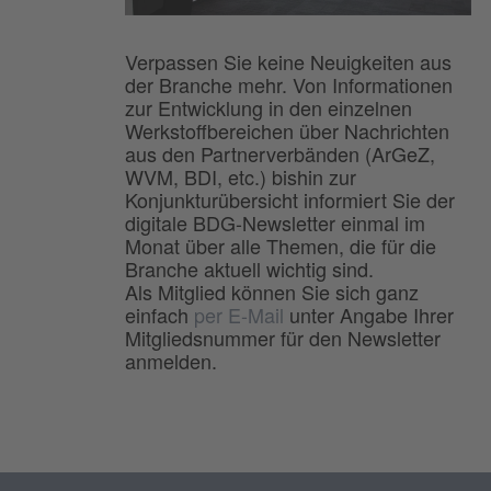
Verpassen Sie keine Neuigkeiten aus
der Branche mehr. Von Informationen
zur Entwicklung in den einzelnen
Werkstoffbereichen über Nachrichten
aus den Partnerverbänden (ArGeZ,
WVM, BDI, etc.) bishin zur
Konjunkturübersicht informiert Sie der
digitale BDG-Newsletter einmal im
Monat über alle Themen, die für die
Branche aktuell wichtig sind.
Als Mitglied können Sie sich ganz
einfach
per E-Mail
unter Angabe Ihrer
Mitgliedsnummer für den Newsletter
anmelden.