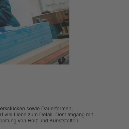
Werkstücken sowie Dauerformen,
rt viel Liebe zum Detail. Der Umgang mit
rbeitung von Holz und Kunststoffen.