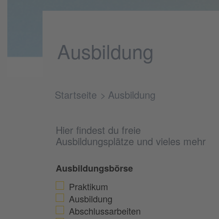
Ausbildung
Startseite
Ausbildung
Hier findest du freie
Ausbildungsplätze und vieles mehr
Ausbildungsbörse
Praktikum
Ausbildung
Abschlussarbeiten