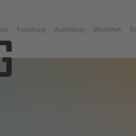
ess
Forschung
Ausbildung
Mediathek
Ex