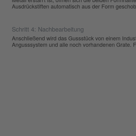
Ausdrückstiften automatisch aus der Form gescho
Schritt 4: Nachbearbeitung
Anschließend wird das Gussstück von einem Indust
Angusssystem und alle noch vorhandenen Grate. Fe