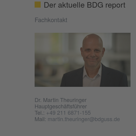
Der aktuelle BDG report
Fachkontakt
Dr. Martin Theuringer
Hauptgeschäftsführer
Tel.:
+49 211 6871-155
Mail:
martin.theuringer@bdguss.de