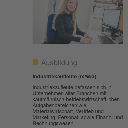
Ausbildung
Industriekaufleute (m/w/d)
Industriekaufleute befassen sich in
Unternehmen aller Branchen mit
kaufmännisch-betriebswirtschaftlichen
Aufgabenbereichen wie
Materialwirtschaft, Vertrieb und
Marketing, Personal- sowie Finanz- und
Rechnungswesen.