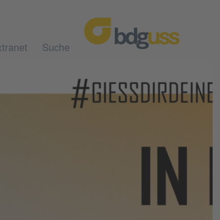
tranet
Suche