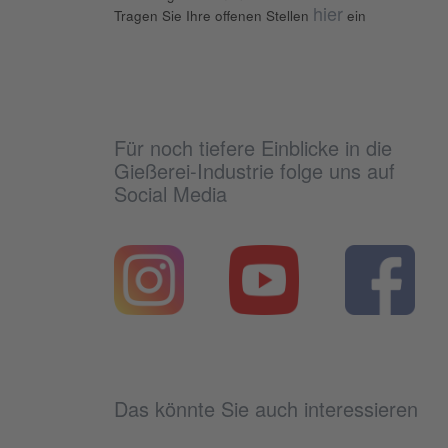
hier
Tragen Sie Ihre offenen Stellen
ein
Für noch tiefere Einblicke in die
Gießerei-Industrie folge uns auf
Social Media
Das könnte Sie auch interessieren