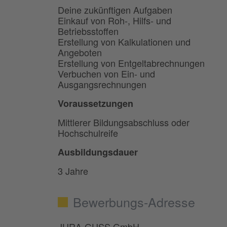
Deine zukünftigen Aufgaben
Einkauf von Roh-, Hilfs- und
Betriebsstoffen
Erstellung von Kalkulationen und
Angeboten
Erstellung von Entgeltabrechnungen
Verbuchen von Ein- und
Ausgangsrechnungen
Voraussetzungen
Mittlerer Bildungsabschluss oder
Hochschulreife
Ausbildungsdauer
3 Jahre
Bewerbungs-Adresse
JURA-GUSS GmbH