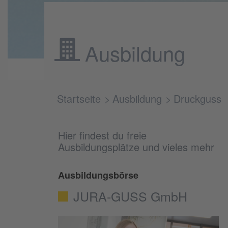
Ausbildung
Startseite
Ausbildung
Druckguss
Hier findest du freie
Ausbildungsplätze und vieles mehr
Ausbildungsbörse
JURA-GUSS GmbH