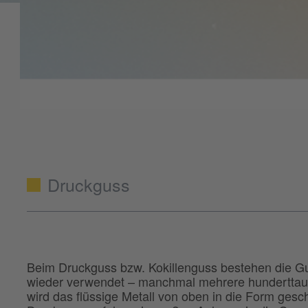
Druckguss
Beim Druckguss bzw. Kokillenguss bestehen die G
wieder verwendet – manchmal mehrere hunderttau
wird das flüssige Metall von oben in die Form ges