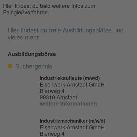
Hier findest du bald weitere Infos zum
Feingießverfahren...
Hier findest du freie Ausbildungsplätze und
vieles mehr
Ausbildungsbörse
Suchergebnis
Industriekaufleute (m/w/d)
Eisenwerk Arnstadt GmbH
Bierweg 4
99310 Arnstadt
weitere Informationen
Industriemechaniker (m/w/d)
Eisenwerk Arnstadt GmbH
Bierweg 4