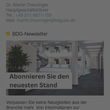
Dr. Martin Theuringer
Hauptgeschäftsführer
Tel.:
+49 211 6871-155
Mail:
martin.theuringer@bdguss.de
BDG-Newsletter
Verpassen Sie keine Neuigkeiten aus der
Branche mehr. Von Informationen zur