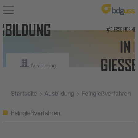
Ausbildung
Startseite
Ausbildung
Feingießverfahren
Feingießverfahren