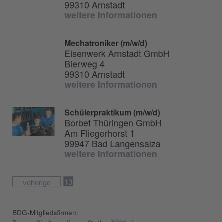
99310 Arnstadt
weitere Informationen
Mechatroniker (m/w/d)
Eisenwerk Arnstadt GmbH
Bierweg 4
99310 Arnstadt
weitere Informationen
Schülerpraktikum (m/w/d)
Borbet Thüringen GmbH
Am Fliegerhorst 1
99947 Bad Langensalza
weitere Informationen
13
voherige
BDG-Mitgliedsfirmen:
hier