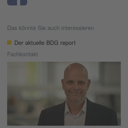
Das könnte Sie auch interessieren
Der aktuelle BDG report
Fachkontakt