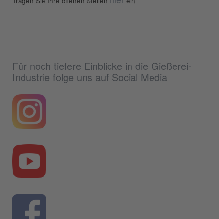
Tragen Sie Ihre offenen Stellen
ein
Für noch tiefere Einblicke in die Gießerei-
Industrie folge uns auf Social Media